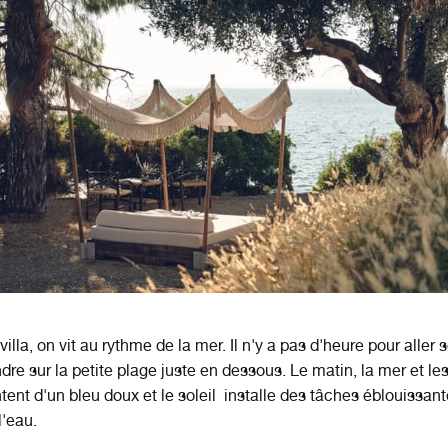
illa, on vit au rythme de la mer. Il n'y a pas d'heure pour aller 
dre sur la petite plage juste en dessous. Le matin, la mer et le
ntent d'un bleu doux et le soleil installe des tâches éblouissant
l'eau.