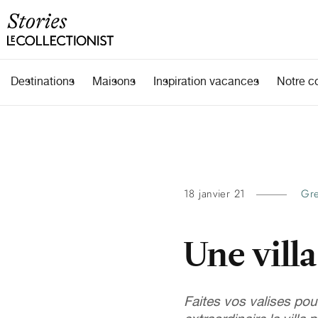
Destinations
Maisons
Inspiration vacances
Notre c
18 janvier 21
Gr
Une villa
Faites vos valises pou