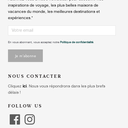
inspirations de voyage, les plus belles maisons de
vacances du monde, les meilleures destinations et
expériences.
*
En vous abonnant, vous acceptez notre
Politique de confidentialité
.
NOUS CONTACTER
Cliquez
ici
.
Nous vous répondrons dans les plus brefs
délais !
FOLLOW US