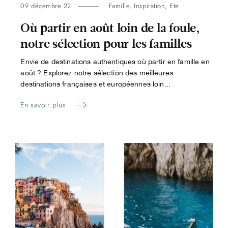
09 décembre 22
Famille
,
Inspiration
,
Ete
Où partir en août loin de la foule,
notre sélection pour les familles
Envie de destinations authentiques où partir en famille en
août ? Explorez notre sélection des meilleures
destinations françaises et européennes loin...
En savoir plus