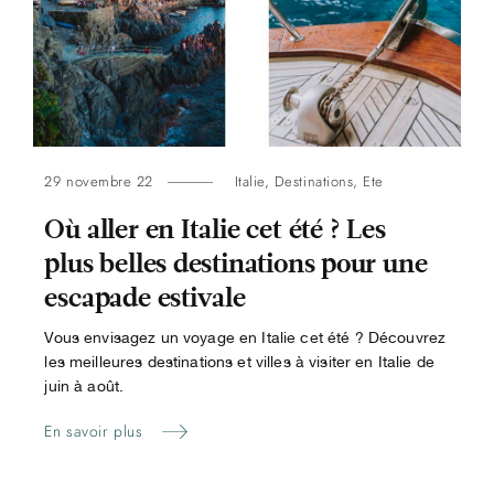
29 novembre 22
Italie
,
Destinations
,
Ete
Où aller en Italie cet été ? Les
plus belles destinations pour une
escapade estivale
Vous envisagez un voyage en Italie cet été ? Découvrez
les meilleures destinations et villes à visiter en Italie de
juin à août.
En savoir plus