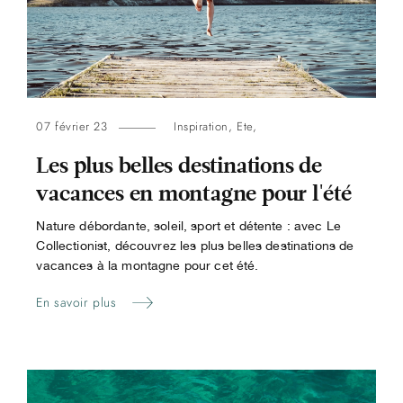
07 février 23
Inspiration
,
Ete
,
Les plus belles destinations de
vacances en montagne pour l'été
Nature débordante, soleil, sport et détente : avec Le
Collectionist, découvrez les plus belles destinations de
vacances à la montagne pour cet été.
En savoir plus