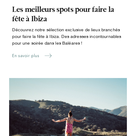
Les meilleurs spots pour faire la
fête à Ibiza
Découvrez notre sélection exclusive de lieux branchés
pour faire la fête à Ibiza. Des adresses incontournables
pour une soirée dans les Baléares !
En savoir plus