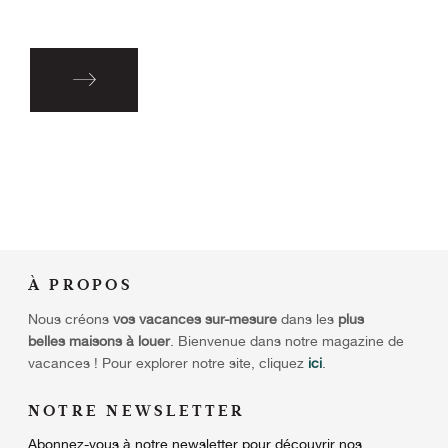
À
PROPOS
Nous créons
vos vacances sur-mesure
dans les
plus
belles maisons à louer
. Bienvenue dans notre magazine de
vacances ! Pour explorer notre site, cliquez
ici
.
NOTRE NEWSLETTER
Abonnez-vous à notre newsletter pour découvrir nos