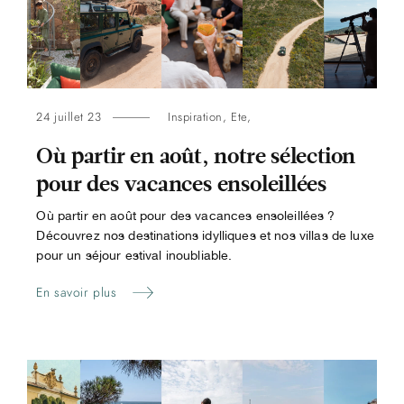
24 juillet 23
Inspiration
,
Ete
,
Où partir en août, notre sélection
pour des vacances ensoleillées
Où partir en août pour des vacances ensoleillées ?
Découvrez nos destinations idylliques et nos villas de luxe
pour un séjour estival inoubliable.
En savoir plus