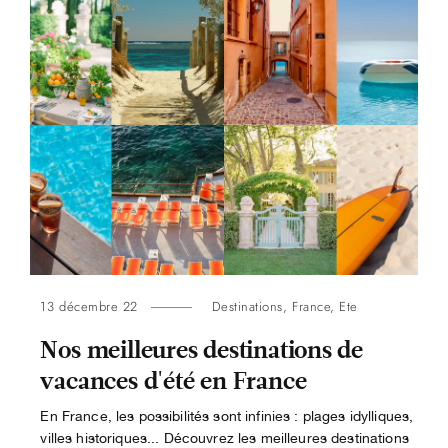
13 décembre 22
Destinations
,
France
,
Ete
Nos meilleures destinations de
vacances d'été en France
En France, les possibilités sont infinies : plages idylliques,
villes historiques... Découvrez les meilleures destinations