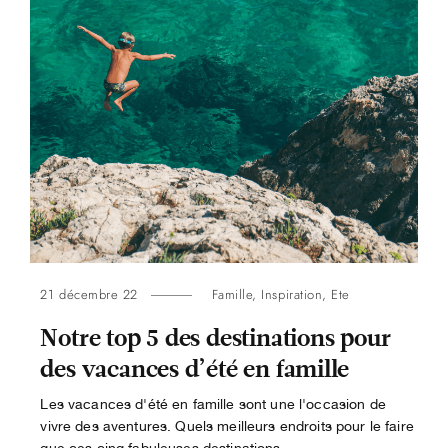
21 décembre 22
Famille
,
Inspiration
,
Ete
Notre top 5 des destinations pour
des vacances d’été en famille
Les vacances d'été en famille sont une l'occasion de
vivre des aventures. Quels meilleurs endroits pour le faire
que ces cinq fabuleuses destinations...