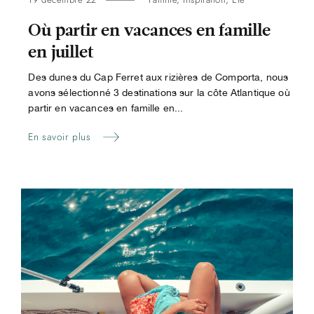
Où partir en vacances en famille
en juillet
Des dunes du Cap Ferret aux rizières de Comporta, nous
avons sélectionné 3 destinations sur la côte Atlantique où
partir en vacances en famille en...
En savoir plus