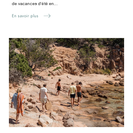
de vacances d'été en...
En savoir plus