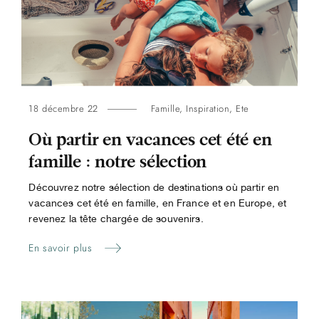
18 décembre 22
Famille
,
Inspiration
,
Ete
Où partir en vacances cet été en
famille : notre sélection
Découvrez notre sélection de destinations où partir en
vacances cet été en famille, en France et en Europe, et
revenez la tête chargée de souvenirs.
En savoir plus