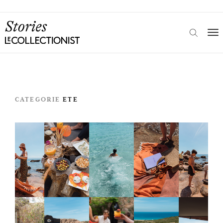
CATEGORIE
ETE