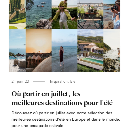
21 juin 23
Inspiration
,
Ete
,
Où partir en juillet, les
meilleures destinations pour l'été
Découvrez où partir en juillet avec notre sélection des
meilleures destinations d’été en Europe et dans le monde,
pour une escapade estivale...