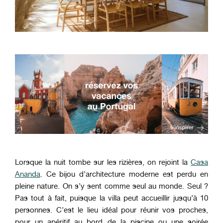
Lorsque la nuit tombe sur les rizières, on rejoint la
Casa
Ananda
. Ce bijou d’architecture moderne est perdu en
pleine nature. On s’y sent comme seul au monde. Seul ?
Pas tout à fait, puisque la villa peut accueillir jusqu’à 10
personnes. C’est le lieu idéal pour réunir vos proches,
pour un apéritif au bord de la piscine ou une soirée