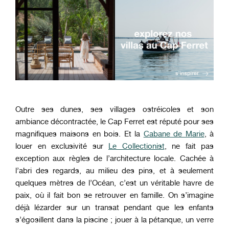
Outre ses dunes, ses villages ostréicoles et son
ambiance décontractée, le Cap Ferret est réputé pour ses
magnifiques maisons en bois. Et la
Cabane de Marie
, à
louer en exclusivité sur
Le Collectionist
, ne fait pas
exception aux règles de l’architecture locale. Cachée à
l’abri des regards, au milieu des pins, et à seulement
quelques mètres de l’Océan, c’est un véritable havre de
paix, où il fait bon se retrouver en famille. On s’imagine
déjà lézarder sur un transat pendant que les enfants
s’égosillent dans la piscine ; jouer à la pétanque, un verre