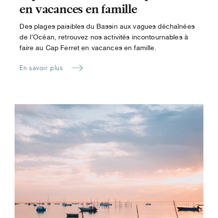
en vacances en famille
Des plages paisibles du Bassin aux vagues déchaînées
de l’Océan, retrouvez nos activités incontournables à
faire au Cap Ferret en vacances en famille.
En savoir plus