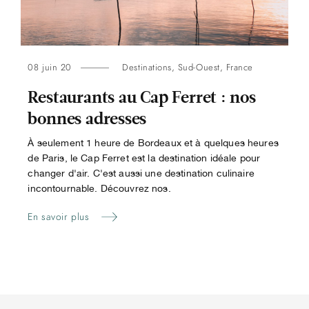
08 juin 20
Destinations
,
Sud-Ouest
,
France
Restaurants au Cap Ferret : nos
bonnes adresses
À seulement 1 heure de Bordeaux et à quelques heures
de Paris, le Cap Ferret est la destination idéale pour
changer d'air. C'est aussi une destination culinaire
incontournable. Découvrez nos.
En savoir plus