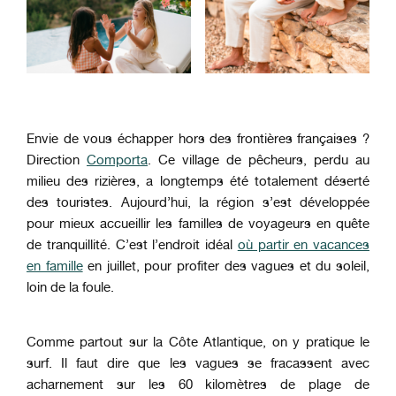
Envie de vous échapper hors des frontières françaises ?
Direction
Comporta
. Ce village de pêcheurs, perdu au
milieu des rizières, a longtemps été totalement déserté
des touristes. Aujourd’hui, la région s’est développée
pour mieux accueillir les familles de voyageurs en quête
de tranquillité. C’est l’endroit idéal
où partir en vacances
en famille
en juillet, pour profiter des vagues et du soleil,
loin de la foule.
Comme partout sur la Côte Atlantique, on y pratique le
surf. Il faut dire que les vagues se fracassent avec
acharnement sur les 60 kilomètres de plage de