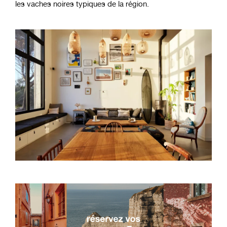
les vaches noires typiques de la région.