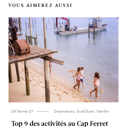
VOUS AIMEREZ AUSSI
24 février 21
Destinations
,
Sud-Ouest
,
Famille
Top 9 des activités au Cap Ferret