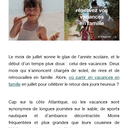
Le mois de juillet sonne le glas de l’année scolaire, et le
début d’un temps plus doux : celui des vacances. Deux
mois qui s’annoncent chargés de soleil, de rires et de
retrouvailles en famille. Alors,
où partir en vacances en
famille
en juillet pour célébrer le retour des jours heureux ?
Cap sur la côte Atlantique, où les vacances sont
synonymes de longues journées sur le sable, de sports
nautiques et d’ambiance décontractée. Moins
fréquentées et plus grandes que leurs cousines de