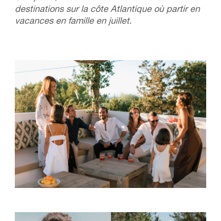
destinations sur la côte Atlantique où partir en
vacances en famille en juillet.