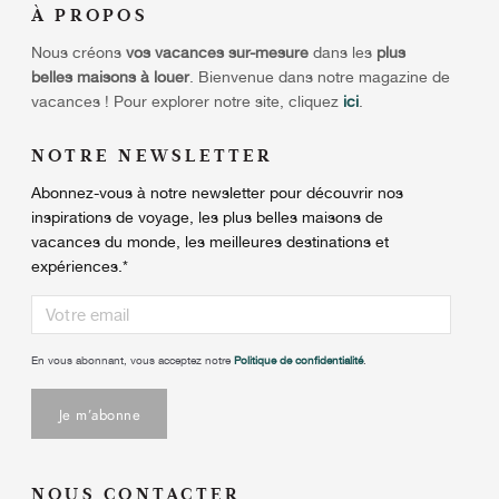
À
PROPOS
Nous créons
vos vacances sur-mesure
dans les
plus
belles maisons à louer
. Bienvenue dans notre magazine de
vacances ! Pour explorer notre site, cliquez
ici
.
NOTRE NEWSLETTER
Abonnez-vous à notre newsletter pour découvrir nos
inspirations de voyage, les plus belles maisons de
vacances du monde, les meilleures destinations et
expériences.
*
En vous abonnant, vous acceptez notre
Politique de confidentialité
.
NOUS CONTACTER