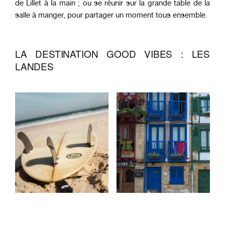
de Lillet à la main ; ou se réunir sur la grande table de la
salle à manger, pour partager un moment tous ensemble.
LA DESTINATION GOOD VIBES : LES
LANDES