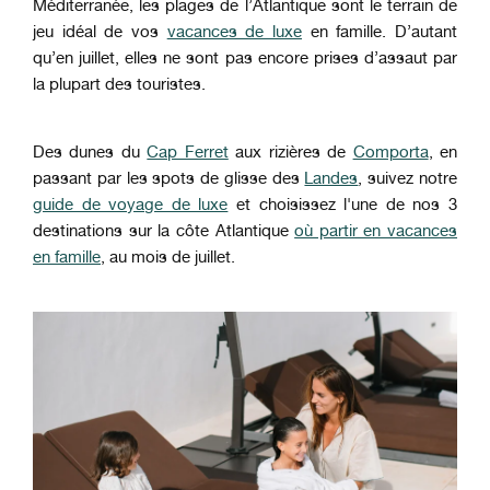
Méditerranée, les plages de l’Atlantique sont le terrain de
jeu idéal de vos
vacances de luxe
en famille. D’autant
qu’en juillet, elles ne sont pas encore prises d’assaut par
la plupart des touristes.
Des dunes du
Cap Ferret
aux rizières de
Comporta
, en
passant par les spots de glisse des
Landes
, suivez notre
guide de voyage de luxe
et choisissez l'une de nos 3
destinations sur la côte Atlantique
où partir en vacances
en famille
,
au mois de juillet.