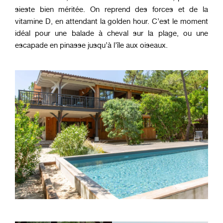
sieste bien méritée. On reprend des forces et de la
vitamine D, en attendant la golden hour. C’est le moment
idéal pour une balade à cheval sur la plage, ou une
escapade en pinasse jusqu’à l’île aux oiseaux.