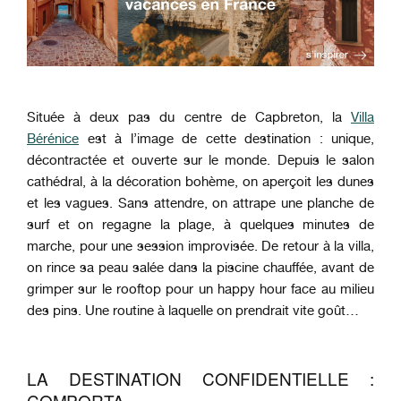
Située à deux pas du centre de Capbreton, la
Villa
Bérénice
est à l’image de cette destination : unique,
décontractée et ouverte sur le monde. Depuis le salon
cathédral, à la décoration bohème, on aperçoit les dunes
et les vagues. Sans attendre, on attrape une planche de
surf et on regagne la plage, à quelques minutes de
marche, pour une session improvisée. De retour à la villa,
on rince sa peau salée dans la piscine chauffée, avant de
grimper sur le rooftop pour un happy hour face au milieu
des pins. Une routine à laquelle on prendrait vite goût…
LA DESTINATION CONFIDENTIELLE :
COMPORTA