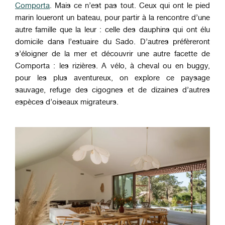
Comporta
. Mais ce n’est pas tout. Ceux qui ont le pied
marin loueront un bateau, pour partir à la rencontre d’une
autre famille que la leur : celle des dauphins qui ont élu
domicile dans l’estuaire du Sado. D’autres préfèreront
s’éloigner de la mer et découvrir une autre facette de
Comporta : les rizières. A vélo, à cheval ou en buggy,
pour les plus aventureux, on explore ce paysage
sauvage, refuge des cigognes et de dizaines d’autres
espèces d’oiseaux migrateurs.