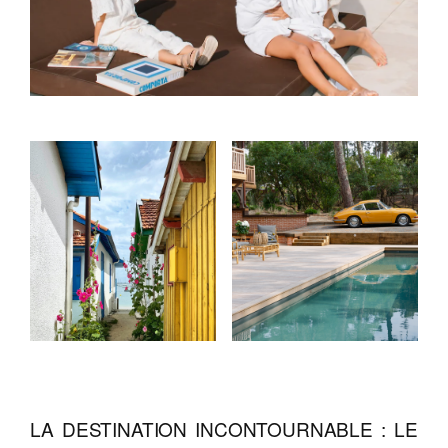
LA DESTINATION INCONTOURNABLE : LE