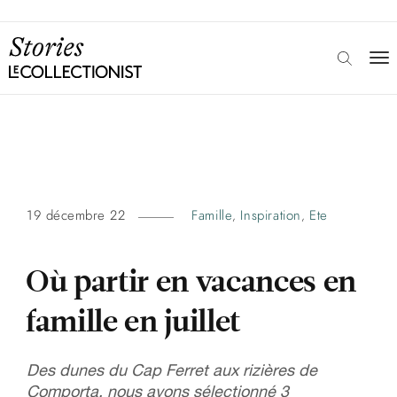
19 décembre 22
Famille
Inspiration
Ete
,
,
Où partir en vacances en
famille en juillet
Des dunes du Cap Ferret aux rizières de
Comporta, nous avons sélectionné 3