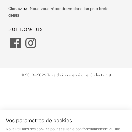
Cliquez
ici
.
Nous vous répondrons dans les plus brefs
délais !
FOLLOW US
© 2013–2026 Tous droits réservés.
Le Collectionist
Vos paramètres de cookies
Nous utilisons des cookies pour assurer le bon fonctionnement du site,