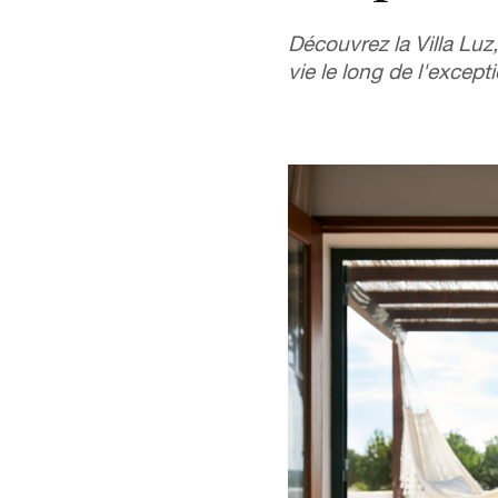
Découvrez la Villa Luz,
vie le long de l'except