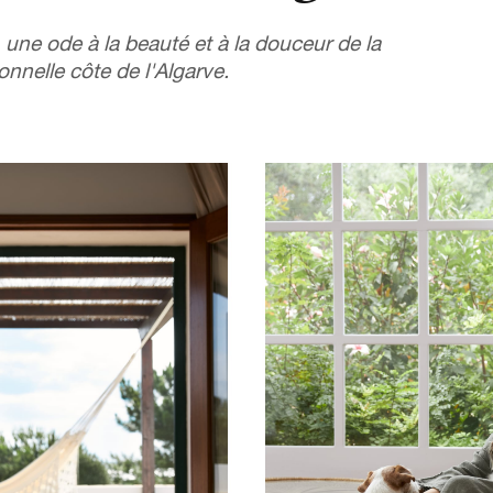
 une ode à la beauté et à la douceur de la
ionnelle côte de l'Algarve.