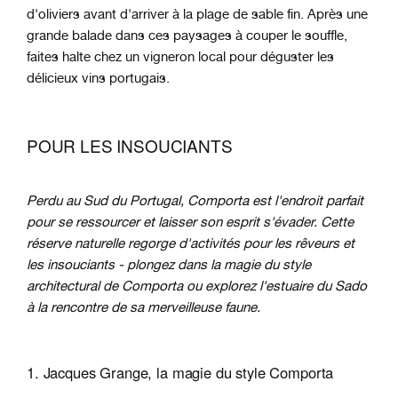
d'oliviers avant d'arriver à la plage de sable fin. Après une
grande balade dans ces paysages à couper le souffle,
faites halte chez un vigneron local pour déguster les
délicieux vins portugais.
POUR LES INSOUCIANTS
Perdu au Sud du Portugal, Comporta est l'endroit parfait
pour se ressourcer et laisser son esprit s'évader. Cette
réserve naturelle regorge d'activités pour les rêveurs et
les insouciants - plongez dans la magie du style
architectural de Comporta ou explorez l'estuaire du Sado
à la rencontre de sa merveilleuse faune.
1. Jacques Grange, la magie du style Comporta