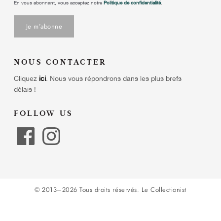
En vous abonnant, vous acceptez notre
Politique de confidentialité
.
NOUS CONTACTER
Cliquez
ici
.
Nous vous répondrons dans les plus brefs
délais !
FOLLOW US
© 2013–2026 Tous droits réservés.
Le Collectionist