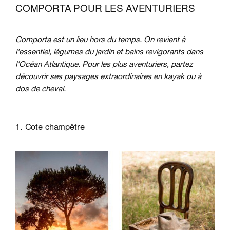
COMPORTA POUR LES AVENTURIERS
Comporta est un lieu hors du temps. On revient à
l'essentiel, légumes du jardin et bains revigorants dans
l'Océan Atlantique. Pour les plus aventuriers, partez
découvrir ses paysages extraordinaires en kayak ou à
dos de cheval.
1. Cote champêtre