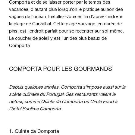
Comporta et de se laisser porter par le temps des
vacances, d'autant plus lorsqu'on le pratique au son des
vagues de l'océan. Installez-vous en fin d'après-midi sur
la plage de Carvalhal. Cette plage sauvage, entourée de
pins, est l'endroit parfait pour se recentrer sur soi-même.
Le coucher de soleil y est l'un des plus beaux de
Comporta.
COMPORTA POUR LES GOURMANDS
Depuis quelques années, Comporta s'impose aussi sur la
scène culinaire du Portugal. Ses restaurants valent le
détour, comme Quinta da Comporta ou Circle Food à
l'hôtel Sublime Comporta.
1. Quinta da Comporta