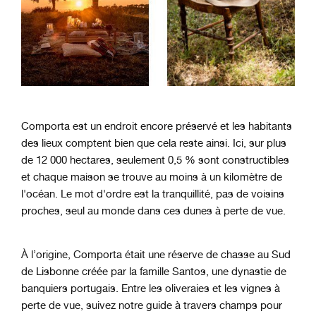
Comporta est un endroit encore préservé et les habitants
des lieux comptent bien que cela reste ainsi. Ici, sur plus
de 12 000 hectares, seulement 0,5 % sont constructibles
et chaque maison se trouve au moins à un kilomètre de
l'océan. Le mot d'ordre est la tranquillité, pas de voisins
proches, seul au monde dans ces dunes à perte de vue.
À l’origine, Comporta était une réserve de chasse au Sud
de Lisbonne créée par la famille Santos, une dynastie de
banquiers portugais. Entre les oliveraies et les vignes à
perte de vue, suivez notre guide à travers champs pour