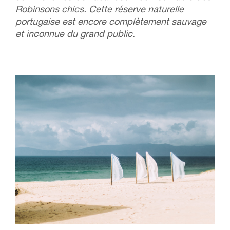
Robinsons chics. Cette réserve naturelle
portugaise est encore complètement sauvage
et inconnue du grand public.