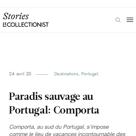
24 avril 20
Destinations
Portugal
,
,
Paradis sauvage au
Portugal: Comporta
Comporta, au sud du Portugal, s'impose
comme le lieu de vacances incontournable des