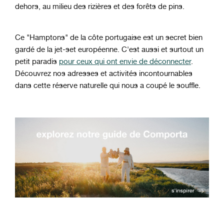
dehors, au milieu des rizières et des forêts de pins.
Ce "Hamptons" de la côte portugaise est un secret bien
gardé de la jet-set européenne. C'est aussi et surtout un
petit paradis
pour ceux qui ont envie de déconnecter
.
Découvrez nos adresses et activités incontournables
dans cette réserve naturelle qui nous a coupé le souffle.