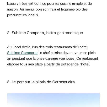
baies vitrées est connue pour sa cuisine simple et de
saison. Au menu, poisson frais et légumes bio des
producteurs locaux.
2. Sublime Comporta, bistro-gastronomique
Au Food circle, l'un des trois restaurants de l'hôtel
Sublime Comporta
, le chef cuisine devant vous en plein
air pendant que la brise caresse vos joues. Ce restaurant
élabore tous ses plats à partir du potager de l'hôtel.
3. Le port sur le pilotis de Carrasqueira