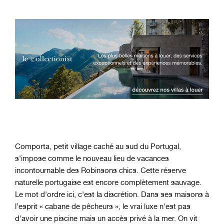
Comporta, petit village caché au sud du Portugal,
s'impose comme le nouveau lieu de vacances
incontournable des Robinsons chics. Cette réserve
naturelle portugaise est encore complètement sauvage.
Le mot d'ordre ici, c'est la discrétion. Dans ses maisons à
l’esprit « cabane de pêcheurs », le vrai luxe n'est pas
d'avoir une piscine mais un accès privé à la mer. On vit