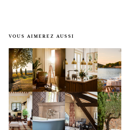
VOUS AIMEREZ AUSSI