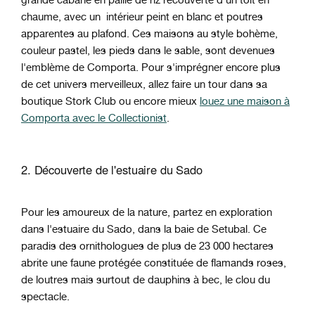
chaume, avec un intérieur peint en blanc et poutres
apparentes au plafond. Ces maisons au style bohème,
couleur pastel, les pieds dans le sable, sont devenues
l'emblème de Comporta. Pour s'imprégner encore plus
de cet univers merveilleux, allez faire un tour dans sa
boutique Stork Club ou encore mieux
louez une maison à
Comporta avec le Collectionist
.
2. Découverte de l'estuaire du Sado
Pour les amoureux de la nature, partez en exploration
dans l'estuaire du Sado, dans la baie de Setubal. Ce
paradis des ornithologues de plus de 23 000 hectares
abrite une faune protégée constituée de flamands roses,
de loutres mais surtout de dauphins à bec, le clou du
spectacle.