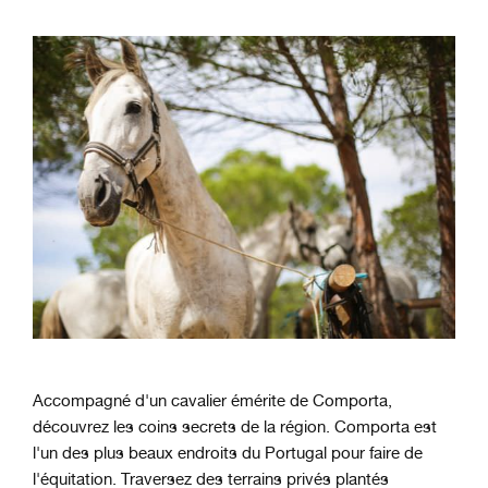
Accompagné d'un cavalier émérite de Comporta,
découvrez les coins secrets de la région. Comporta est
l'un des plus beaux endroits du Portugal pour faire de
l'équitation. Traversez des terrains privés plantés