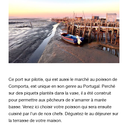
Ce port sur pilotis, qui est aussi le marché au poisson de
Comporta, est unique en son genre au Portugal. Perché
sur des piquets plantés dans la vase, il a été construit
pour permettre aux pêcheurs de s'amarrer à marée
basse. Venez ici choisir votre poisson qui sera ensuite
cuisiné par l'un de nos chefs. Dégustez-le au déjeuner sur
la terrasse de votre maison.