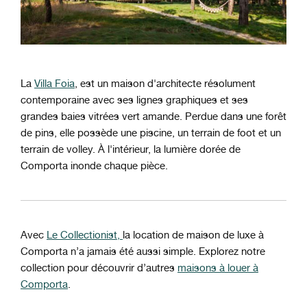
La
Villa Foia
, est un maison d'architecte résolument
contemporaine avec ses lignes graphiques et ses
grandes baies vitrées vert amande. Perdue dans une forêt
de pins, elle possède une piscine, un terrain de foot et un
terrain de volley. À l'intérieur, la lumière dorée de
Comporta inonde chaque pièce.
Avec
Le Collectionist,
la location de maison de luxe à
Comporta n’a jamais été aussi simple. Explorez notre
collection pour découvrir d’autres
maisons à louer à
Comporta
.