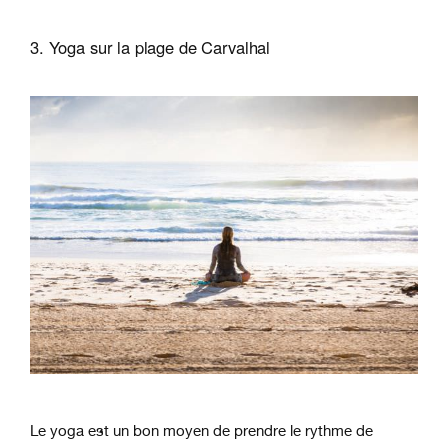
3. Yoga sur la plage de Carvalhal
Le yoga est un bon moyen de prendre le rythme de