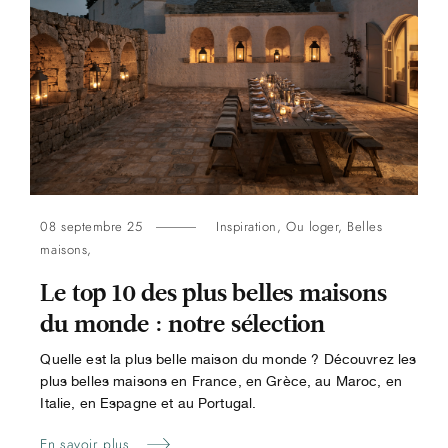
08 septembre 25
Inspiration
,
Ou loger
,
Belles
maisons
,
Le top 10 des plus belles maisons
du monde : notre sélection
Quelle est la plus belle maison du monde ? Découvrez les
plus belles maisons en France, en Grèce, au Maroc, en
Italie, en Espagne et au Portugal.
En savoir plus