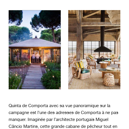
Quinta de Comporta avec sa vue panoramique sur la
campagne est l'une des adresses de Comporta à ne pas
manquer. Imaginée par l’architecte portugais Miguel
Câncio Martins, cette grande cabane de pêcheur tout en