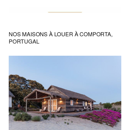
NOS MAISONS À LOUER À COMPORTA,
PORTUGAL