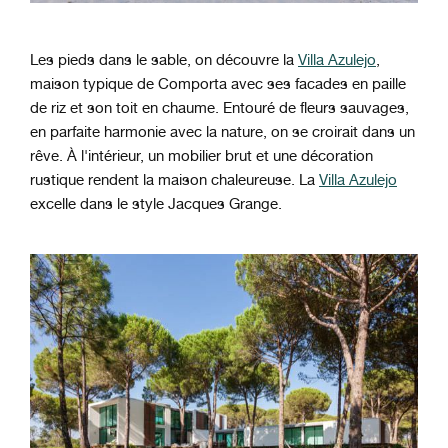
Les pieds dans le sable, on découvre la
Villa Azulejo
,
maison typique de Comporta avec ses facades en paille
de riz et son toit en chaume. Entouré de fleurs sauvages,
en parfaite harmonie avec la nature, on se croirait dans un
rêve. À l'intérieur, un mobilier brut et une décoration
rustique rendent la maison chaleureuse. La
Villa Azulejo
excelle dans le style Jacques Grange.