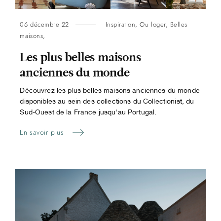
06 décembre 22
Inspiration
,
Ou loger
,
Belles
maisons
,
Les plus belles maisons
anciennes du monde
Découvrez les plus belles maisons anciennes du monde
disponibles au sein des collections du Collectionist, du
Sud-Ouest de la France jusqu'au Portugal.
En savoir plus