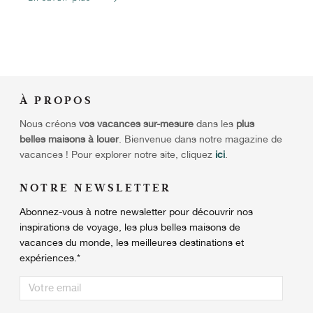
À
PROPOS
Nous créons
vos vacances sur-mesure
dans les
plus
belles maisons à louer
. Bienvenue dans notre magazine de
vacances ! Pour explorer notre site, cliquez
ici
.
NOTRE NEWSLETTER
Abonnez-vous à notre newsletter pour découvrir nos
inspirations de voyage, les plus belles maisons de
vacances du monde, les meilleures destinations et
expériences.
*