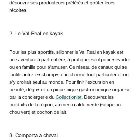
découvrir ses producteurs préférés et goûter leurs
récoltes.
2. Le Val Real en kayak
Pour les plus sportifs, sillonner le Val Real en kayak est
une aventure à part entière, à pratiquer seul pour s'évader
ou en famille pour s'amuser. Ce réseau de canaux qui se
faufile antre les champs a un charme tout particulier et on
s'y croirait seul au monde. Pour finir l’excursion en
beauté, dégustez un pique-nique gastronomique organisé
par la conciergerie du
Collectionist
. Découvrez les
produits de la région, au menu caldo verde (soupe au
chou vert) et cochon de lait.
3. Comporta à cheval