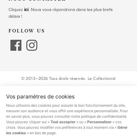
Cliquez
ici
.
Nous vous répondrons dans les plus brefs
délais !
FOLLOW US
© 2013–2026 Tous droits réservés.
Le Collectionist
Vos paramètres de cookies
Nous utilisons des cookies pour assurer le bon fonctionnement du site,
mesurer son audience et vous offrir une expérience personnalisée. Pour
en savoir plus, vous pouvez consulter notre politique de confidentialité.
Vous pouvez cliquer sur «
Tout accepter
» ou «
Personnaliser
» vos
choix. Vous pouvez modifier vos préférences à tout moment via «
Gérer
les cookies
» en bas de page.