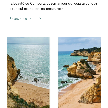
la beauté de Comporta et son amour du yoga avec tous
ceux qui souhaitent se ressourcer.
En savoir plus