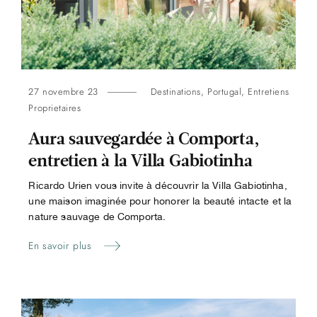
27 novembre 23
Destinations
,
Portugal
,
Entretiens
Proprietaires
Aura sauvegardée à Comporta,
entretien à la Villa Gabiotinha
Ricardo Urien vous invite à découvrir la Villa Gabiotinha,
une maison imaginée pour honorer la beauté intacte et la
nature sauvage de Comporta.
En savoir plus