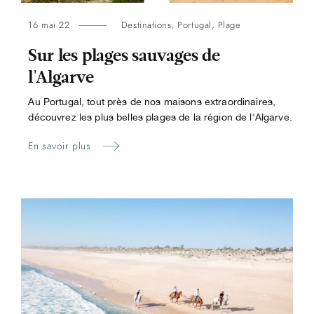
16 mai 22
Destinations
,
Portugal
,
Plage
Sur les plages sauvages de
l'Algarve
Au Portugal, tout près de nos maisons extraordinaires,
découvrez les plus belles plages de la région de l'Algarve.
En savoir plus