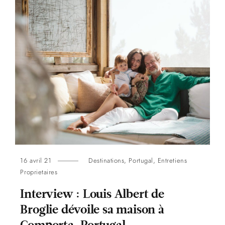
16 avril 21
Destinations
,
Portugal
,
Entretiens
Proprietaires
Interview : Louis Albert de
Broglie dévoile sa maison à