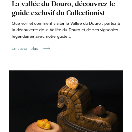
La vallée du Douro, découvrez le
guide exclusif du Collectionist
Que voir et comment visiter la Vallée du Douro : partez à
la découverte de la Vallée du Douro et de ses vignobles
légendaires avec notre guide...
En savoir plus