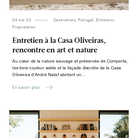
24 mai 23
Destinations
,
Portugal
,
Entretiens
Proprietaires
Entretien à la Casa Oliveiras,
rencontre en art et nature
Au cœur de la nature sauvage et préservée de Comporta,
les tons couleur sable et la façade discrète de la Casa
Oliveiras d'André Nataf abritent un...
En savoir plus