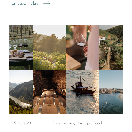
En savoir plus
15 mars 23
Destinations
,
Portugal
,
Food