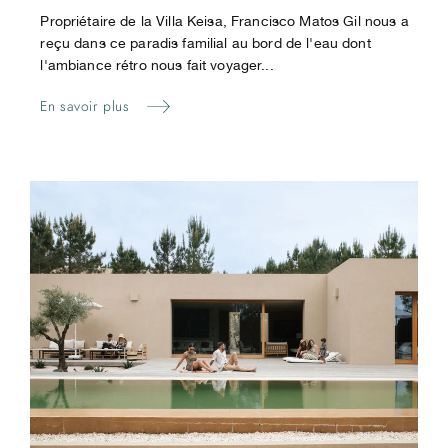
Propriétaire de la Villa Keisa, Francisco Matos Gil nous a
reçu dans ce paradis familial au bord de l'eau dont
l'ambiance rétro nous fait voyager...
En savoir plus