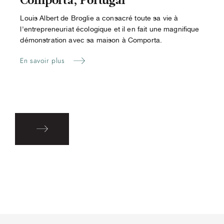
Comporta, Portugal
Louis Albert de Broglie a consacré toute sa vie à
l'entrepreneuriat écologique et il en fait une magnifique
démonstration avec sa maison à Comporta.
En savoir plus