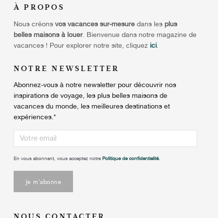
À
PROPOS
Nous créons
vos vacances sur-mesure
dans les
plus
belles maisons à louer
. Bienvenue dans notre magazine de
vacances ! Pour explorer notre site, cliquez
ici
.
NOTRE NEWSLETTER
Abonnez-vous à notre newsletter pour découvrir nos
inspirations de voyage, les plus belles maisons de
vacances du monde, les meilleures destinations et
expériences.
*
En vous abonnant, vous acceptez notre
Politique de confidentialité
.
NOUS CONTACTER