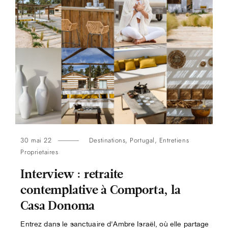
30 mai 22
Destinations
,
Portugal
,
Entretiens
Proprietaires
Interview : retraite
contemplative à Comporta, la
Casa Donoma
Entrez dans le sanctuaire d'Ambre Israël, où elle partage