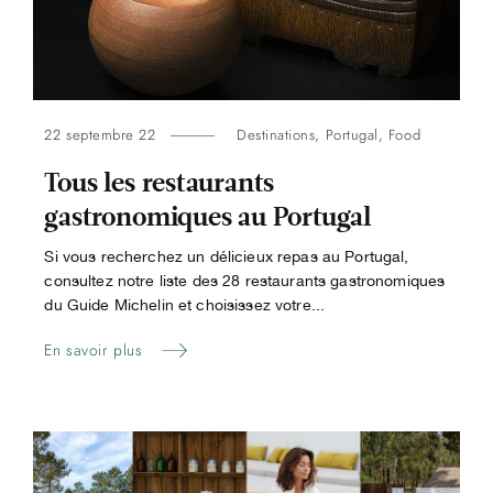
22 septembre 22
Destinations
,
Portugal
,
Food
Tous les restaurants
gastronomiques au Portugal
Si vous recherchez un délicieux repas au Portugal,
consultez notre liste des 28 restaurants gastronomiques
du Guide Michelin et choisissez votre...
En savoir plus