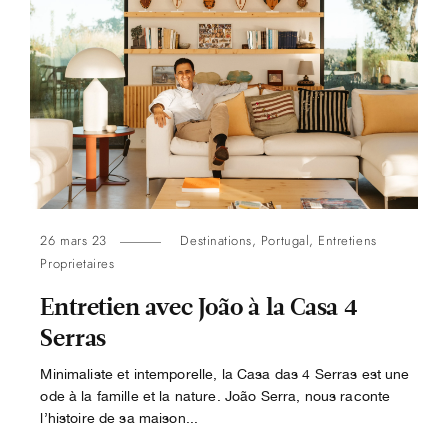
26 mars 23
Destinations
,
Portugal
,
Entretiens
Proprietaires
Entretien avec João à la Casa 4
Serras
Minimaliste et intemporelle, la Casa das 4 Serras est une
ode à la famille et la nature. João Serra, nous raconte
l’histoire de sa maison...