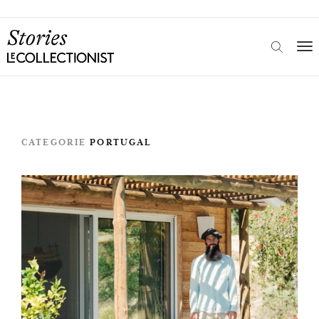
CATEGORIE
PORTUGAL