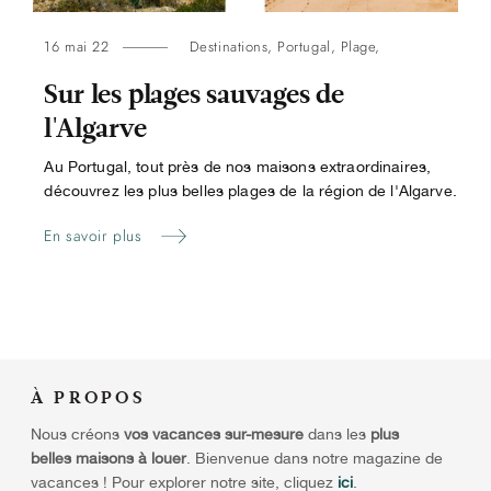
16 mai 22
Destinations
,
Portugal
,
Plage
,
Sur les plages sauvages de
l'Algarve
Au Portugal, tout près de nos maisons extraordinaires,
découvrez les plus belles plages de la région de l'Algarve.
En savoir plus
À
PROPOS
Nous créons
vos vacances sur-mesure
dans les
plus
belles maisons à louer
. Bienvenue dans notre magazine de
vacances ! Pour explorer notre site, cliquez
ici
.