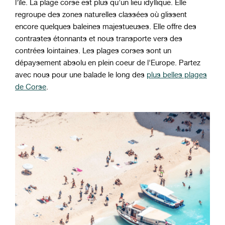
l’île. La plage corse est plus qu’un lieu idyllique. Elle
regroupe des zones naturelles classées où glissent
encore quelques baleines majestueuses. Elle offre des
contrastes étonnants et nous transporte vers des
contrées lointaines. Les plages corses sont un
dépaysement absolu en plein coeur de l'Europe. Partez
avec nous pour une balade le long des
plus belles plages
de Corse
.