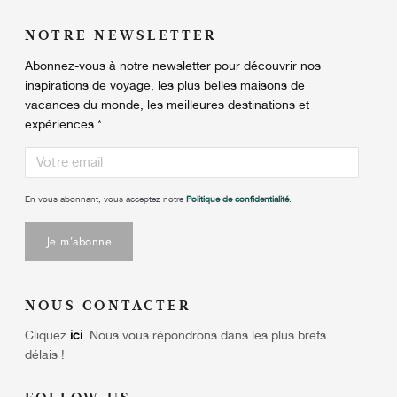
NOTRE NEWSLETTER
Abonnez-vous à notre newsletter pour découvrir nos
inspirations de voyage, les plus belles maisons de
vacances du monde, les meilleures destinations et
expériences.
*
En vous abonnant, vous acceptez notre
Politique de confidentialité
.
NOUS CONTACTER
Cliquez
ici
.
Nous vous répondrons dans les plus brefs
délais !