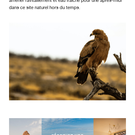
amener ravitaillement et eau fraîche pour une après-midi
dans ce site naturel hors du temps.