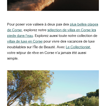
Pour poser vos valises à deux pas des
plus belles plages
de Corse
, explorez notre
sélection de villas en Corse les
pieds dans l'eau
. Explorez aussi toute notre collection de
villas de luxe en Corse
pour vivre des vacances de luxe
inoubliables sur l'Île de Beauté. Avec
Le Collectionist
,
votre séjour de rêve en Corse n'a jamais été aussi
simple.