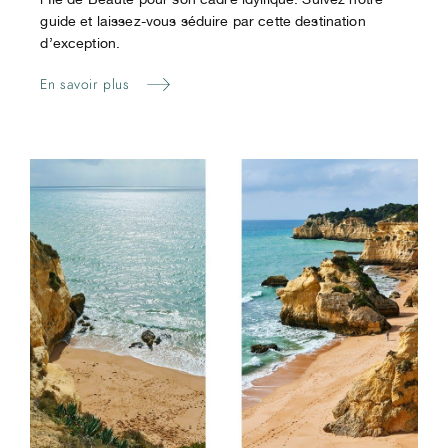
guide et laissez-vous séduire par cette destination
d’exception.
En savoir plus