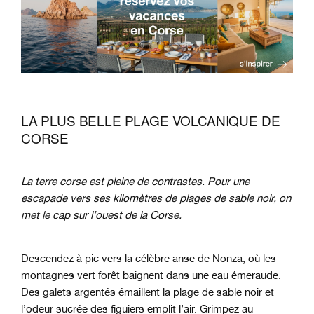
LA PLUS BELLE PLAGE VOLCANIQUE DE
CORSE
La terre corse est pleine de contrastes. Pour une
escapade vers ses kilomètres de plages de sable noir, on
met le cap sur l’ouest de la Corse.
Descendez à pic vers la célèbre anse de Nonza, où les
montagnes vert forêt baignent dans une eau émeraude.
Des galets argentés émaillent la plage de sable noir et
l’odeur sucrée des figuiers emplit l’air. Grimpez au