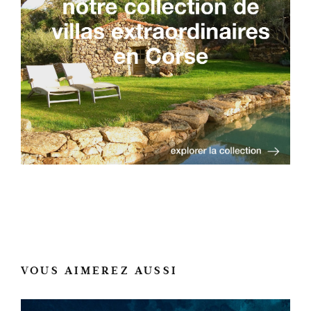
VOUS AIMEREZ AUSSI