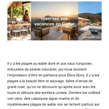
Il y a les plages au sable doré et aux eaux turquoise,
entourées de pinède odorante, qui nous donnent
l'impression d'être en partance pour Bora-Bora. Il y a les
plages à la beauté fière et sauvage, faites d'amas de
granit rose, qu'on ne découvre qu'après avoir suivi les
tours et détours des sentiers corses. Derrière les collines
vert olive, des calanques aigue-marine et de
mystérieuses plages de sable noir se nichent partout sur