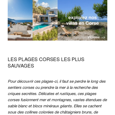
LES PLAGES CORSES LES PLUS
SAUVAGES
Pour découvrir ces plages-ci, il faut se perdre le long des
sentiers corses ou prendre la mer à la recherche des
criques secrètes. Délicates et rustiques, ces plages
corses fusionnent mer et montagnes, vastes étendues de
sable blanc et blocs minéraux géants. Elles se cachent
sous des collines colorées de châtaigniers bruns, de