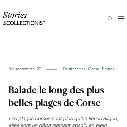
09 septembre 20
Destinations
Corse
France
,
,
Balade le long des plus
belles plages de Corse
Les plages corses sont plus qu’un lieu idyllique,
elles sont un dépaysement absolu en plein