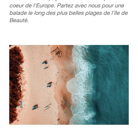
coeur de l'Europe. Partez avec nous pour une
balade le long des plus belles plages de l'île de
Beauté.