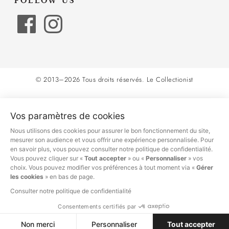
FOLLOW US
© 2013–2026 Tous droits réservés.
Le Collectionist
Vos paramètres de cookies
Nous utilisons des cookies pour assurer le bon fonctionnement du site,
mesurer son audience et vous offrir une expérience personnalisée. Pour
en savoir plus, vous pouvez consulter notre politique de confidentialité.
Vous pouvez cliquer sur «
Tout accepter
» ou «
Personnaliser
» vos
choix. Vous pouvez modifier vos préférences à tout moment via «
Gérer
les cookies
» en bas de page.
Consulter notre politique de confidentialité
Consentements certifiés par
Non merci
Personnaliser
Tout accepter