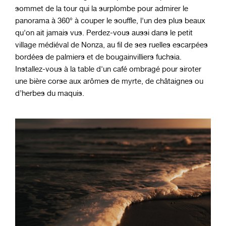
sommet de la tour qui la surplombe pour admirer le
panorama à 360° à couper le souffle, l'un des plus beaux
qu'on ait jamais vus. Perdez-vous aussi dans le petit
village médiéval de Nonza, au fil de ses ruelles escarpées
bordées de palmiers et de bougainvilliers fuchsia.
Installez-vous à la table d'un café ombragé pour siroter
une bière corse aux arômes de myrte, de châtaignes ou
d’herbes du maquis.