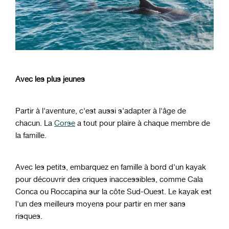
Avec les plus jeunes
Partir à l'aventure, c'est aussi s'adapter à l'âge de
chacun. La
Corse
a tout pour plaire à chaque membre de
la famille.
Avec les petits, embarquez en famille à bord d'un kayak
pour découvrir des criques inaccessibles, comme Cala
Conca ou Roccapina sur la côte Sud-Ouest. Le kayak est
l'un des meilleurs moyens pour partir en mer sans
risques.