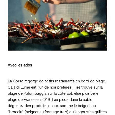
Avec les ados
La Corse regorge de petits restaurants en bord de plage.
Cala di Lume est l'un de nos préférés. Il se trouve sur la
plage de Palombaggia sur la côte Est, élue plus belle
plage de France en 2019. Les pieds dans le sable,
dégustez des produits locaux comme le beignet au
"brocciu" (beignet au fromage frais) ou langoustes grillées