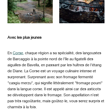
Avec les plus jeunes
En
Corse,
chaque région a sa spécialité, des langoustes
de Barcaggio à la pointe nord de l'île au figatelli des
aiguilles de Bavella, en passant par les huîtres de l'étang
de Diane. La Corse est un voyage culinaire intense et
surprenant. Surprenant avec son fromage fermenté
"casgiu merzu", qui signifie littéralement "fromage pourri"
dans la langue corse. Il est appelé ainsi car des asticots
se développent dans le fromage. Son appellation n'est
pas très ragoûtante, mais goûtez-le, vous serez surpris et
charmés à la fois.