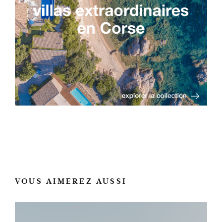
VOUS AIMEREZ AUSSI