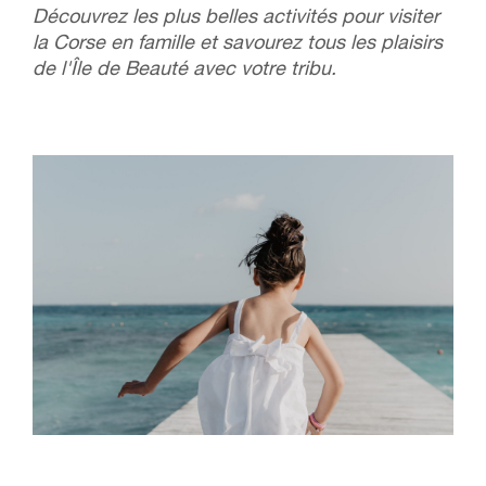
Découvrez les plus belles activités pour visiter
la Corse en famille et savourez tous les plaisirs
de l'Île de Beauté avec votre tribu.