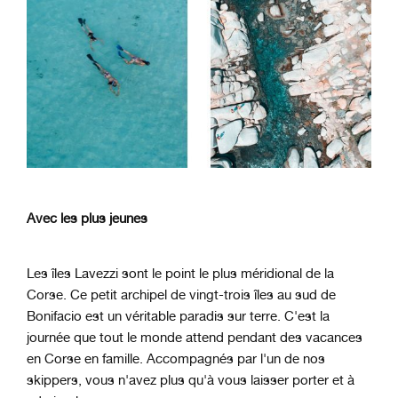
Avec les plus jeunes
Les îles Lavezzi sont le point le plus méridional de la
Corse. Ce petit archipel de vingt-trois îles au sud de
Bonifacio est un véritable paradis sur terre. C'est la
journée que tout le monde attend pendant des vacances
en Corse en famille. Accompagnés par l'un de nos
skippers, vous n'avez plus qu'à vous laisser porter et à