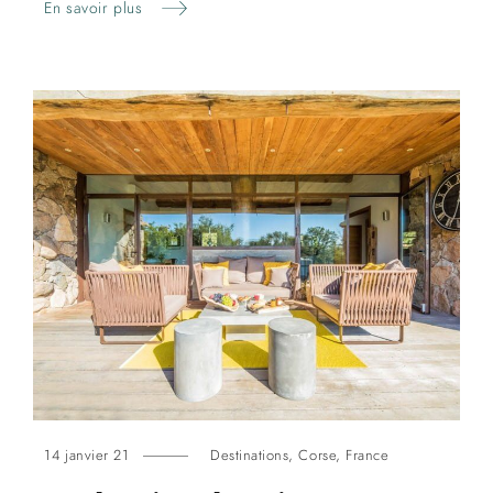
En savoir plus
14 janvier 21
Destinations
,
Corse
,
France