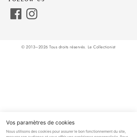
© 2013–2026 Tous droits réservés.
Le Collectionist
Vos paramètres de cookies
Nous utilisons des cookies pour assurer le bon fonctionnement du site,
mesurer son audience et vous offrir une expérience personnalisée. Pour