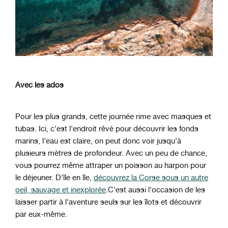
Avec les ados
Pour les plus grands, cette journée rime avec masques et
tubas. Ici, c'est l'endroit rêvé pour découvrir les fonds
marins, l'eau est claire, on peut donc voir jusqu'à
plusieurs mètres de profondeur. Avec un peu de chance,
vous pourrez même attraper un poisson au harpon pour
le déjeuner. D'île en île,
découvrez la Corse sous un autre
oeil, sauvage et inexplorée
.
C'est aussi l'occasion de les
laisser partir à l'aventure seuls sur les îlots et découvrir
par eux-même.