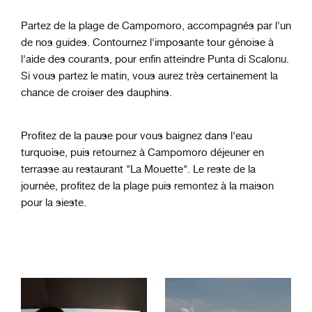
Partez de la plage de Campomoro, accompagnés par l'un
de nos guides. Contournez l'imposante tour génoise à
l'aide des courants, pour enfin atteindre Punta di Scalonu.
Si vous partez le matin, vous aurez très certainement la
chance de croiser des dauphins.
Profitez de la pause pour vous baignez dans l'eau
turquoise, puis retournez à Campomoro déjeuner en
terrasse au restaurant "La Mouette". Le reste de la
journée, profitez de la plage puis remontez à la maison
pour la sieste.