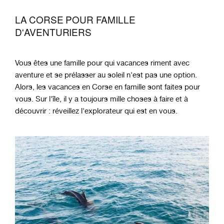
LA CORSE POUR FAMILLE
D'AVENTURIERS
Vous êtes une famille pour qui vacances riment avec
aventure et se prélasser au soleil n'est pas une option.
Alors, les vacances en Corse en famille sont faites pour
vous. Sur l'île, il y a toujours mille choses à faire et à
découvrir : réveillez l'explorateur qui est en vous.