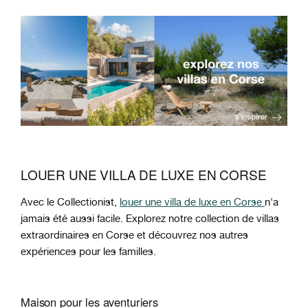
LOUER UNE VILLA DE LUXE EN CORSE
Avec le Collectionist,
louer une villa de luxe en Corse
n'a
jamais été aussi facile. Explorez notre collection de villas
extraordinaires en Corse et découvrez nos autres
expériences pour les familles.
Maison pour les aventuriers