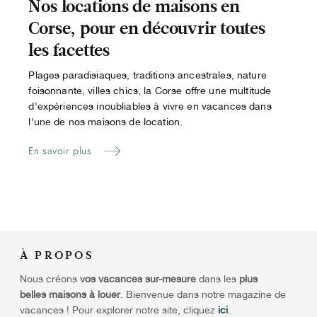
Nos locations de maisons en
Corse, pour en découvrir toutes
les facettes
Plages paradisiaques, traditions ancestrales, nature
foisonnante, villes chics, la Corse offre une multitude
d'expériences inoubliables à vivre en vacances dans
l'une de nos maisons de location.
En savoir plus
À
PROPOS
Nous créons
vos vacances sur-mesure
dans les
plus
belles maisons à louer
. Bienvenue dans notre magazine de
vacances ! Pour explorer notre site, cliquez
ici
.