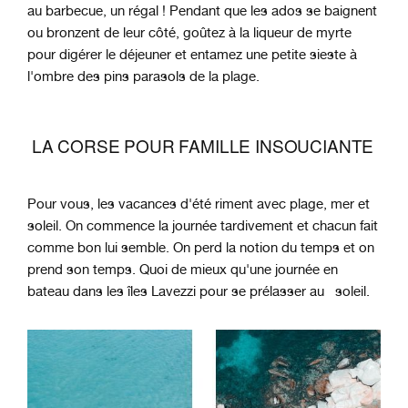
au barbecue, un régal ! Pendant que les ados se baignent
ou bronzent de leur côté, goûtez à la liqueur de myrte
pour digérer le déjeuner et entamez une petite sieste à
l'ombre des pins parasols de la plage.
LA CORSE POUR FAMILLE INSOUCIANTE
Pour vous, les vacances d'été riment avec plage, mer et
soleil. On commence la journée tardivement et chacun fait
comme bon lui semble. On perd la notion du temps et on
prend son temps. Quoi de mieux qu'une journée en
bateau dans les îles Lavezzi pour se prélasser au soleil.