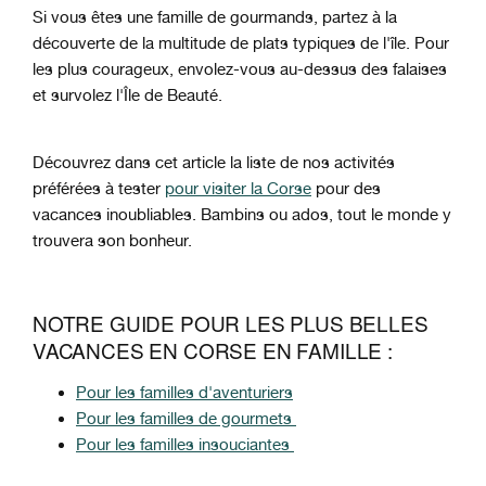
Si vous êtes une famille de gourmands, partez à la
découverte de la multitude de plats typiques de l'île. Pour
les plus courageux, envolez-vous au-dessus des falaises
et survolez l'Île de Beauté.
Découvrez dans cet article la liste de nos activités
préférées à tester
pour visiter la Corse
pour des
vacances inoubliables. Bambins ou ados, tout le monde y
trouvera son bonheur.
NOTRE GUIDE POUR LES PLUS BELLES
VACANCES EN CORSE EN FAMILLE :
Pour les familles d'aventuriers
Pour les familles de gourmets
Pour les familles insouciantes