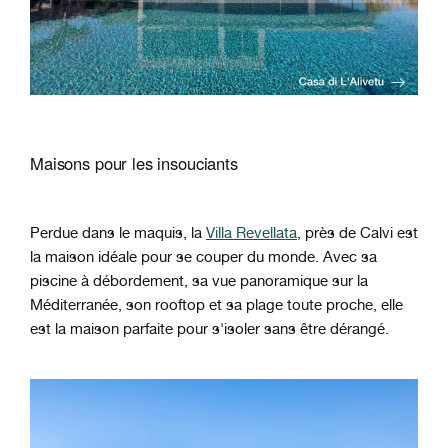
Maisons pour les insouciants
Perdue dans le maquis, la
Villa Revellata
, près de Calvi est
la maison idéale pour se couper du monde. Avec sa
piscine à débordement, sa vue panoramique sur la
Méditerranée, son rooftop et sa plage toute proche, elle
est la maison parfaite pour s'isoler sans être dérangé.