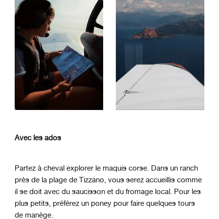
Avec les ados
Partez à cheval explorer le maquis corse. Dans un ranch
près de la plage de Tizzano, vous serez accueillis comme
il se doit avec du saucisson et du fromage local. Pour les
plus petits, préférez un poney pour faire quelques tours
de manège.