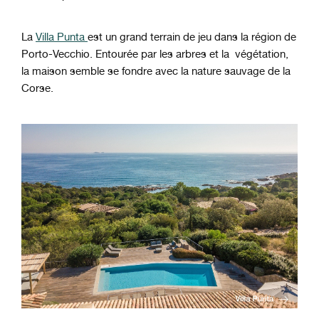
La
Villa Punta
est un grand terrain de jeu dans la région de
Porto-Vecchio. Entourée par les arbres et la végétation,
la maison semble se fondre avec la nature sauvage de la
Corse.