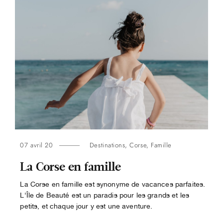
07 avril 20
Destinations
,
Corse
,
Famille
La Corse en famille
La Corse en famille est synonyme de vacances parfaites.
L'Île de Beauté est un paradis pour les grands et les
petits, et chaque jour y est une aventure.