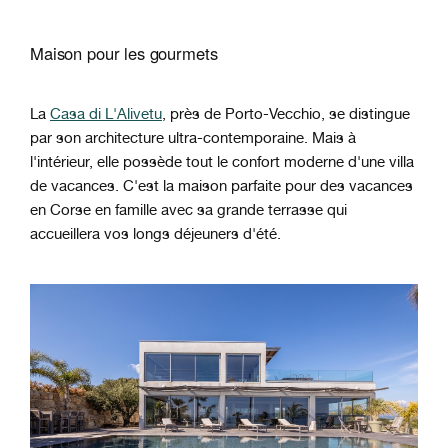
Maison pour les gourmets
La
Casa di L'Alivetu
, près de Porto-Vecchio, se distingue
par son architecture ultra-contemporaine. Mais à
l'intérieur, elle possède tout le confort moderne d'une villa
de vacances. C'est la maison parfaite pour des vacances
en Corse en famille avec sa grande terrasse qui
accueillera vos longs déjeuners d'été.