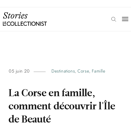
05 juin 20
Destinations
Corse
Famille
,
,
La Corse en famille,
comment découvrir l'Île
de Beauté