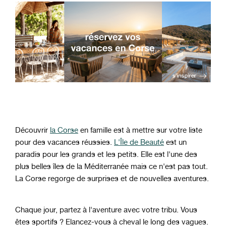
Découvrir
la Corse
en famille est à mettre sur votre liste
pour des vacances réussies.
L'Île de Beauté
est un
paradis pour les grands et les petits. Elle est l'une des
plus belles îles de la Méditerranée mais ce n'est pas tout.
La Corse regorge de surprises et de nouvelles aventures.
Chaque jour, partez à l'aventure avec votre tribu. Vous
êtes sportifs ? Elancez-vous à cheval le long des vagues.