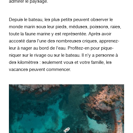
admirer le paysage.
Depuis le bateau, les plus petits peuvent observer le
monde marin sous leur pieds, méduses, poissons, raies,
toute la faune marine y est représentée. Après avoir
accosté dans l'une des nombreuses criques, apprenez-
leur à nager au bord de l'eau. Profitez-en pour pique-
niquer sur le rivage ou sur le bateau. Il n'y a personne à
des kilomètres : seulement vous et votre famille, les
vacances peuvent commencer.