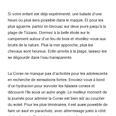
Si votre enfant est déjà expérimenté, une balade d'une
heure ou plus sera possible dans le maquis. Et pour les
plus aguerris, partez en bivouac sur deux jours jusqu'à la
plage de Tizzano. Dormez à la belle étoile sur le
campement autour d'un feu de bois et réveillez-vous aux
bruits de la nature. Plus la mer approche, plus les
chevaux sont heureux. Enfin arrivés à la plage, laissez-les
se dégourdir dans l'eau transparente.
La Corse ne manque pas d'activités pour les adolescents
en recherche de sensations fortes. Envolez-vous à bord
d'un hydravion pour survoler les falaises corses et
découvrir l'île sous un autre angle. Le meilleur moment de
la journée pour admirer la Corse est bien sûr au coucher
du soleil. Pour les plus téméraires, il est aussi possible de
faire un saut en parachute, avec atterrissage juste à côté