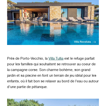
Près de Porto-Vecchio, la
Villa Tullia
est le refuge parfait
pour les familles qui souhaitent se retrouver au coeur de
la campagne corse. Son charme bohème, son grand
jardin et sa piscine en font un terrain de jeu idéal pour les
enfants, où il fait bon se relaxer au bord de l'eau ou autour
d'une partie de pétanque.