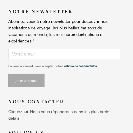
NOTRE NEWSLETTER
Abonnez-vous à notre newsletter pour découvrir nos
inspirations de voyage, les plus belles maisons de
vacances du monde, les meilleures destinations et
expériences.
*
En vous abonnant, vous acceptez notre
Politique de confidentialité
.
NOUS CONTACTER
Cliquez
ici
.
Nous vous répondrons dans les plus brefs
délais !
FOLLOW US