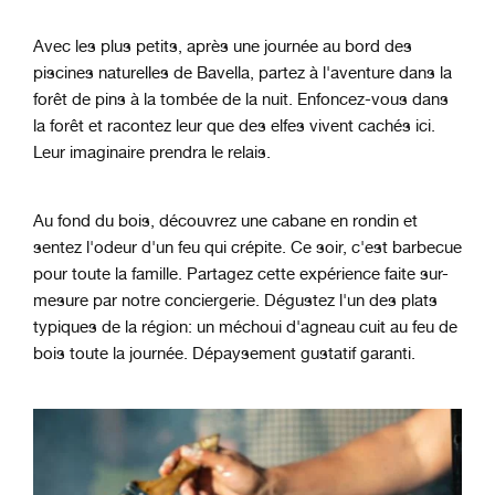
Avec les plus petits, après une journée au bord des
piscines naturelles de Bavella, partez à l'aventure dans la
forêt de pins à la tombée de la nuit. Enfoncez-vous dans
la forêt et racontez leur que des elfes vivent cachés ici.
Leur imaginaire prendra le relais.
Au fond du bois, découvrez une cabane en rondin et
sentez l'odeur d'un feu qui crépite. Ce soir, c'est barbecue
pour toute la famille. Partagez cette expérience faite sur-
mesure par notre conciergerie. Dégustez l'un des plats
typiques de la région: un méchoui d'agneau cuit au feu de
bois toute la journée. Dépaysement gustatif garanti.