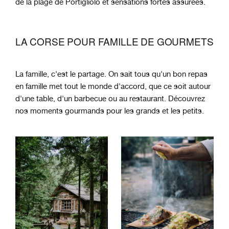
de la plage de Portigliolo et sensations fortes assurées.
LA CORSE POUR FAMILLE DE GOURMETS
La famille, c'est le partage. On sait tous qu'un bon repas
en famille met tout le monde d'accord, que ce soit autour
d'une table, d'un barbecue ou au restaurant. Découvrez
nos moments gourmands pour les grands et les petits.