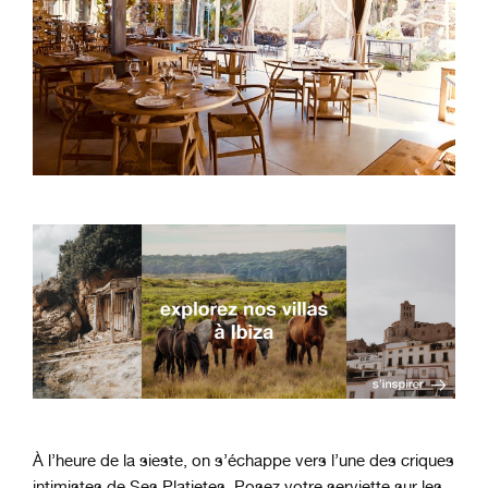
À l’heure de la sieste, on s’échappe vers l’une des criques
intimistes de Ses Platjetes. Posez votre serviette sur les