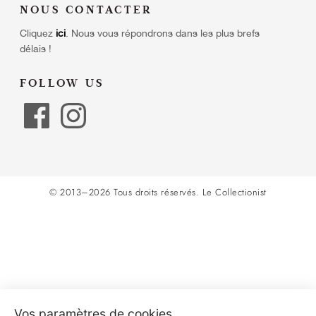
NOUS CONTACTER
Cliquez
ici
.
Nous vous répondrons dans les plus brefs
délais !
FOLLOW US
© 2013–2026 Tous droits réservés.
Le Collectionist
Vos paramètres de cookies