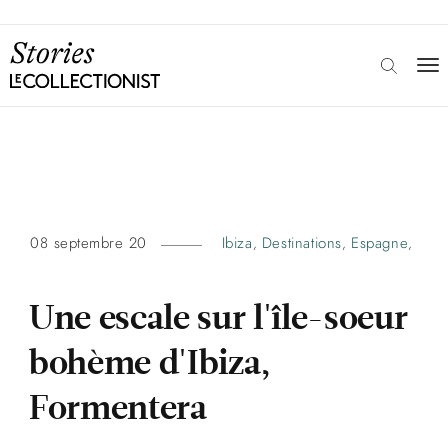
08 septembre 20
Ibiza
Destinations
Espagne
,
,
,
Une escale sur l'île-soeur
bohème d'Ibiza,
Formentera