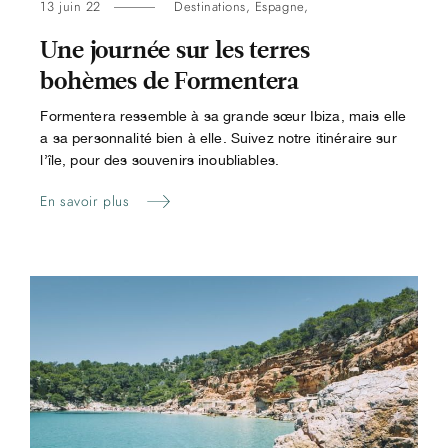
13 juin 22
Destinations
,
Espagne
,
Une journée sur les terres
bohèmes de Formentera
Formentera ressemble à sa grande sœur Ibiza, mais elle
a sa personnalité bien à elle. Suivez notre itinéraire sur
l’île, pour des souvenirs inoubliables.
En savoir plus