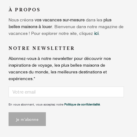
À
PROPOS
Nous créons
vos vacances sur-mesure
dans les
plus
belles maisons à louer
. Bienvenue dans notre magazine de
vacances ! Pour explorer notre site, cliquez
ici
.
NOTRE NEWSLETTER
Abonnez-vous à notre newsletter pour découvrir nos
inspirations de voyage, les plus belles maisons de
vacances du monde, les meilleures destinations et
expériences.
*
En vous abonnant, vous acceptez notre
Politique de confidentialité
.