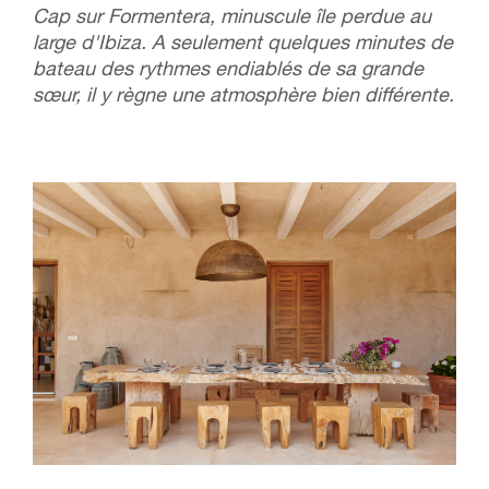
Cap sur Formentera, minuscule île perdue au
large d'Ibiza. A seulement quelques minutes de
bateau des rythmes endiablés de sa grande
sœur, il y règne une atmosphère bien différente.