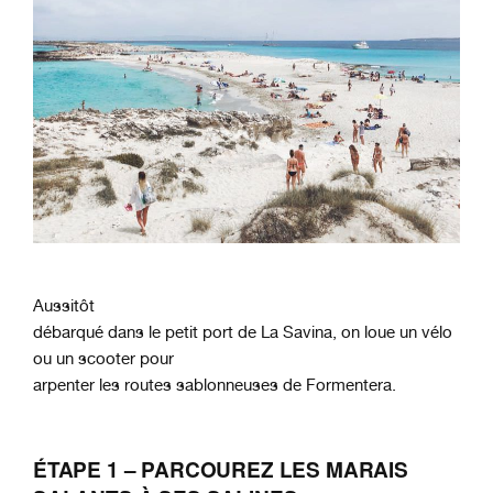
Aussitôt
débarqué dans le petit port de La Savina, on loue un vélo
ou un scooter pour
arpenter les routes sablonneuses de Formentera.
ÉTAPE 1
– PARCOUREZ LES MARAIS