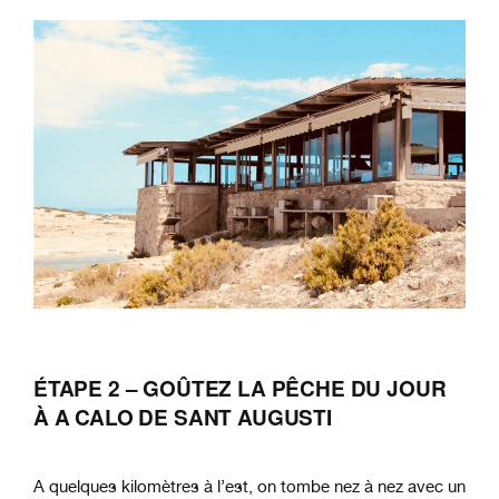
ÉTAPE 2
– GOÛTEZ LA PÊCHE DU JOUR
À A CALO DE SANT AUGUSTI
A quelques kilomètres à l’est, on tombe nez à nez avec un