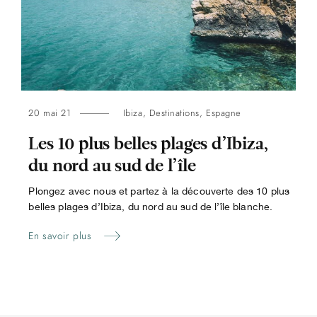
20 mai 21
Ibiza
,
Destinations
,
Espagne
Les 10 plus belles plages d’Ibiza,
du nord au sud de l’île
Plongez avec nous et partez à la découverte des 10 plus
belles plages d’Ibiza, du nord au sud de l’île blanche.
En savoir plus