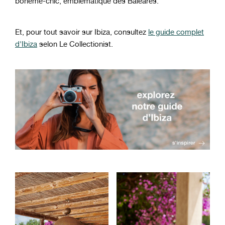
bohème-chic, emblématique des Baléares.
Et, pour tout savoir sur Ibiza, consultez
le guide complet
d'Ibiza
selon Le Collectionist.