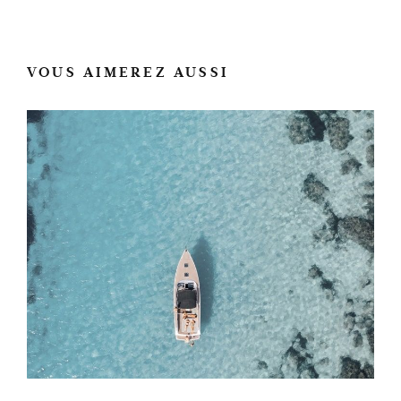
VOUS AIMEREZ AUSSI