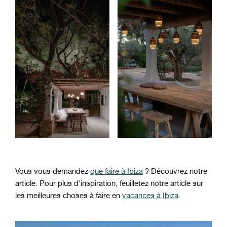
Vous vous demandez
que faire à Ibiza
? Découvrez notre
article.
Pour plus d'inspiration, feuilletez notre article sur
les meilleures choses à faire en
vacances à Ibiza
.