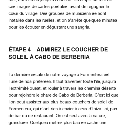
ces images de cartes postales, avant de regagner le
cœur du village. Des groupes de musiciens se sont
installés dans les ruelles, et on s’arrête quelques minutes
pour les écouter en dégustant une sangria.
ÉTAPE 4
– ADMIREZ LE COUCHER DE
SOLEIL À CABO DE BERBERIA
La dernière escale de notre voyage à Formentera est
l’une de nos préférées. Il faut traverser toute l’île, jusqu’à
l’extrémité ouest, et rouler à travers les chemins déserts
pour rejoindre le phare de Cabo de Berberia. C’est ici que
l’on peut assister aux plus beaux couchers de soleil de
Formentera, qui n'ont rien à envier à ceux d’Ibiza. Ici, pas
de bar ou de restaurant. On est seul avec la nature,
grandiose. Quelques mètres plus bas se cache une