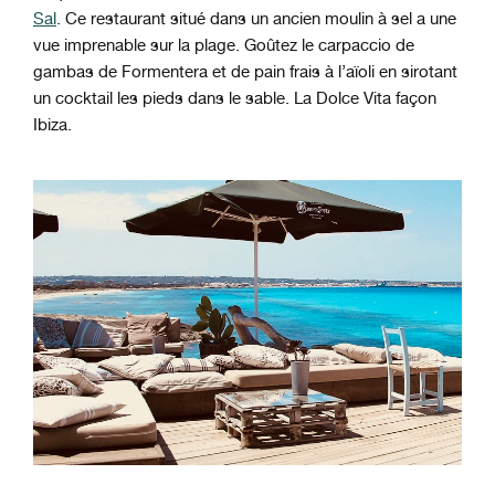
Sal
. Ce restaurant situé dans un ancien moulin à sel a une
vue imprenable sur la plage. Goûtez le carpaccio de
gambas de Formentera et de pain frais à l’aïoli en sirotant
un cocktail les pieds dans le sable. La Dolce Vita façon
Ibiza.