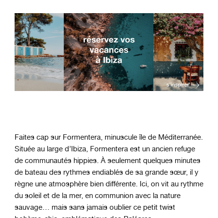
Faites cap sur Formentera, minuscule île de Méditerranée.
Située au large d’Ibiza, Formentera est un ancien refuge
de communautés hippies. À seulement quelques minutes
de bateau des rythmes endiablés de sa grande sœur, il y
règne une atmosphère bien différente. Ici, on vit au rythme
du soleil et de la mer, en communion avec la nature
sauvage… mais sans jamais oublier ce petit twist