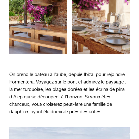
On prend le bateau à l’aube, depuis Ibiza, pour rejoindre
Formentera. Voyagez sur le pont et admirez le paysage :
la mer turquoise, les plages dorées et les écrins de pins
d’Alep qui se découpent à l’horizon. Si vous êtes
chanceux, vous croiserez peut-être une famille de
dauphins, ayant élu domicile près des côtes.