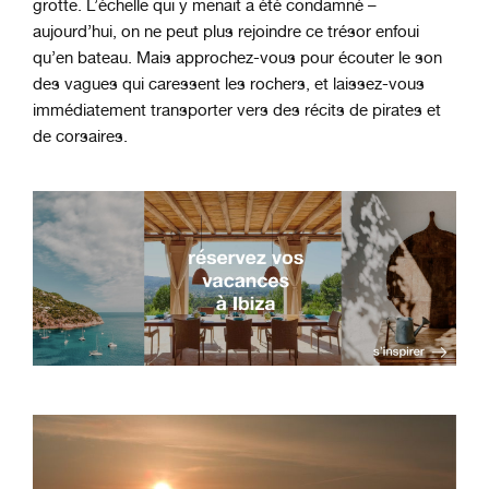
grotte. L’échelle qui y menait a été condamné –
aujourd’hui, on ne peut plus rejoindre ce trésor enfoui
qu’en bateau. Mais approchez-vous pour écouter le son
des vagues qui caressent les rochers, et laissez-vous
immédiatement transporter vers des récits de pirates et
de corsaires.