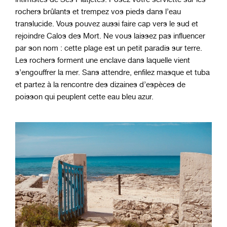
rochers brûlants et trempez vos pieds dans l’eau
translucide. Vous pouvez aussi faire cap vers le sud et
rejoindre Calos des Mort. Ne vous laissez pas influencer
par son nom : cette plage est un petit paradis sur terre.
Les rochers forment une enclave dans laquelle vient
s’engouffrer la mer. Sans attendre, enfilez masque et tuba
et partez à la rencontre des dizaines d’espèces de
poisson qui peuplent cette eau bleu azur.