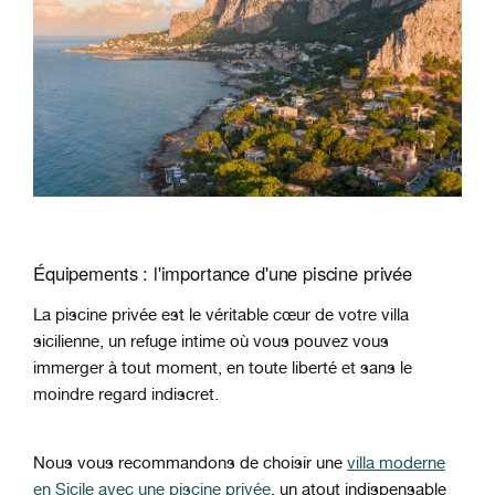
Équipements : l'importance d'une piscine privée
La piscine privée est le véritable cœur de votre villa
sicilienne, un refuge intime où vous pouvez vous
immerger à tout moment, en toute liberté et sans le
moindre regard indiscret.
Nous vous recommandons de choisir une
villa moderne
en Sicile avec une piscine privée
, un atout indispensable