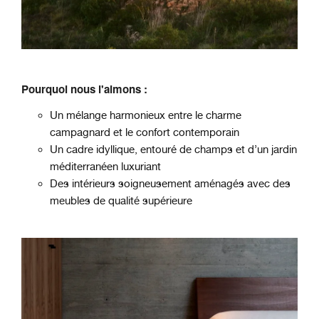
Pourquoi nous l'aimons :
Un mélange harmonieux entre le charme
campagnard et le confort contemporain
Un cadre idyllique, entouré de champs et d’un jardin
méditerranéen luxuriant
Des intérieurs soigneusement aménagés avec des
meubles de qualité supérieure