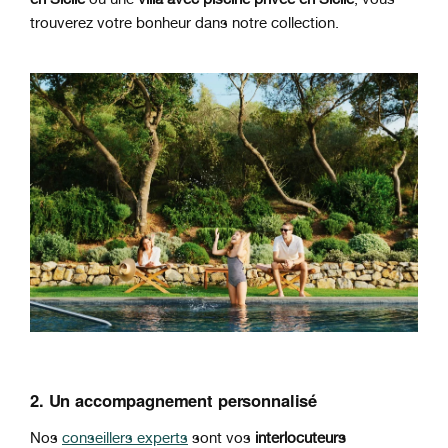
trouverez votre bonheur dans notre collection.
2. Un accompagnement personnalisé
Nos
conseillers experts
sont vos
interlocuteurs