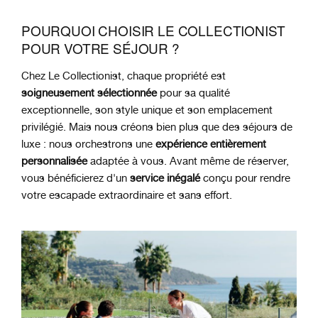
POURQUOI CHOISIR LE COLLECTIONIST
POUR VOTRE SÉJOUR ?
Chez Le Collectionist, chaque propriété est
soigneusement sélectionnée
pour sa qualité
exceptionnelle, son style unique et son emplacement
privilégié. Mais nous créons bien plus que des séjours de
luxe : nous orchestrons une
expérience entièrement
personnalisée
adaptée à vous. Avant même de réserver,
vous bénéficierez d'un
service inégalé
conçu pour rendre
votre escapade extraordinaire et sans effort.