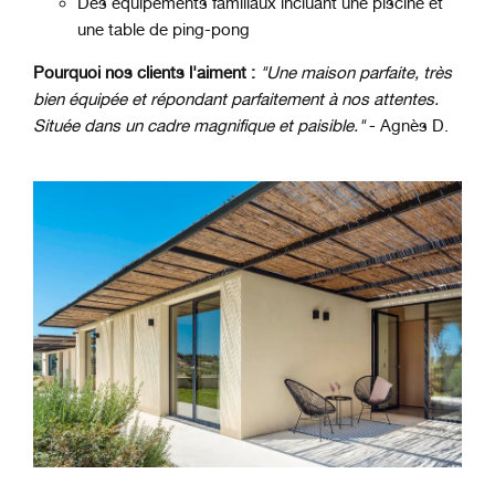
Des équipements familiaux incluant une piscine et
une table de ping-pong
Pourquoi nos clients l'aiment :
"Une maison parfaite, très
bien équipée et répondant parfaitement à nos attentes.
Située dans un cadre magnifique et paisible."
- Agnès D.