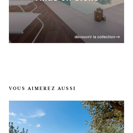
VOUS AIMEREZ AUSSI