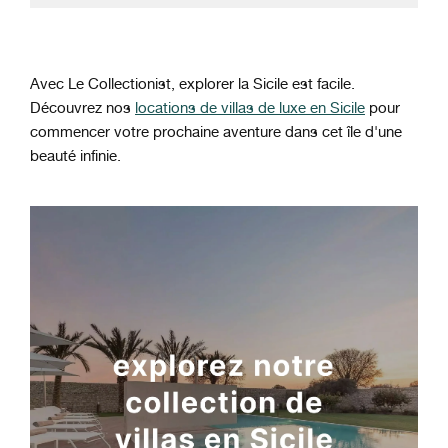
Avec Le Collectionist, explorer la Sicile est facile.
Découvrez nos
locations de villas de luxe en Sicile
pour
commencer votre prochaine aventure dans cet île d'une
beauté infinie.