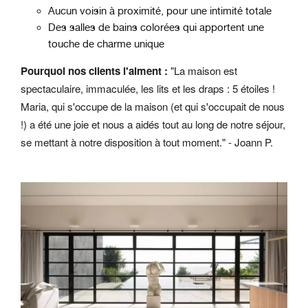
Aucun voisin à proximité, pour une intimité totale
Des salles de bains colorées qui apportent une
touche de charme unique
Pourquoi nos clients l'aiment :
"La maison est
spectaculaire, immaculée, les lits et les draps : 5 étoiles !
Maria, qui s'occupe de la maison (et qui s'occupait de nous
!) a été une joie et nous a aidés tout au long de notre séjour,
se mettant à notre disposition à tout moment." - Joann P.