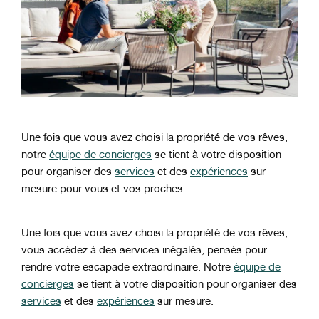
Une fois que vous avez choisi la propriété de vos rêves,
notre
équipe de concierges
se tient à votre disposition
pour organiser des
services
et des
expériences
sur
mesure pour vous et vos proches.
Une fois que vous avez choisi la propriété de vos rêves,
vous accédez à des services inégalés, pensés pour
rendre votre escapade extraordinaire. Notre
équipe de
concierges
se tient à votre disposition pour organiser des
services
et des
expériences
sur mesure.