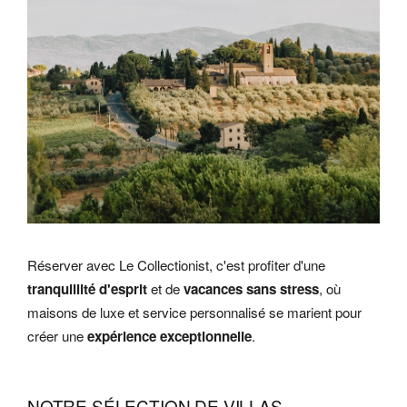
Réserver avec Le Collectionist, c'est profiter d'une
tranquillité d'esprit
et de
vacances sans stress
, où
maisons de luxe et service personnalisé se marient pour
créer une
expérience exceptionnelle
.
NOTRE SÉLECTION DE VILLAS