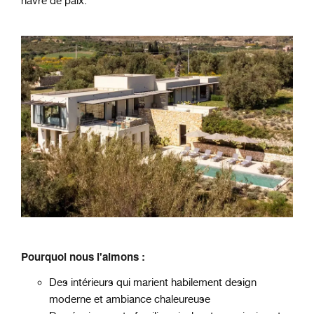
havre de paix.
Pourquoi nous l'aimons :
Des intérieurs qui marient habilement design
moderne et ambiance chaleureuse