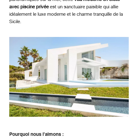
avec piscine privée
est un sanctuaire paisible qui allie
idéalement le luxe moderne et le charme tranquille de la
Sicile.
Pourquoi nous l'aimons :