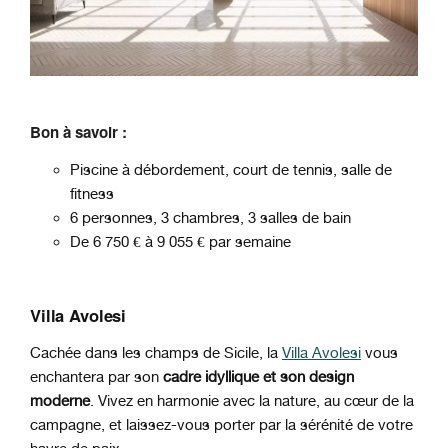
Bon à savoir :
Piscine à débordement, court de tennis, salle de
fitness
6 personnes, 3 chambres, 3 salles de bain
De 6 750 € à 9 055 € par semaine
Villa Avolesi
Cachée dans les champs de Sicile, la
Villa Avolesi
vous
enchantera par son
cadre idyllique et son design
moderne
. Vivez en harmonie avec la nature, au cœur de la
campagne, et laissez-vous porter par la sérénité de votre