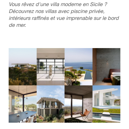
Vous rêvez d'une villa moderne en Sicile ?
Découvrez nos villas avec piscine privée,
intérieurs raffinés et vue imprenable sur le bord
de mer.