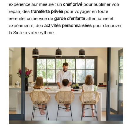
expérience sur mesure : un
chef privé
pour sublimer vos
repas, des
transferts privés
pour voyager en toute
sérénité, un service de
garde d’enfants
attentionné et
expérimenté, des
activités personnalisées
pour découvrir
la Sicile à votre rythme.