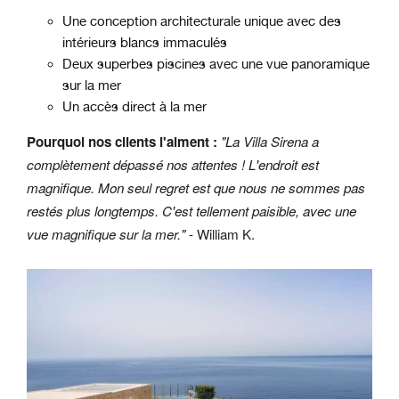
Une conception architecturale unique avec des
intérieurs blancs immaculés
Deux superbes piscines avec une vue panoramique
sur la mer
Un accès direct à la mer
Pourquoi nos clients l'aiment :
"La Villa Sirena a
complètement dépassé nos attentes ! L'endroit est
magnifique. Mon seul regret est que nous ne sommes pas
restés plus longtemps. C'est tellement paisible, avec une
vue magnifique sur la mer."
- William K.