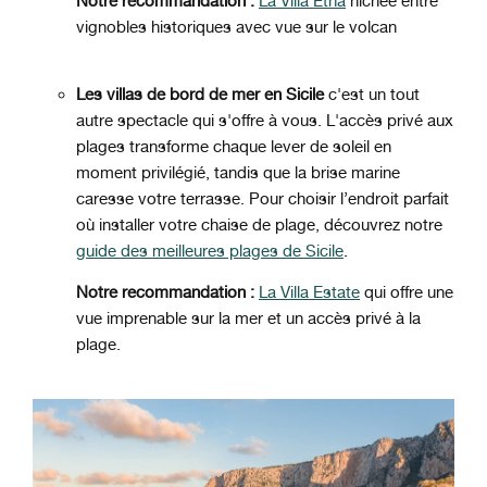
Notre recommandation :
La
Villa Etna
nichée entre
vignobles historiques avec vue sur le volcan
Les villas de bord de mer en Sicile
c'est un tout
autre spectacle qui s'offre à vous. L'accès privé aux
plages transforme chaque lever de soleil en
moment privilégié, tandis que la brise marine
caresse votre terrasse. Pour choisir l’endroit parfait
où installer votre chaise de plage, découvrez notre
guide des meilleures plages de Sicile
.
Notre recommandation :
La
Villa Estate
qui offre une
vue imprenable sur la mer et un accès privé à la
plage.