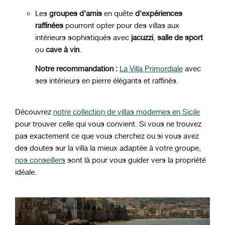
Les
groupes d'amis
en quête
d'expériences
raffinées
pourront opter pour des villas aux
intérieurs sophistiqués avec
jacuzzi
,
salle de sport
ou
cave à vin
.
Notre recommandation :
La
Villa Primordiale
avec
ses intérieurs en pierre élégants et raffinés.
Découvrez
notre collection de villas modernes en Sicile
pour trouver celle qui vous convient. Si vous ne trouvez
pas exactement ce que vous cherchez ou si vous avez
des doutes sur la villa la mieux adaptée à votre groupe,
nos conseillers
sont là pour vous guider vers la propriété
idéale.