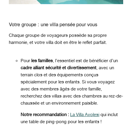
Votre groupe : une villa pensée pour vous
Chaque groupe de voyageurs possède sa propre
harmonie, et votre villa doit en être le reflet parfait.
Pour
les familles
, l’essentiel est de bénéficier d’un
cadre alliant sécurité et divertissement
, avec un
terrain clos et des équipements conçus
spécialement pour les enfants. Si vous voyagez
avec des membres âgés de votre famille,
recherchez des villas avec des chambres au rez-de-
chaussée et un environnement paisible.
Notre recommandation :
La
Villa Avolesi
qui inclut
une table de ping-pong pour les enfants !