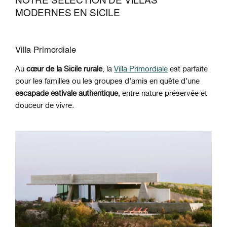
MODERNES EN SICILE
Villa Primordiale
Au
cœur de la Sicile rurale
, la
Villa Primordiale
est parfaite
pour les familles ou les groupes d’amis en quête d’une
escapade estivale authentique
, entre nature préservée et
douceur de vivre.