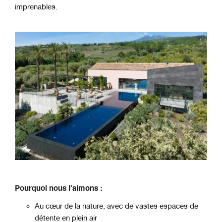
imprenables.
Pourquoi nous l'aimons :
Au cœur de la nature, avec de vastes espaces de
détente en plein air