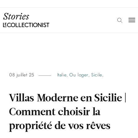
08 juillet 25
Italie
Ou loger
Sicile
,
,
,
Villas Moderne en Sicilie |
Comment choisir la
propriété de vos rêves