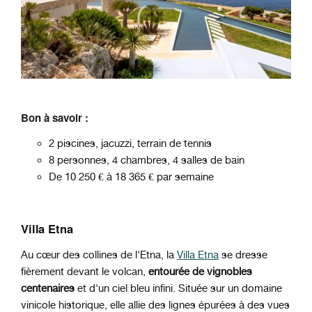
Bon à savoir :
2 piscines, jacuzzi, terrain de tennis
8 personnes, 4 chambres, 4 salles de bain
De 10 250 € à 18 365 € par semaine
Villa Etna
Au cœur des collines de l'Etna, la
Villa Etna
se dresse
fièrement devant le volcan,
entourée de vignobles
centenaires
et d'un ciel bleu infini. Située sur un domaine
vinicole historique, elle allie des lignes épurées à des vues