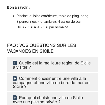
Bon à savoir :
Piscine, cuisine extérieure, table de ping-pong
8 personnes, 4 chambres, 4 salles de bain
De 6 755 € à 9 885 € par semaine
FAQ : VOS QUESTIONS SUR LES
VACANCES EN SICILE
Quelle est la meilleure région de Sicile
à visiter ?
Comment choisir entre une villa à la
campagne et une villa en bord de mer en
Sicile ?
Pourquoi choisir une villa en Sicile
avec une piscine privée ?