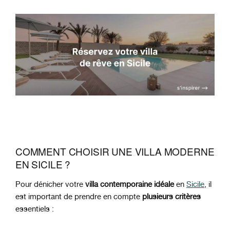
COMMENT CHOISIR UNE VILLA MODERNE
EN SICILE ?
Pour dénicher votre
villa contemporaine idéale
en
Sicile
, il
est important de prendre en compte
plusieurs critères
essentiels :