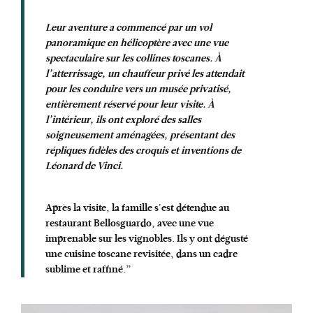
Leur aventure a commencé par un vol
panoramique en hélicoptère avec une vue
spectaculaire sur les collines toscanes. À
l’atterrissage, un chauffeur privé les attendait
pour les conduire vers un musée privatisé,
entièrement réservé pour leur visite. À
l’intérieur, ils ont exploré des salles
soigneusement aménagées, présentant des
répliques fidèles des croquis et inventions de
Léonard de Vinci.
Après la visite, la famille s'est détendue au
restaurant Bellosguardo, avec une vue
imprenable sur les vignobles. Ils y ont dégusté
une cuisine toscane revisitée, dans un cadre
sublime et raffiné.”