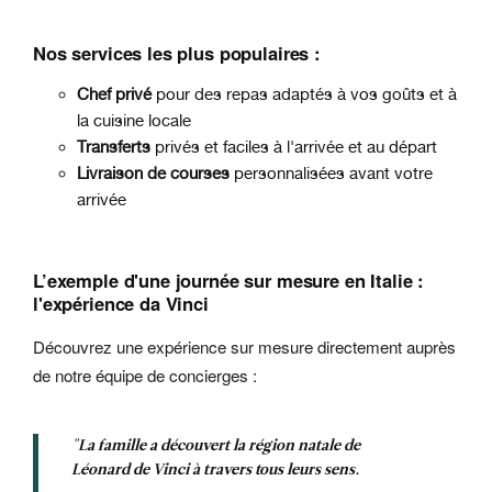
Nos services les plus populaires :
Chef privé
pour des repas adaptés à vos goûts et à
la cuisine locale
Transferts
privés et faciles à l'arrivée et au départ
Livraison de courses
personnalisées avant votre
arrivée
L’exemple d'une journée sur mesure en Italie :
l'expérience da Vinci
Découvrez une expérience sur mesure directement auprès
de notre équipe de concierges :
"La famille a découvert la région natale de
Léonard de Vinci à travers tous leurs sens.