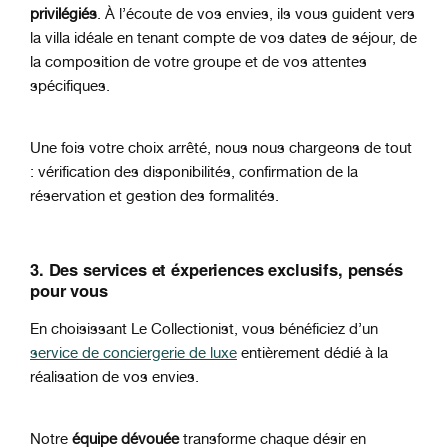
privilégiés
. À l’écoute de vos envies, ils vous guident vers
la villa idéale en tenant compte de vos dates de séjour, de
la composition de votre groupe et de vos attentes
spécifiques.
Une fois votre choix arrêté, nous nous chargeons de tout
: vérification des disponibilités, confirmation de la
réservation et gestion des formalités.
3. Des services et éxperiences exclusifs, pensés
pour vous
En choisissant Le Collectionist, vous bénéficiez d’un
service de conciergerie de luxe
entièrement dédié à la
réalisation de vos envies.
Notre
équipe dévouée
transforme chaque désir en