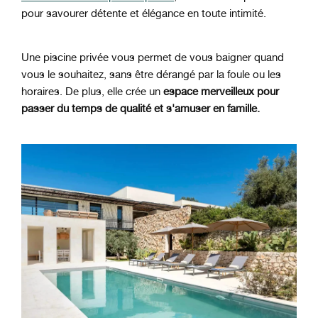
pour savourer détente et élégance en toute intimité.
Une piscine privée vous permet de vous baigner quand
vous le souhaitez, sans être dérangé par la foule ou les
horaires. De plus, elle crée un
espace merveilleux pour
passer du temps de qualité et s'amuser en famille.