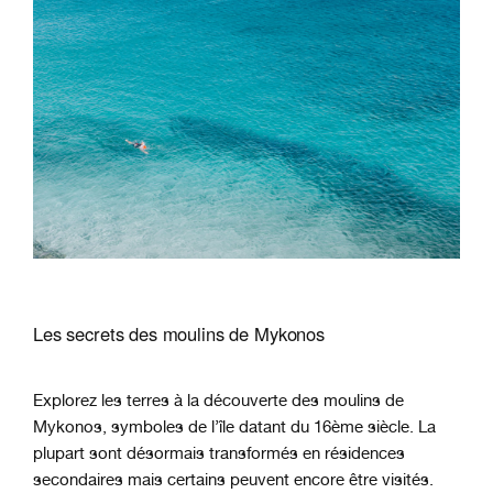
Les secrets des moulins de Mykonos
Explorez les terres à la découverte des moulins de
Mykonos, symboles de l’île datant du 16ème siècle. La
plupart sont désormais transformés en résidences
secondaires mais certains peuvent encore être visités.