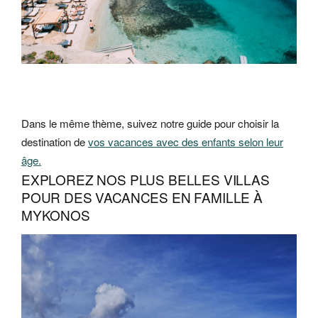
Dans le même thème, suivez notre guide pour choisir la
destination de
vos vacances avec des enfants selon leur
âge.
EXPLOREZ NOS PLUS BELLES VILLAS
POUR DES VACANCES EN FAMILLE À
MYKONOS