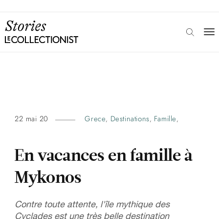
22 mai 20
Grece
Destinations
Famille
,
,
,
En vacances en famille à
Mykonos
Contre toute attente, l'île mythique des
Cyclades est une très belle destination