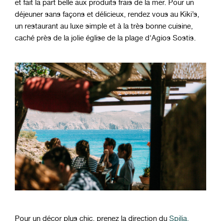
et fait la part belle aux produits frais de la mer. Pour un
déjeuner sans façons et délicieux, rendez vous au Kiki’s,
un restaurant au luxe simple et à la très bonne cuisine,
caché près de la jolie église de la plage d'Agios Sostis.
Pour un décor plus chic, prenez la direction du
Spilia,