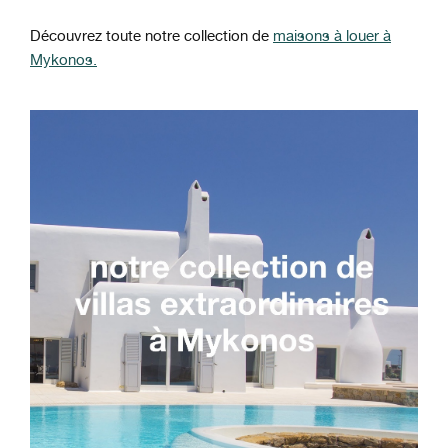
Découvrez toute notre collection de
maisons à louer à
Mykonos.