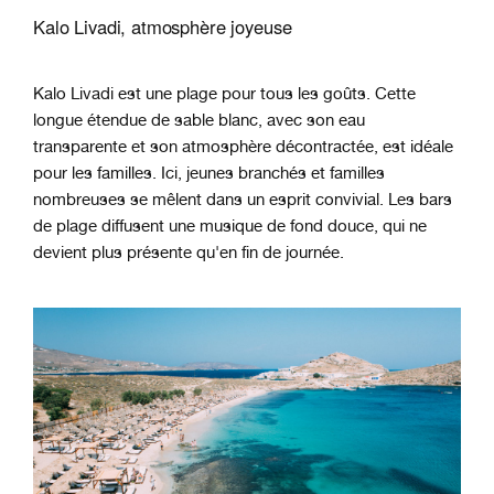
Kalo Livadi, atmosphère joyeuse
Kalo Livadi est une plage pour tous les goûts. Cette
longue étendue de sable blanc, avec son eau
transparente et son atmosphère décontractée, est idéale
pour les familles. Ici, jeunes branchés et familles
nombreuses se mêlent dans un esprit convivial. Les bars
de plage diffusent une musique de fond douce, qui ne
devient plus présente qu'en fin de journée.