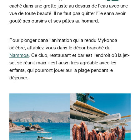
caché dans une grotte juste au dessus de l'eau avec une
vue de toute beauté. Il ne faut pas quitter l’île sans avoir
gouté ses oursins et ses pâtes au homard.
Pour plonger dans l'animation qui a rendu Mykonos
célèbre, attablez-vous dans le décor branché du
Nammos
. Ce club, restaurant et bar est l’endroit où la jet-
set se réunit mais il est aussi très agréable avec les
enfants, qui pourront jouer sur la plage pendant le
déjeuner.