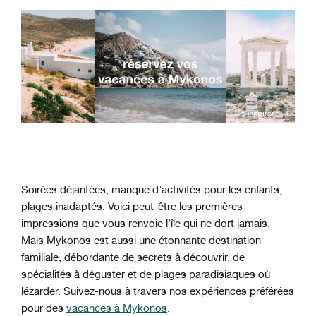
Soirées déjantées, manque d’activités pour les enfants,
plages inadaptés. Voici peut-être les premières
impressions que vous renvoie l’île qui ne dort jamais.
Mais Mykonos est aussi une étonnante destination
familiale, débordante de secrets à découvrir, de
spécialités à déguster et de plages paradisiaques où
lézarder. Suivez-nous à travers nos expériences préférées
pour des
vacances à Mykonos
.