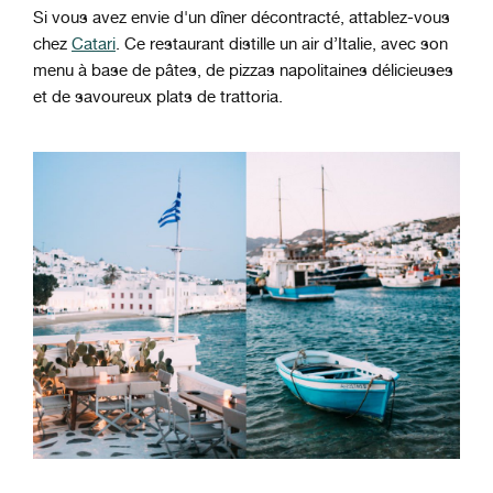
Si vous avez envie d'un dîner décontracté, attablez-vous
chez
Catari
. Ce restaurant distille un air d’Italie, avec son
menu à base de pâtes, de pizzas napolitaines délicieuses
et de savoureux plats de trattoria.