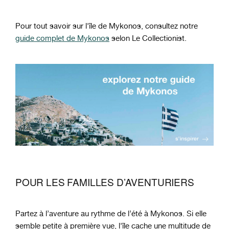
Pour tout savoir sur l'île de Mykonos, consultez notre
guide complet de Mykonos
selon Le Collectionist.
POUR LES FAMILLES D’AVENTURIERS
Partez à l’aventure au rythme de l’été à Mykonos. Si elle
semble petite à première vue, l'île cache une multitude de