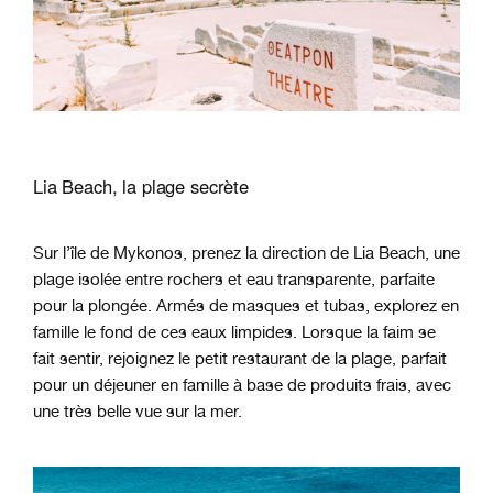
Lia Beach, la plage secrète
Sur l’île de Mykonos, prenez la direction de Lia Beach, une
plage isolée entre rochers et eau transparente, parfaite
pour la plongée. Armés de masques et tubas, explorez en
famille le fond de ces eaux limpides. Lorsque la faim se
fait sentir, rejoignez le petit restaurant de la plage, parfait
pour un déjeuner en famille à base de produits frais, avec
une très belle vue sur la mer.