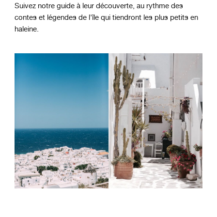
Suivez notre guide à leur découverte, au rythme des
contes et légendes de l'île qui tiendront les plus petits en
haleine.