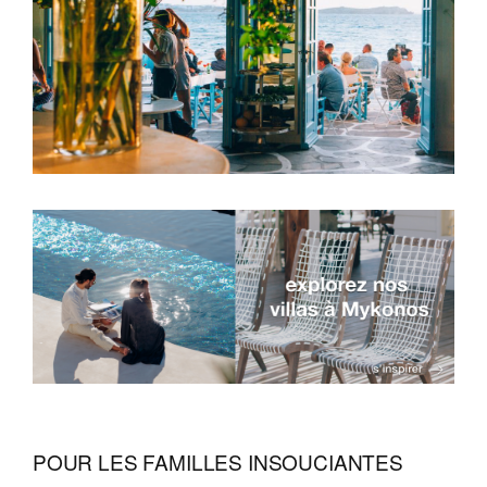
POUR LES FAMILLES INSOUCIANTES