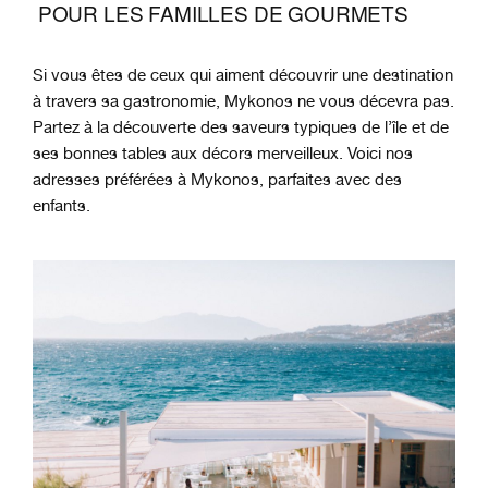
POUR LES FAMILLES DE GOURMETS
Si vous êtes de ceux qui aiment découvrir une destination
à travers sa gastronomie, Mykonos ne vous décevra pas.
Partez à la découverte des saveurs typiques de l’île et de
ses bonnes tables aux décors merveilleux. Voici nos
adresses préférées à Mykonos, parfaites avec des
enfants.