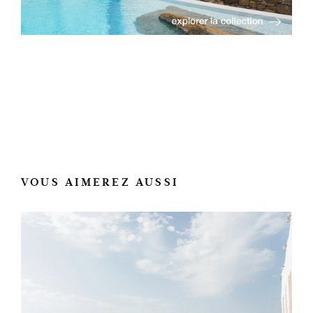
VOUS AIMEREZ AUSSI