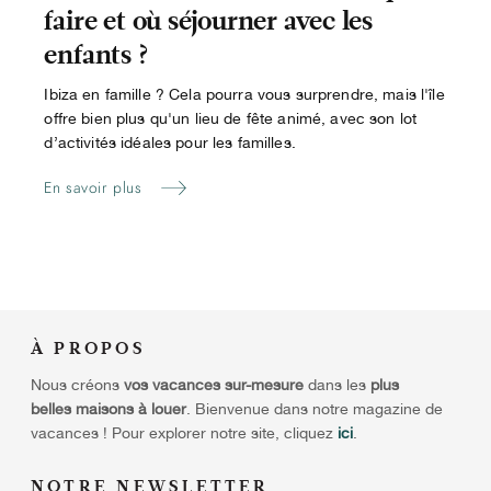
faire et où séjourner avec les
enfants ?
Ibiza en famille ? Cela pourra vous surprendre, mais l'île
offre bien plus qu'un lieu de fête animé, avec son lot
d’activités idéales pour les familles.
En savoir plus
À
PROPOS
Nous créons
vos vacances sur-mesure
dans les
plus
belles maisons à louer
. Bienvenue dans notre magazine de
vacances ! Pour explorer notre site, cliquez
ici
.
NOTRE NEWSLETTER