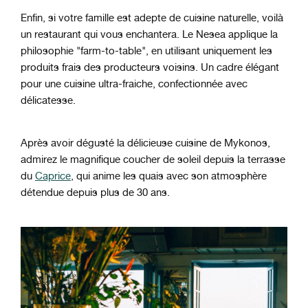
Enfin, si votre famille est adepte de cuisine naturelle, voilà
un restaurant qui vous enchantera. Le Nesea applique la
philosophie "farm-to-table", en utilisant uniquement les
produits frais des producteurs voisins. Un cadre élégant
pour une cuisine ultra-fraiche, confectionnée avec
délicatesse.
Après avoir dégusté la délicieuse cuisine de Mykonos,
admirez le magnifique coucher de soleil depuis la terrasse
du
Caprice
, qui anime les quais avec son atmosphère
détendue depuis plus de 30 ans.