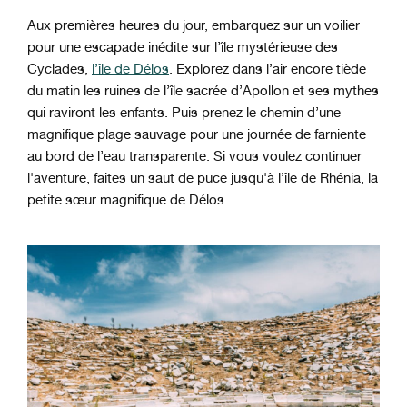
Aux premières heures du jour, embarquez sur un voilier
pour une escapade inédite sur l’île mystérieuse des
Cyclades,
l’île de Délos
. Explorez dans l’air encore tiède
du matin les ruines de l’île sacrée d’Apollon et ses mythes
qui raviront les enfants. Puis prenez le chemin d’une
magnifique plage sauvage pour une journée de farniente
au bord de l’eau transparente. Si vous voulez continuer
l'aventure, faites un saut de puce jusqu'à l’île de Rhénia, la
petite sœur magnifique de Délos.