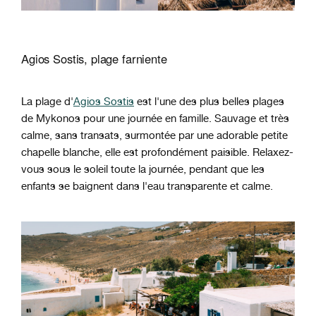
Agios Sostis, plage farniente
La plage d'
Agios Sostis
est l'une des plus belles plages
de Mykonos pour une journée en famille. Sauvage et très
calme, sans transats, surmontée par une adorable petite
chapelle blanche, elle est profondément paisible. Relaxez-
vous sous le soleil toute la journée, pendant que les
enfants se baignent dans l'eau transparente et calme.