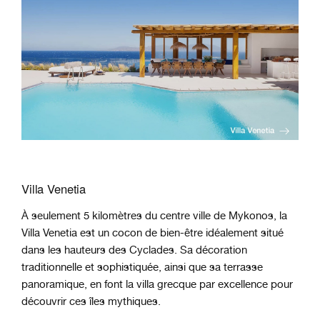
Villa Venetia
À seulement 5 kilomètres du centre ville de Mykonos, la
Villa Venetia est un cocon de bien-être idéalement situé
dans les hauteurs des Cyclades. Sa décoration
traditionnelle et sophistiquée, ainsi que sa terrasse
panoramique, en font la villa grecque par excellence pour
découvrir ces îles mythiques.