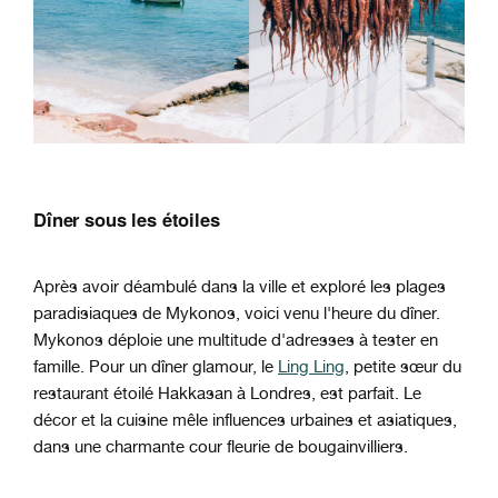
Dîner sous les étoiles
Après avoir déambulé dans la ville et exploré les plages
paradisiaques de Mykonos, voici venu l'heure du dîner.
Mykonos déploie une multitude d'adresses à tester en
famille. Pour un dîner glamour, le
Ling Ling
, petite sœur du
restaurant étoilé Hakkasan à Londres, est parfait. Le
décor et la cuisine mêle influences urbaines et asiatiques,
dans une charmante cour fleurie de bougainvilliers.