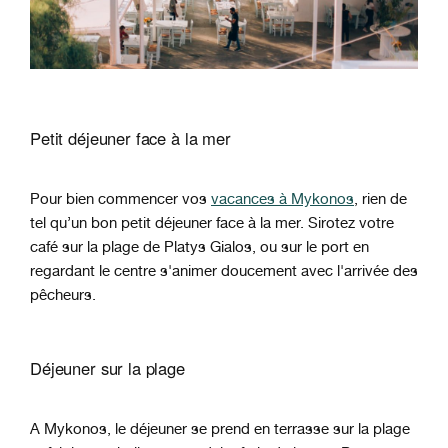
Petit déjeuner face à la mer
Pour bien commencer vos
vacances à Mykonos
, rien de
tel qu’un bon petit déjeuner face à la mer. Sirotez votre
café sur la plage de Platys Gialos, ou sur le port en
regardant le centre s'animer doucement avec l'arrivée des
pêcheurs.
Déjeuner sur la plage
A Mykonos, le déjeuner se prend en terrasse sur la plage