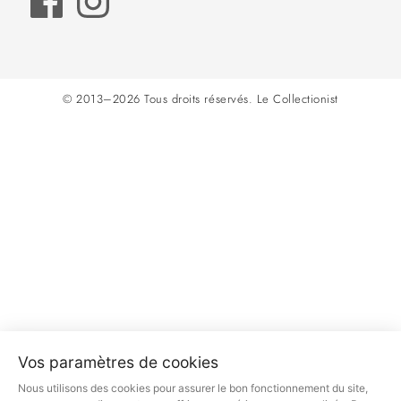
© 2013–2026 Tous droits réservés.
Le Collectionist
Vos paramètres de cookies
Nous utilisons des cookies pour assurer le bon fonctionnement du site,