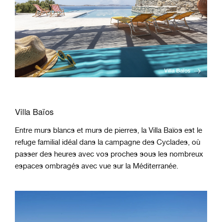
Villa Baïos
Entre murs blancs et murs de pierres, la Villa Baïos est le
refuge familial idéal dans la campagne des Cyclades, où
passer des heures avec vos proches sous les nombreux
espaces ombragés avec vue sur la Méditerranée.