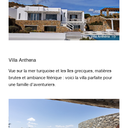
Villa Anthena
Vue sur la mer turquoise et les îles grecques, matières
brutes et ambiance féérique : voici la villa parfaite pour
une famille d'aventuriers.