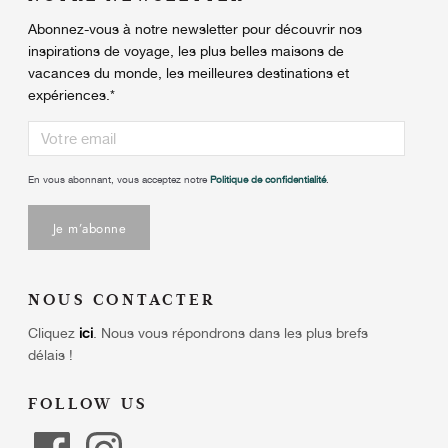
Abonnez-vous à notre newsletter pour découvrir nos
inspirations de voyage, les plus belles maisons de
vacances du monde, les meilleures destinations et
expériences.
*
En vous abonnant, vous acceptez notre
Politique de confidentialité
.
NOUS CONTACTER
Cliquez
ici
.
Nous vous répondrons dans les plus brefs
délais !
FOLLOW US