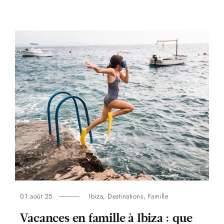
01 août 25
Ibiza
,
Destinations
,
Famille
Vacances en famille à Ibiza : que