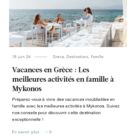
18 juin 24
Grece
,
Destinations
,
Famille
Vacances en Grèce : Les
meilleures activités en famille à
Mykonos
Préparez-vous à vivre des vacances inoubliables en
famille avec les meilleures activités à Mykonos. Suivez
nos conseils pour découvrir cette destination
exceptionnelle !
En savoir plus