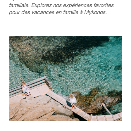
familiale. Explorez nos expériences favorites
pour des vacances en famille à Mykonos.