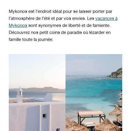
Mykonos est l'endroit idéal pour se laisser porter par
l’atmosphère de l’été et par vos envies. Les
vacances à
Mykonos
sont synonymes de liberté et de farniente.
Découvrez nos petit coins de paradis où lézarder en
famille toute la journée.