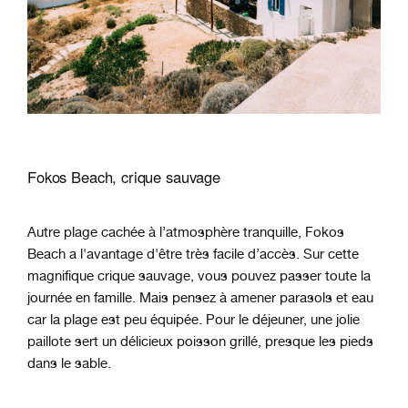
Fokos Beach, crique sauvage
Autre plage cachée à l’atmosphère tranquille, Fokos
Beach a l'avantage d'être très facile d’accès. Sur cette
magnifique crique sauvage, vous pouvez passer toute la
journée en famille. Mais pensez à amener parasols et eau
car la plage est peu équipée. Pour le déjeuner, une jolie
paillote sert un délicieux poisson grillé, presque les pieds
dans le sable.