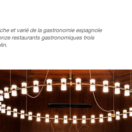
che et varié de la gastronomie espagnole
onze restaurants gastronomiques trois
in.