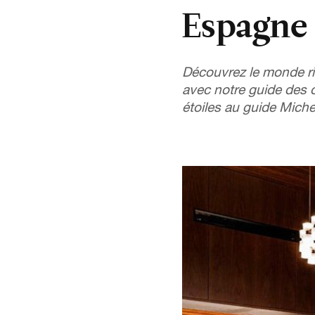
Espagne
Découvrez le monde ri
avec notre guide des 
étoiles au guide Michel