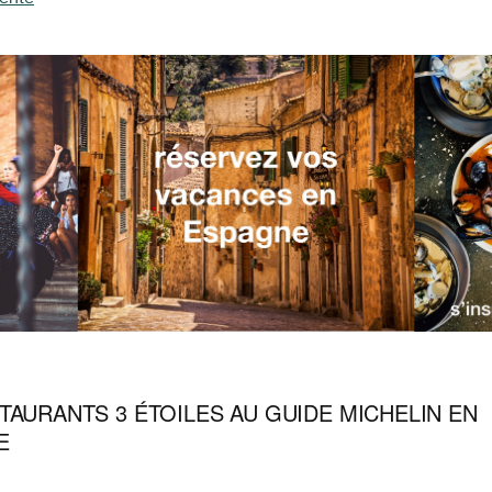
TAURANTS 3 ÉTOILES AU GUIDE MICHELIN EN
E