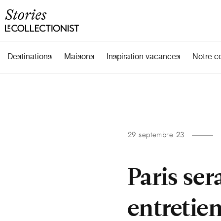
Destinations
Maisons
Inspiration vacances
Notre c
29 septembre 23
Paris ser
entretie