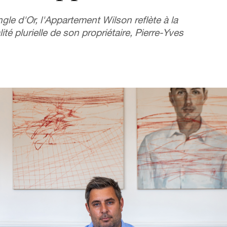
gle d'Or, l'Appartement Wilson reflète à la
ité plurielle de son propriétaire, Pierre-Yves