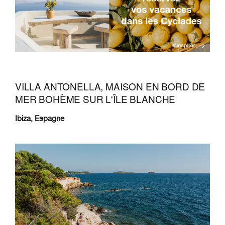
VILLA ANTONELLA, MAISON EN BORD DE
MER BOHÈME SUR L'ÎLE BLANCHE
Ibiza, Espagne