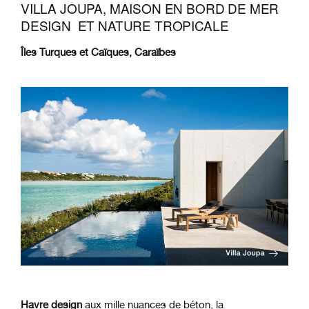
VILLA JOUPA, MAISON EN BORD DE MER
DESIGN ET NATURE TROPICALE
Îles Turques et Caïques, Caraïbes
Havre design
aux mille nuances de béton, la