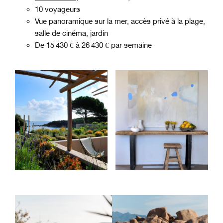
10 voyageurs
Vue panoramique sur la mer, accès privé à la plage,
salle de cinéma, jardin
De 15 430 € à 26 430 € par semaine