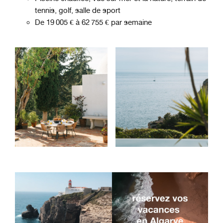
tennis, golf, salle de sport
De 19 005 € à 62 755 € par semaine