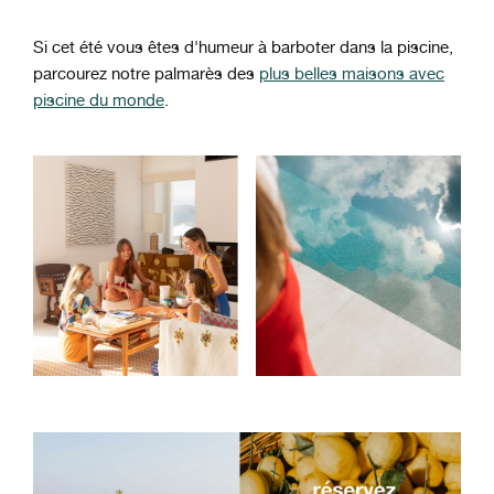
Si cet été vous êtes d'humeur à barboter dans la piscine,
parcourez notre palmarès des
plus belles maisons avec
piscine du monde
.