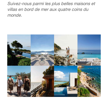
Suivez-nous parmi les plus belles maisons et
villas en bord de mer aux quatre coins du
monde.