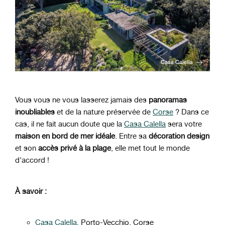
Vous vous ne vous lasserez jamais des
panoramas
inoubliables
et de la nature préservée de
Corse
? Dans ce
cas, il ne fait aucun doute que la
Casa Calella
sera votre
maison en bord de mer idéale
. Entre sa
décoration design
et son
accès privé à la plage
, elle met tout le monde
d'accord !
À savoir :
Casa Calella
, Porto-Vecchio, Corse