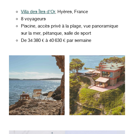
Villa des Îles d'Or
, Hyères, France
8 voyageurs
Piscine, accès privé à la plage, vue panoramique
sur la mer, pétanque, salle de sport
De 34 380 € à 40 630 € par semaine