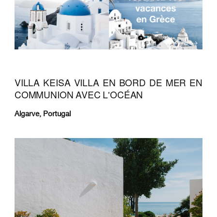
VILLA KEISA VILLA EN BORD DE MER EN
COMMUNION AVEC L'OCÉAN
Algarve, Portugal