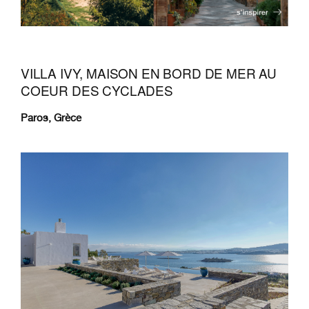
VILLA IVY, MAISON EN BORD DE MER AU
COEUR DES CYCLADES
Paros, Grèce