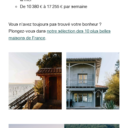
De 10 380 € à 17 255 € par semaine
Vous n'avez toujours pas trouvé votre bonheur ?
Plongez-vous dans
notre sélection des 10 plus belles
maisons de France
.