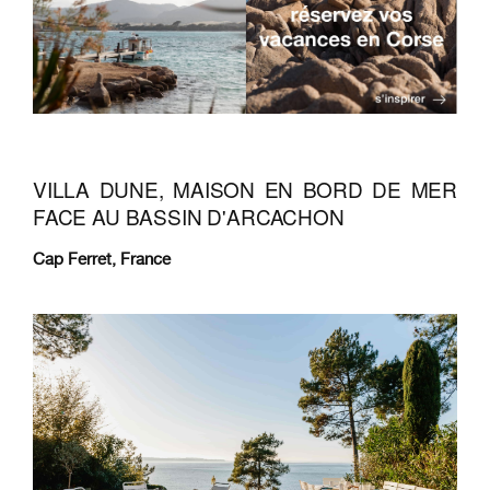
VILLA DUNE, MAISON EN BORD DE MER
FACE AU BASSIN D'ARCACHON
Cap Ferret, France