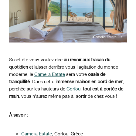
Si cet été vous voulez dire
au revoir aux tracas du
quotidien
et laisser derrière vous l'agitation du monde
moderne, le
Camelia Estate
sera votre
oasis de
tranquillité
. Dans cette
immense maison en bord de mer
,
perchée sur les hauteurs de
Corfou
,
tout est à portée de
main
, vous n'aurez même pas à sortir de chez vous !
À savoir :
Camelia Estate
, Corfou, Grèce