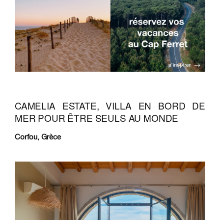
CAMELIA ESTATE, VILLA EN BORD DE
MER POUR ÊTRE SEULS AU MONDE
Corfou, Grèce