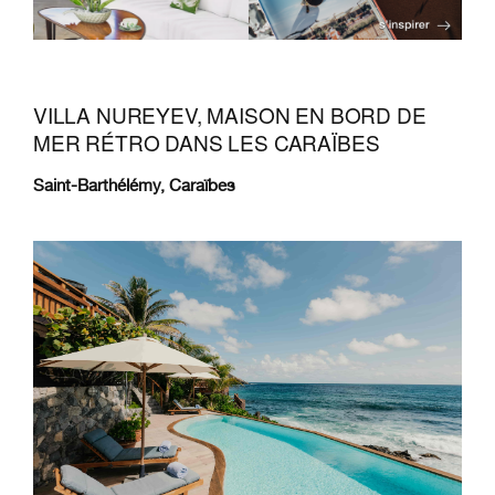
VILLA NUREYEV, MAISON EN BORD DE
MER RÉTRO DANS LES CARAÏBES
Saint-Barthélémy, Caraïbes