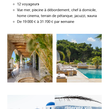
12 voyageurs
Vue mer, piscine à débordement, chef à domicile,
home cinema, terrain de pétanque, jacuzzi, sauna
De 19 000 € à 31 700 € par semaine