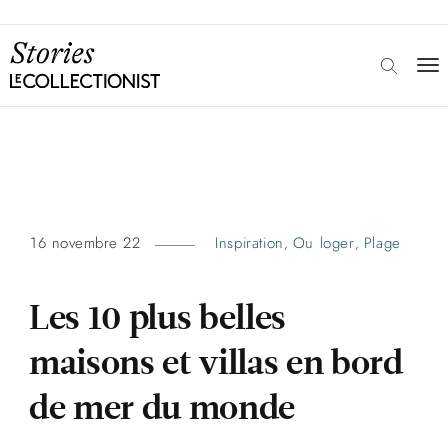
16 novembre 22
Inspiration
Ou loger
Plage
,
,
Les 10 plus belles
maisons et villas en bord
de mer du monde