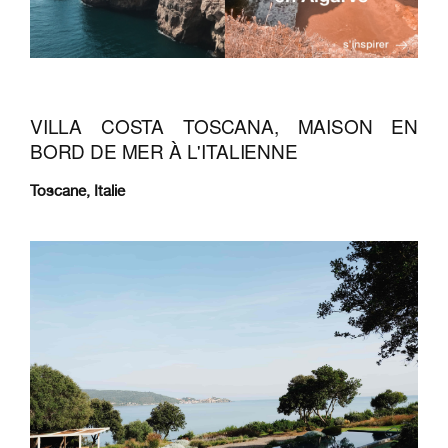
VILLA COSTA TOSCANA, MAISON EN
BORD DE MER À L'ITALIENNE
Toscane, Italie