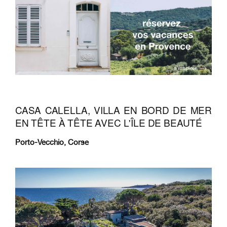
CASA CALELLA, VILLA EN BORD DE MER
EN TÊTE À TÊTE AVEC L'ÎLE DE BEAUTÉ
Porto-Vecchio, Corse