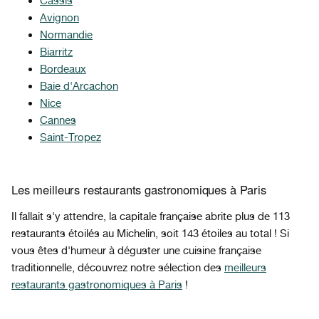
Cassis
Avignon
Normandie
Biarritz
Bordeaux
Baie d'Arcachon
Nice
Cannes
Saint-Tropez
Les meilleurs restaurants gastronomiques à Paris
Il fallait s'y attendre, la capitale française abrite plus de 113
restaurants étoilés au Michelin, soit 143 étoiles au total ! Si
vous êtes d'humeur à déguster une cuisine française
traditionnelle, découvrez notre sélection des
meilleurs
restaurants gastronomiques à Paris
!