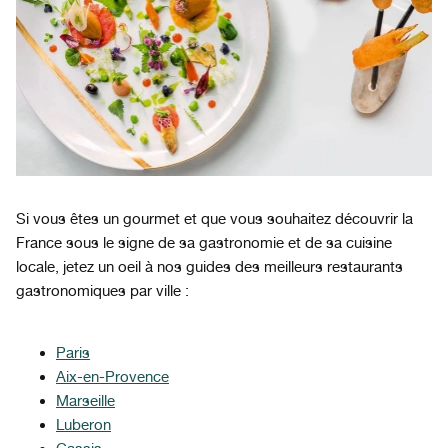
Si vous êtes un gourmet et que vous souhaitez découvrir la
France sous le signe de sa gastronomie et de sa cuisine
locale, jetez un oeil à nos guides des meilleurs restaurants
gastronomiques par ville :
Paris
Aix-en-Provence
Marseille
Luberon