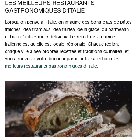
LES MEILLEURS RESTAURANTS
GASTRONOMIQUES D'ITALIE
Lorsqu'on pense à l'Italie, on imagine des bons plats de pâtes
fraiches, des tiramisus, des truffes, de la glace, du parmesan,
et bien d'autres mets délicieux. Le secret de la cuisine
italienne est qu'elle est locale, régionale. Chaque région,
chaque ville a ses propres recettes et traditions culinaires, et
vous trouverez votre bonheur parmi notre sélection des
meilleurs restaurants gastronomiques d'Italie
.