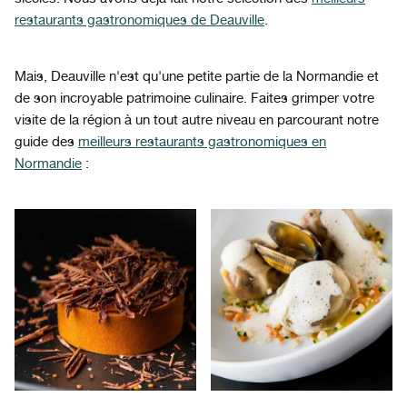
restaurants gastronomiques de Deauville
.
Mais, Deauville n'est qu'une petite partie de la Normandie et
de son incroyable patrimoine culinaire. Faites grimper votre
visite de la région à un tout autre niveau en parcourant notre
guide des
meilleurs restaurants gastronomiques en
Normandie
: