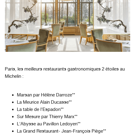
Paris, les meilleurs restaurants gastronomiques 2 étoiles au
Michelin :
Marsan par Hélène Darroze**
La Meurice Alain Ducasse**
La table de l'Espadon**
Sur Mesure par Thierry Marx**
L'Abysse au Pavillon Ledoyen**
La Grand Restaurant- Jean-François Piège**