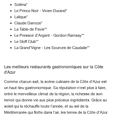
Soléna*
Le Prince Noir - Vivien Durand*
Lalique*
Claude Darroze*
La Table de Pavie**
Le Pressoir d’Argent - Gordon Ramsay**
Le Skiff Club**
La Grand’Vigne - Les Sources de Caudalie**
Les meilleurs restaurants gastronomiques sur la Côte
d'Azur
Comme chacun sait, la scène culinaire de la Côte d'Azur est
un haut-lieu gastronomique. Sa réputation n'est plus à faire,
entre le merveilleux climat de la région, la richesse de son
terroir qui donne vie aux plus précieux ingrédients. Grâce au
soleil qui la réchauffe toute l'année, et au sel de la
Méditerranée qui flotte dans l'air, les terres de la Côte d'Azur