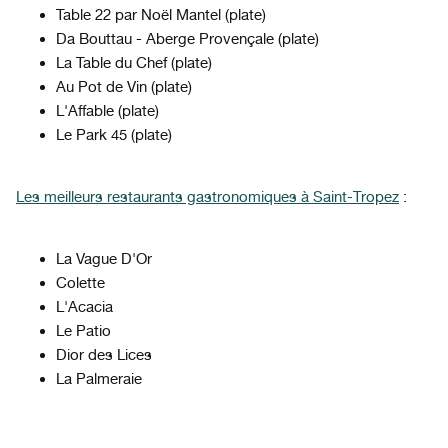
Table 22 par Noël Mantel (plate)
Da Bouttau - Aberge Provençale (plate)
La Table du Chef (plate)
Au Pot de Vin (plate)
L'Affable (plate)
Le Park 45 (plate)
Les meilleurs restaurants gastronomiques à Saint-Tropez
:
La Vague D'Or
Colette
L'Acacia
Le Patio
Dior des Lices
La Palmeraie