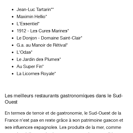
Jean-Luc Tartarin**
Maximin Hellio*
L'Essentiel*
1912 - Les Cures Marines*
Le Donjon - Domaine Saint-Clair*
G.a. au Manoir de Rétival*
L'Odas*
Le Jardin des Plumes*
Au Super Fin*
La Licornes Royale*
Les meilleurs restaurants gastronomiques dans le Sud-
Ouest
En termes de terroir et de gastronomie, le Sud-Ouest de la
France n'est pas en reste grâce à son patrimoine gascon et
ses influences espagnoles. Les produits de la mer, comme