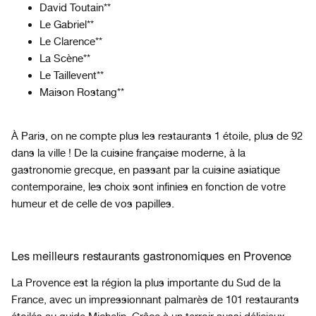
David Toutain**
Le Gabriel**
Le Clarence**
La Scène**
Le Taillevent**
Maison Rostang**
À Paris, on ne compte plus les restaurants 1 étoile, plus de 92
dans la ville ! De la cuisine française moderne, à la
gastronomie grecque, en passant par la cuisine asiatique
contemporaine, les choix sont infinies en fonction de votre
humeur et de celle de vos papilles.
Les meilleurs restaurants gastronomiques en Provence
La Provence est la région la plus importante du Sud de la
France, avec un impressionnant palmarès de 101 restaurants