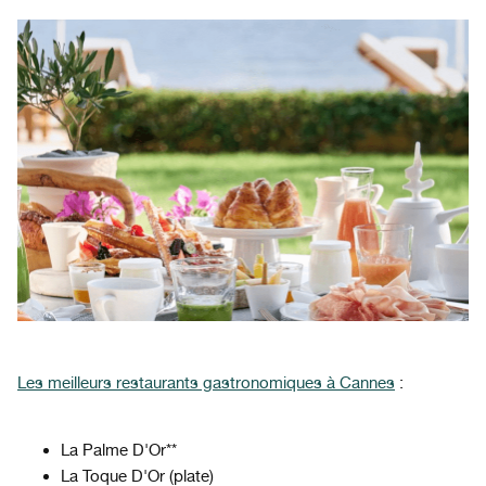
Les meilleurs restaurants gastronomiques à Cannes
:
La Palme D'Or**
La Toque D'Or (plate)