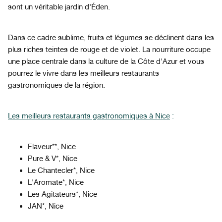
sont un véritable jardin d'Éden.
Dans ce cadre sublime, fruits et légumes se déclinent dans les
plus riches teintes de rouge et de violet. La nourriture occupe
une place centrale dans la culture de la Côte d'Azur et vous
pourrez le vivre dans les meilleurs restaurants
gastronomiques de la région.
Les meilleurs restaurants gastronomiques à Nice
:
Flaveur**, Nice
Pure & V*, Nice
Le Chantecler*, Nice
L'Aromate*, Nice
Les Agitateurs*, Nice
JAN*, Nice