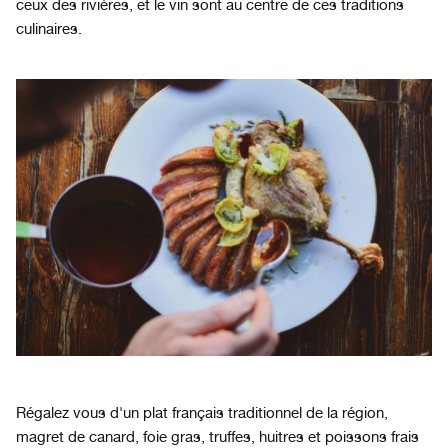
ceux des rivières, et le vin sont au centre de ces traditions
culinaires.
Régalez vous d'un plat français traditionnel de la région,
magret de canard, foie gras, truffes, huitres et poissons frais