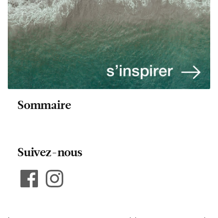
Sommaire
Suivez-nous