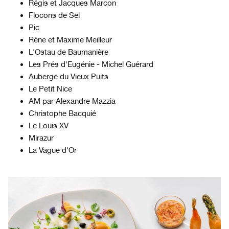
Régis et Jacques Marcon
Flocons de Sel
Pic
Réne et Maxime Meilleur
L'Ostau de Baumanière
Les Prés d'Eugénie - Michel Guérard
Auberge du Vieux Puits
Le Petit Nice
AM par Alexandre Mazzia
Christophe Bacquié
Le Louis XV
Mirazur
La Vague d'Or