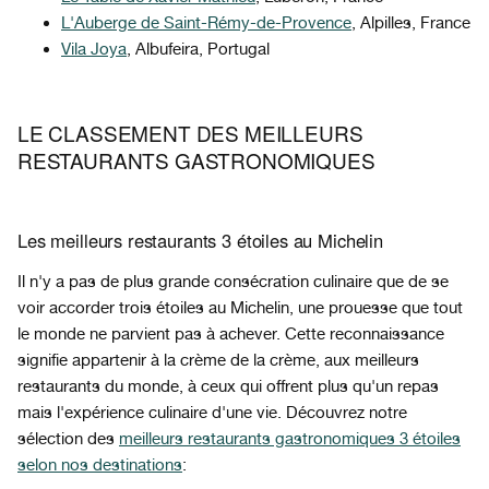
L'Auberge de Saint-Rémy-de-Provence
, Alpilles, France
Vila Joya
, Albufeira, Portugal
LE CLASSEMENT DES MEILLEURS
RESTAURANTS GASTRONOMIQUES
Les meilleurs restaurants 3 étoiles au Michelin
Il n'y a pas de plus grande consécration culinaire que de se
voir accorder trois étoiles au Michelin, une prouesse que tout
le monde ne parvient pas à achever. Cette reconnaissance
signifie appartenir à la crème de la crème, aux meilleurs
restaurants du monde, à ceux qui offrent plus qu'un repas
mais l'expérience culinaire d'une vie. Découvrez notre
sélection des
meilleurs restaurants gastronomiques 3 étoiles
selon nos destinations
: