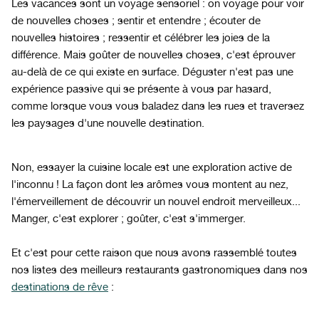
Les vacances sont un voyage sensoriel : on voyage pour voir
de nouvelles choses ; sentir et entendre ; écouter de
nouvelles histoires ; ressentir et célébrer les joies de la
différence. Mais goûter de nouvelles choses, c'est éprouver
au-delà de ce qui existe en surface. Déguster n'est pas une
expérience passive qui se présente à vous par hasard,
comme lorsque vous vous baladez dans les rues et traversez
les paysages d'une nouvelle destination.
Non, essayer la cuisine locale est une exploration active de
l'inconnu ! La façon dont les arômes vous montent au nez,
l'émerveillement de découvrir un nouvel endroit merveilleux...
Manger, c'est explorer ; goûter, c'est s'immerger.
Et c'est pour cette raison que nous avons rassemblé toutes
nos listes des meilleurs restaurants gastronomiques dans nos
destinations de rêve
: