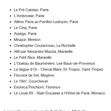
Le Pré Catelan, Paris
L'Ambroisie, Paris
Alléno Paris au Pavillon Ledoyen, Paris
Le Cinq, Paris
Arpège, Paris
Mirazur, Menton
Christopher Coutanceau, La Rochelle
AM par Alexandre Mazzia, Marseille
Le Petit Nice, Marseille
L'Oustau de Baumenière, Les Baux-de-Provence
La Vague d'Or - Cheval Blanc St-Tropez, Saint-Tropez
Flocons de Sel, Megève
Le 1947, Courchevel
Enoteca Pinchiorri, Florence
Le Louis XV - Alain Ducasse à l'Hôtel de Paris, Monaco