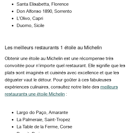
Santa Elisabetta, Florence
Don Alfonso 1890, Sorrento
L’Olivo, Capri
Duomo, Sicile
Les meilleurs restaurants 1 étoile au Michelin
Obtenir une étoile au Michelin est une récompense très
convoitée pour n'importe quel restaurant. Elle signifie que les
plats sont imaginés et cuisinés avec excellence et que les
déguster vaut le détour. Pour goûter à ces fabuleuses
expériences culinaires, consultez notre liste des
meilleurs
restaurants une étoile Michelin
:
Largo do Paço, Amarante
La Palmeraie, Saint-Tropez
La Table de la Ferme, Corse