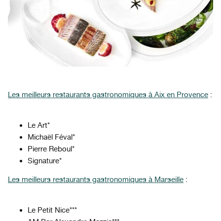
Les meilleurs restaurants gastronomiques à Aix en Provence
:
Le Art*
Michaël Féval*
Pierre Reboul*
Signature*
Les meilleurs restaurants gastronomiques à Marseille
:
Le Petit Nice***