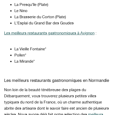
La Presqu'île (Plate)
Le Nino
La Brasserie du Corton (Plate)
L'Esplaï du Grand Bar des Goudes
Les meilleurs restaurants gastronomiques à Avignon
:
La Vieille Fontaine*
Pollen*
La Mirande*
Les meilleurs restaurants gastronomiques en Normandie
Non loin de la beauté ténébreuse des plages du
Débarquement, vous trouverez plusieurs petites villes
typiques du nord de la France, où un charme authentique
abrite des artisans dont le savoir faire est ancien de plusieurs
siècles. Nous avons déjà fait notre sélection des
meilleurs