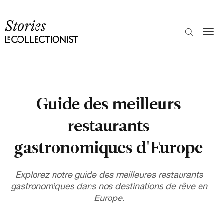
Guide des meilleurs
restaurants
gastronomiques d'Europe
Explorez notre guide des meilleures restaurants
gastronomiques dans nos destinations de rêve en
Europe.