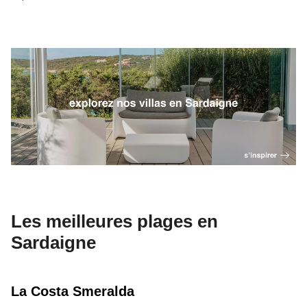
Les meilleures plages en
Sardaigne
La Costa Smeralda