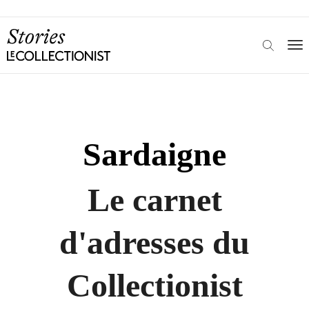
Sardaigne
Le carnet
d'adresses du
Collectionist