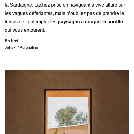
la Sardaigne. Lâchez prise en naviguant à vive allure sur
les vagues déferlantes, mais n’oubliez pas de prendre le
temps de contempler les
paysages à couper le souffle
qui vous entourent.
En bref
Jet-ski / Adrénaline