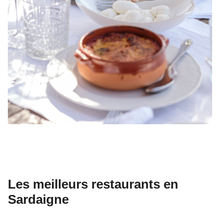
Les meilleurs restaurants en
Sardaigne