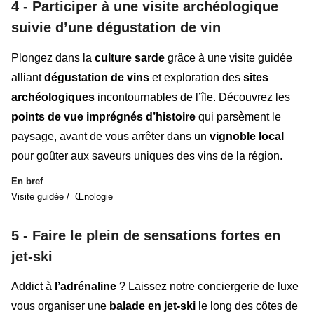
4 - Participer à une visite archéologique
suivie d’une dégustation de vin
Plongez dans la
culture
sarde
grâce à une visite guidée
alliant
dégustation de vins
et exploration des
sites
archéologiques
incontournables de l’île. Découvrez les
points de vue imprégnés d’histoire
qui parsèment le
paysage, avant de vous arrêter dans un
vignoble local
pour goûter aux saveurs uniques des vins de la région.
En bref
Visite guidée / Œnologie
5 - Faire le plein de sensations fortes en
jet-ski
Addict à
l’adrénaline
? Laissez notre conciergerie de luxe
vous organiser une
balade en jet-ski
le long des côtes de