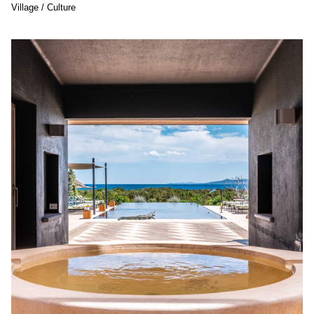
Village / Culture