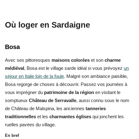
Où loger en Sardaigne
Bosa
Avec ses pittoresques
maisons colorées
et son
charme
médiéval
, Bosa est le village sarde idéal si vous prévoyez
un
séjour en Italie loin de la foule
. Malgré son ambiance paisible,
Bosa regorge de choses à découvrir. Passez vos journées à
vous imprégner du
patrimoine de la région
en visitant le
somptueux
Château de Serravalle
, aussi connu sous le nom
de Château de Malspina, les anciennes
tanneries
traditionnelles
et les
charmantes églises
qui jonchent les
ruelles pavées du village.
En bref