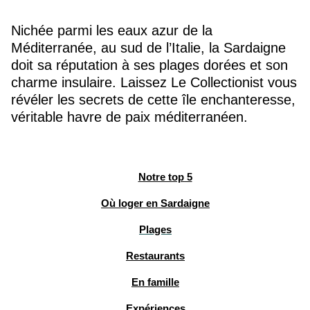
Nichée parmi les eaux azur de la
Méditerranée, au sud de l’Italie, la Sardaigne
doit sa réputation à ses plages dorées et son
charme insulaire. Laissez Le Collectionist vous
révéler les secrets de cette île enchanteresse,
véritable havre de paix méditerranéen.
Notre top 5
Où loger en Sardaigne
Plages
Restaurants
En famille
Expériences