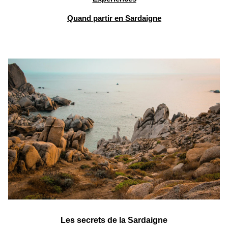
Quand partir en Sardaigne
Les secrets de la Sardaigne