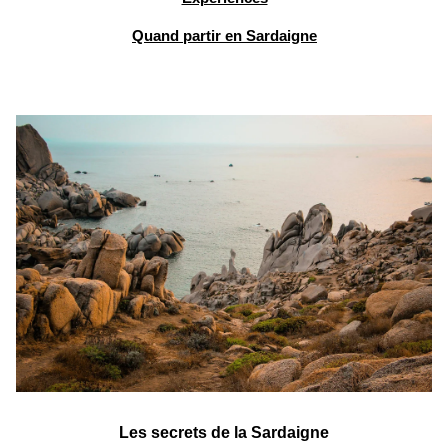
Quand partir en Sardaigne
Les secrets de la Sardaigne