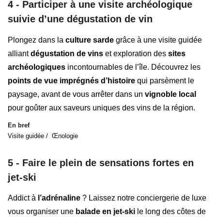
4 - Participer à une visite archéologique
suivie d’une dégustation de vin
Plongez dans la
culture
sarde
grâce à une visite guidée
alliant
dégustation de vins
et exploration des
sites
archéologiques
incontournables de l’île. Découvrez les
points de vue imprégnés d’histoire
qui parsèment le
paysage, avant de vous arrêter dans un
vignoble local
pour goûter aux saveurs uniques des vins de la région.
En bref
Visite guidée / Œnologie
5 - Faire le plein de sensations fortes en
jet-ski
Addict à
l’adrénaline
? Laissez notre conciergerie de luxe
vous organiser une
balade en jet-ski
le long des côtes de