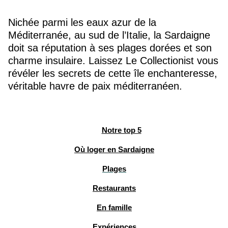
Nichée parmi les eaux azur de la
Méditerranée, au sud de l’Italie, la Sardaigne
doit sa réputation à ses plages dorées et son
charme insulaire. Laissez Le Collectionist vous
révéler les secrets de cette île enchanteresse,
véritable havre de paix méditerranéen.
Notre top 5
Où loger en Sardaigne
Plages
Restaurants
En famille
Expériences