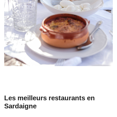
Les meilleurs restaurants en
Sardaigne