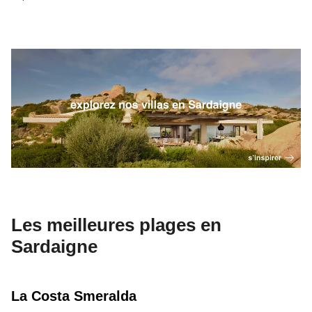
Les meilleures plages en
Sardaigne
La Costa Smeralda