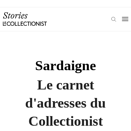
Sardaigne
Le carnet
d'adresses du
Collectionist