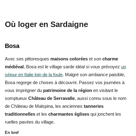
Où loger en Sardaigne
Bosa
Avec ses pittoresques
maisons colorées
et son
charme
médiéval
, Bosa est le village sarde idéal si vous prévoyez
un
séjour en Italie loin de la foule
. Malgré son ambiance paisible,
Bosa regorge de choses à découvrir. Passez vos journées à
vous imprégner du
patrimoine de la région
en visitant le
somptueux
Château de Serravalle
, aussi connu sous le nom
de Château de Malspina, les anciennes
tanneries
traditionnelles
et les
charmantes églises
qui jonchent les
ruelles pavées du village.
En bref