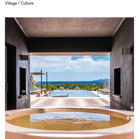
Village / Culture