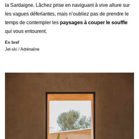
la Sardaigne. Lâchez prise en naviguant à vive allure sur
les vagues déferlantes, mais n’oubliez pas de prendre le
temps de contempler les
paysages à couper le souffle
qui vous entourent.
En bref
Jet-ski / Adrénaline