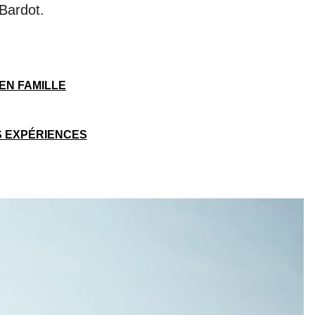
 Bardot.
EN FAMILLE
 EXPÉRIENCES