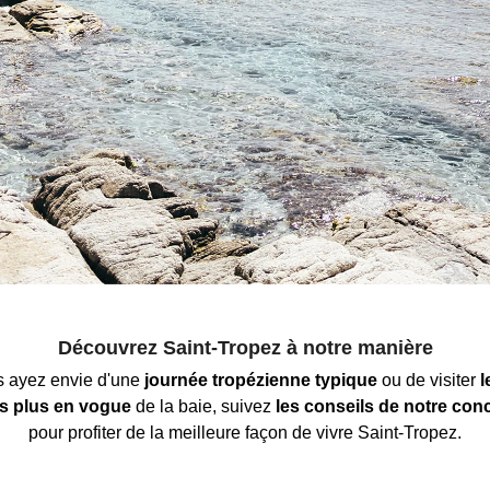
Découvrez Saint-Tropez à notre manière
 ayez envie d
'une
journée tropézienne
typique
ou de visiter
l
es plus en vogue
de la baie, suivez
les conseils de notre conc
pour profiter de la meilleure façon de vivre Saint-Tropez.