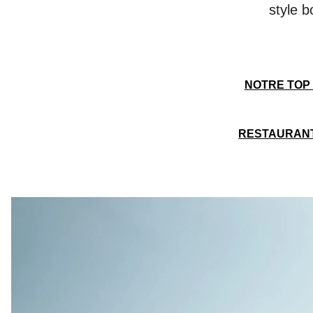
style b
NOTRE TOP 
RESTAURAN