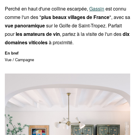
Perché en haut d'
une colline escarpée
,
Gassin
est connu
comme l'un des "
plus beaux villages de France
", avec sa
vue panoramique
sur le Golfe de Saint-Tropez. Parfait
pour
les amateurs de vin
, partez à la visite de l'un des
dix
domaines viticoles
à proximité.
En bref
Vue / Campagne