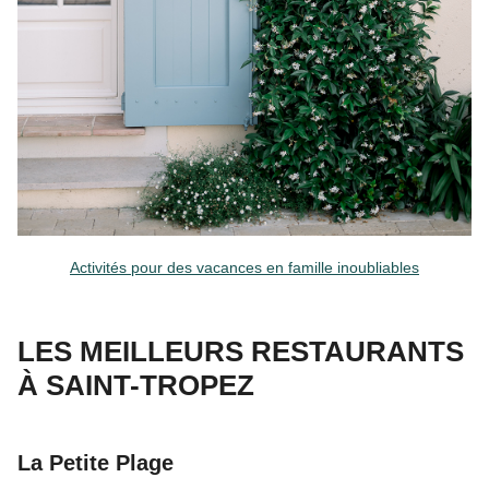
Activités pour des vacances en famille inoubliables
LES MEILLEURS RESTAURANTS
À SAINT-TROPEZ
La Petite Plage