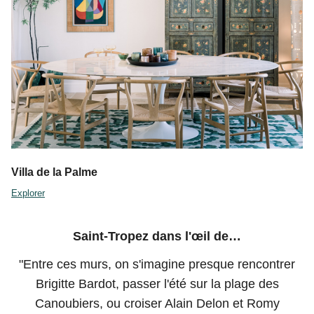
Villa de la Palme
Explorer
Saint-Tropez dans l'œil de…
"Entre ces murs, on s'imagine presque rencontrer
Brigitte Bardot, passer l'été sur la plage des
Canoubiers, ou croiser Alain Delon et Romy