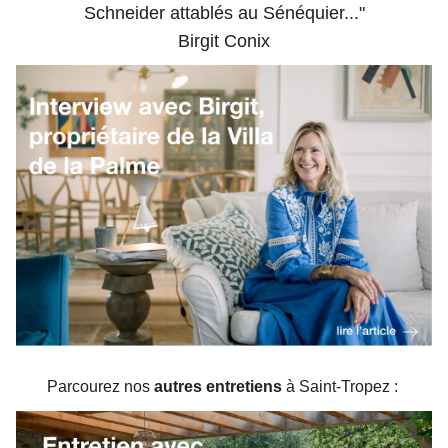
Schneider attablés au Sénéquier..."
Birgit Conix
Parcourez nos
autres entretiens
à Saint-Tropez :