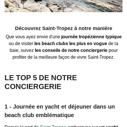
Découvrez Saint-Tropez à notre manière
Que vous ayez envie d
'une
journée tropézienne
typique
ou de visiter
les beach clubs les plus en vogue
de la
baie, suivez
les conseils de notre conciergerie
pour
profiter de la meilleure façon de vivre Saint-Tropez.
LE TOP 5 DE NOTRE
CONCIERGERIE
1 -
Journée en yacht et déjeuner dans un
beach club emblématique