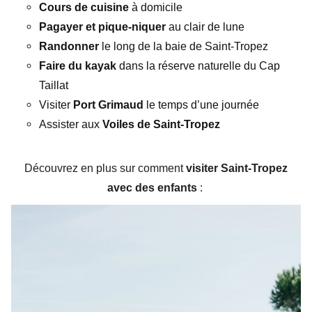
Cours de cuisine
à domicile
Pagayer et pique-niquer
au clair de lune
Randonner
le long de la baie de Saint-Tropez
Faire du kayak
dans la réserve naturelle du Cap
Taillat
Visiter
Port Grimaud
le temps d’une journée
Assister aux
Voiles de Saint-Tropez
Découvrez en plus sur comment
visiter Saint-Tropez
avec des enfants
: