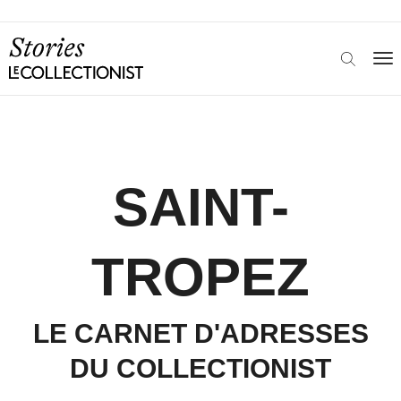
SAINT-
TROPEZ
LE CARNET D'ADRESSES
DU COLLECTIONIST