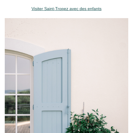
Visiter Saint-Tropez avec des enfants