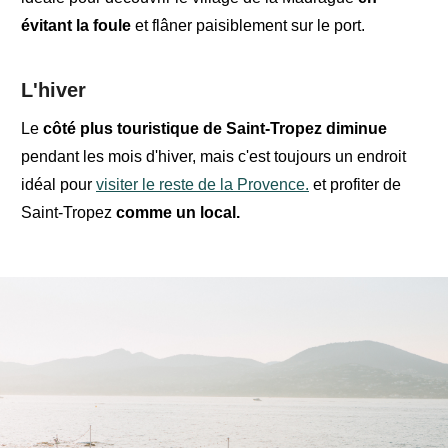
évitant la foule
et flâner paisiblement sur le port.
L'hiver
Le
côté plus touristique de Saint-Tropez diminue
pendant les mois d'hiver, mais c'est toujours un endroit
idéal pour
visiter le reste de la Provence.
et profiter de
Saint-Tropez
comme un local.