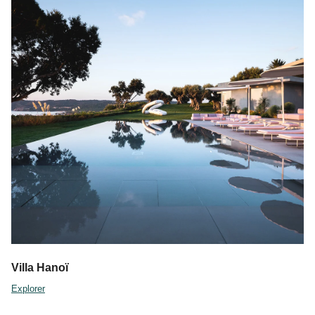
Villa Hanoï
Explorer