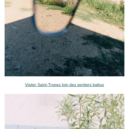
Visiter Saint-Tropez loin des sentiers battus