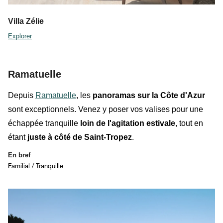
Villa Zélie
Explorer
Ramatuelle
Depuis
Ramatuelle
, les
panoramas sur la Côte d'Azur
sont exceptionnels. Venez y poser vos valises pour une
échappée tranquille
loin de l'agitation estivale
, tout en
étant
juste à côté de Saint-Tropez
.
En bref
Familial / Tranquille