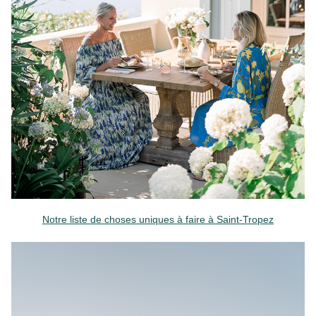
Notre liste de choses uniques à faire à Saint-Tropez