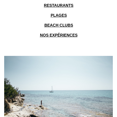
RESTAURANTS
PLAGES
BEACH CLUBS
NOS EXPÉRIENCES