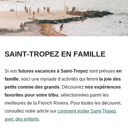
SAINT-TROPEZ EN FAMILLE
Si vos
futures vacances à Saint-Tropez
sont prévues
en
famille
, voici une myriade d’activités qui feront
la joie des
petits comme des grands
. Découvrez
nos expériences
favorites pour votre tribu
, sélectionnées parmi les
meilleures de la French Riviera. Pour toutes les découvrir,
consultez notre article sur
comment visiter Saint-Tropez
avec des enfants
.