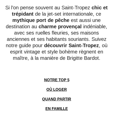
Si l’on pense souvent au Saint-Tropez
chic et
trépidant
de la jet-set internationale, ce
mythique port de pêche
est aussi une
destination au
charme provençal
indéniable,
avec ses ruelles fleuries, ses maisons
anciennes et ses habitants souriants. Suivez
notre guide pour
découvrir Saint-Tropez
, où
esprit vintage et style bohème règnent en
maître, à la manière de Brigitte Bardot.
NOTRE TOP 5
OÙ LOGER
QUAND PARTIR
EN FAMILLE