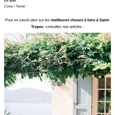
En bref
Corse / Terroir
Pour en savoir plus sur les
meilleures choses à faire à Saint-
Tropez
, consultez nos articles :