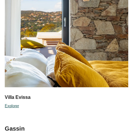
Villa Evissa
Explorer
Gassin