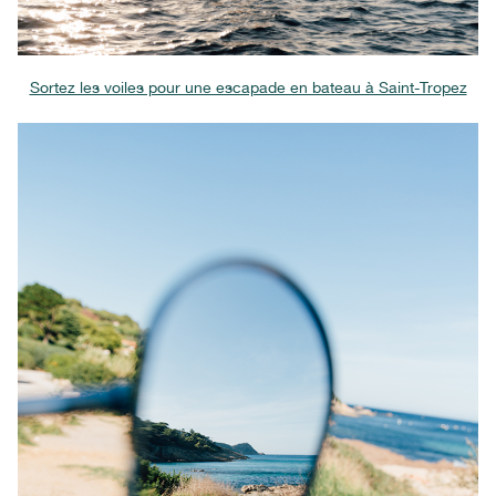
Sortez les voiles pour une escapade en bateau à Saint-Tropez