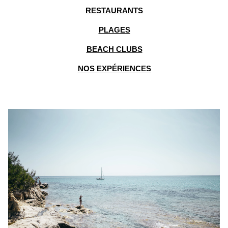
RESTAURANTS
PLAGES
BEACH CLUBS
NOS EXPÉRIENCES