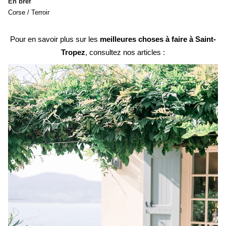
En bref
Corse / Terroir
Pour en savoir plus sur les
meilleures choses à faire à Saint-
Tropez
, consultez nos articles :