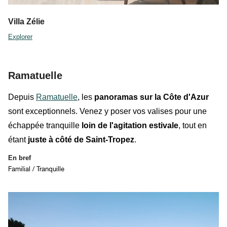
Villa Zélie
Explorer
Ramatuelle
Depuis
Ramatuelle
, les
panoramas sur la Côte d'Azur
sont exceptionnels. Venez y poser vos valises pour une
échappée tranquille
loin de l'agitation estivale
, tout en
étant
juste à côté de Saint-Tropez
.
En bref
Familial / Tranquille