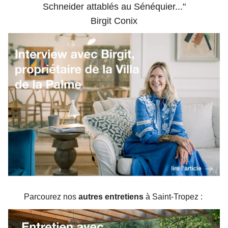
Schneider attablés au Sénéquier..."
Birgit Conix
Parcourez nos
autres entretiens
à Saint-Tropez :