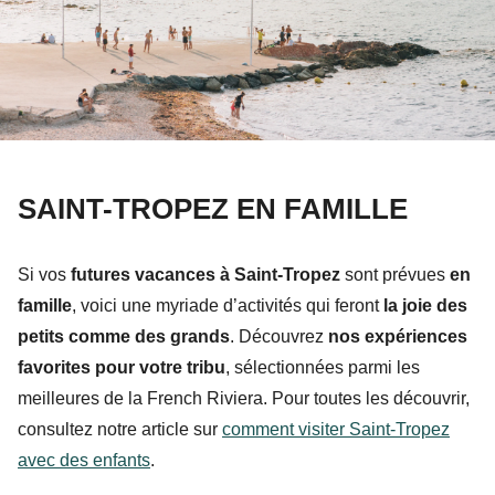
SAINT-TROPEZ EN FAMILLE
Si vos
futures vacances à Saint-Tropez
sont prévues
en
famille
, voici une myriade d’activités qui feront
la joie des
petits comme des grands
. Découvrez
nos expériences
favorites pour votre tribu
, sélectionnées parmi les
meilleures de la French Riviera. Pour toutes les découvrir,
consultez notre article sur
comment visiter Saint-Tropez
avec des enfants
.