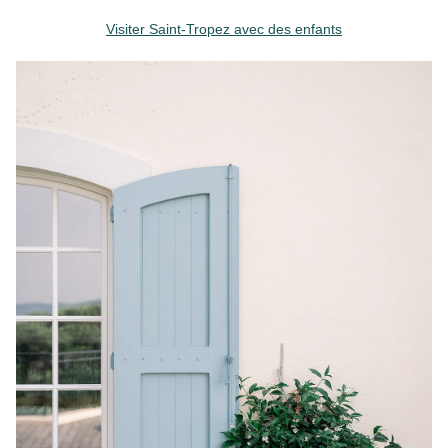
Visiter Saint-Tropez avec des enfants