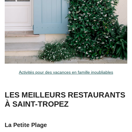
Activités pour des vacances en famille inoubliables
LES MEILLEURS RESTAURANTS
À SAINT-TROPEZ
La Petite Plage