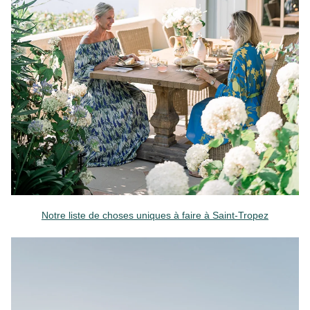
Notre liste de choses uniques à faire à Saint-Tropez