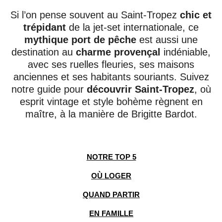
Si l’on pense souvent au Saint-Tropez
chic et
trépidant
de la jet-set internationale, ce
mythique port de pêche
est aussi une
destination au
charme provençal
indéniable,
avec ses ruelles fleuries, ses maisons
anciennes et ses habitants souriants. Suivez
notre guide pour
découvrir Saint-Tropez
, où
esprit vintage et style bohème règnent en
maître, à la manière de Brigitte Bardot.
NOTRE TOP 5
OÙ LOGER
QUAND PARTIR
EN FAMILLE