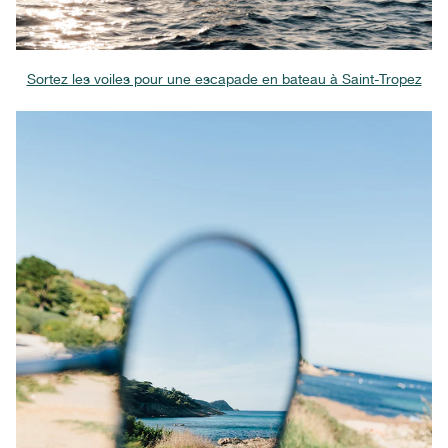
Sortez les voiles pour une escapade en bateau à Saint-Tropez