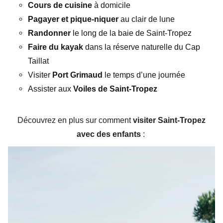
Cours de cuisine
à domicile
Pagayer et pique-niquer
au clair de lune
Randonner
le long de la baie de Saint-Tropez
Faire du kayak
dans la réserve naturelle du Cap
Taillat
Visiter
Port Grimaud
le temps d’une journée
Assister aux
Voiles de Saint-Tropez
Découvrez en plus sur comment
visiter Saint-Tropez
avec des enfants
: