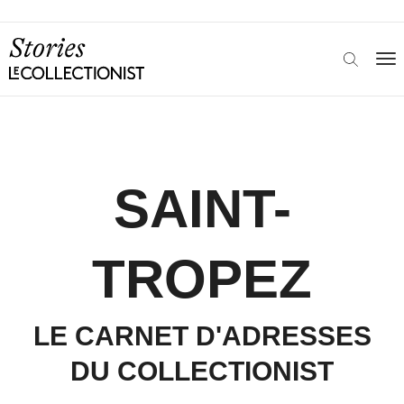
SAINT-
TROPEZ
LE CARNET D'ADRESSES
DU COLLECTIONIST