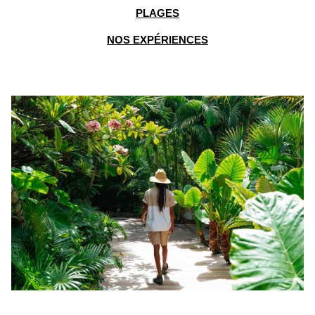
PLAGES
NOS EXPÉRIENCES