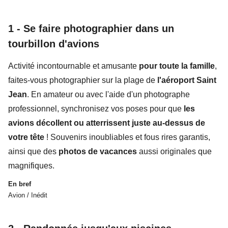
1 -
Se faire photographier dans un
tourbillon d'avions
Activité incontournable et amusante
pour toute la famille
,
faites-vous photographier sur la plage de
l'aéroport Saint
Jean
. En amateur ou avec l'aide d'un photographe
professionnel, synchronisez vos poses pour que
les
avions décollent ou atterrissent juste au-dessus de
votre tête
! Souvenirs inoubliables et fous rires garantis,
ainsi que des
photos de vacances
aussi originales que
magnifiques.
En bref
Avion / Inédit