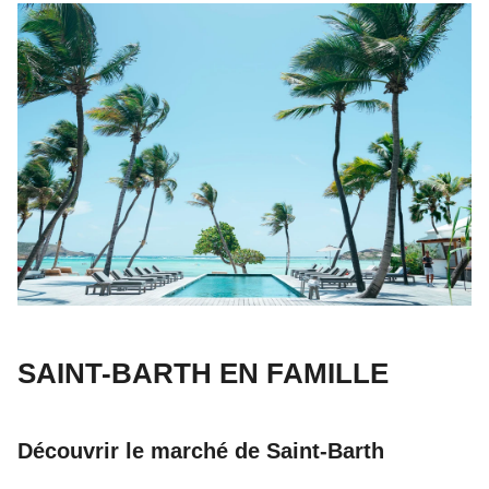
SAINT-BARTH EN FAMILLE
Découvrir le marché de Saint-Barth