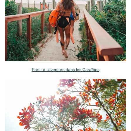
Partir à l’aventure dans les Caraïbes