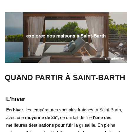
QUAND PARTIR À SAINT-BARTH
L'hiver
En hiver
, les températures sont plus fraîches à Saint-Barth,
avec une
moyenne de 25
°, ce qui fait de l'île
l'une des
meilleures destinations pour fuir la grisaille
. En pleine