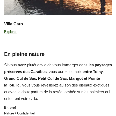
Villa Caro
Explorer
En pleine nature
Si vous avez plutôt envie de vous immerger dans
les paysages
préservés des Caraïbes
, vous aurez le choix
entre Toiny,
Grand Cul de Sac, Petit Cul de Sac, Marigot et Pointe
Milou
. Ici, vous vous réveillerez au son des oiseaux exotiques
et avec le doux parfum de la rosée tombée sur les palmiers qui
entourent votre villa.
En bref
Nature / Confidentiel