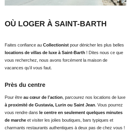
OÙ LOGER À SAINT-BARTH
Faites confiance au
Collectionist
pour dénicher les plus belles
locations de villas de luxe à Saint-Barth
! Dites nous ce que
vous recherchez, nous avons forcément la maison de
vacances qu'il vous faut.
Près du centre
Pour être
au cœur de l’actio
n
, parcourez nos locations de luxe
à proximité de Gustavia, Lurin ou Saint Jean
. Vous pourrez
vous rendre dans
le centre en seulement quelques minutes
de marche
et visiter les jolies boutiques, bars typiques et
charmants restaurants authentiques à deux pas de chez vous !