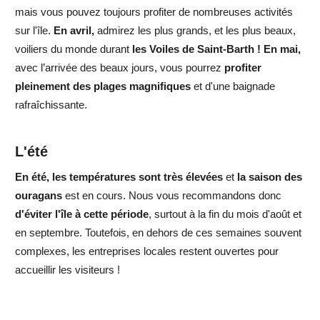
mais vous pouvez toujours profiter de nombreuses activités
sur l'île.
En avril
,
admirez les plus grands, et les plus beaux,
voiliers du monde durant
les
Voiles de Saint-Barth
!
En mai,
avec l’arrivée des beaux jours, vous pourrez
profiter
pleinement des plages magnifiques
et d'une baignade
rafraîchissante.
L'été
En été, les températures sont très élevées
et
la saison des
ouragans
est en cours.
Nous vous recommandons donc
d'
éviter l'île à cette période
, surtout à la fin du mois d'août et
en septembre. Toutefois, en dehors de ces semaines souvent
complexes, les entreprises locales restent ouvertes pour
accueillir les visiteurs !