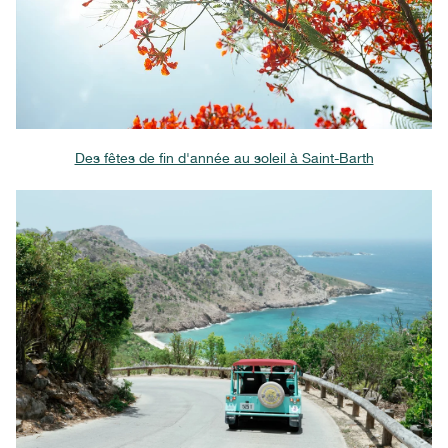
Des fêtes de fin d'année au soleil à Saint-Barth