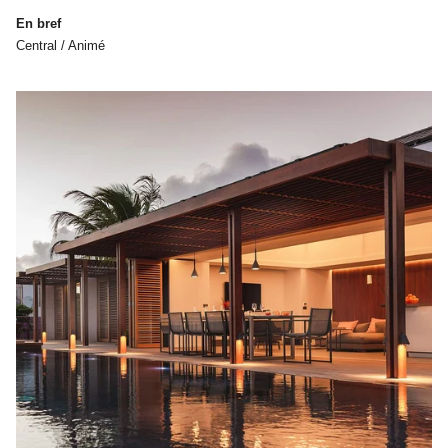
En bref
Central / Animé