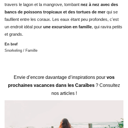
travers le lagon et la mangrove, tombant
nez à nez avec des
bancs de poissons tropicaux et des tortues de mer
qui se
faufilent entre les coraux. Les eaux étant peu profondes, c'est
un endroit idéal pour
une excursion en famille
, qui ravira petits
et grands.
En bref
Snorkeling / Famille
Envie d’encore davantage d’inspirations pour
vos
prochaines vacances dans les Caraïbes
? Consultez
nos articles !