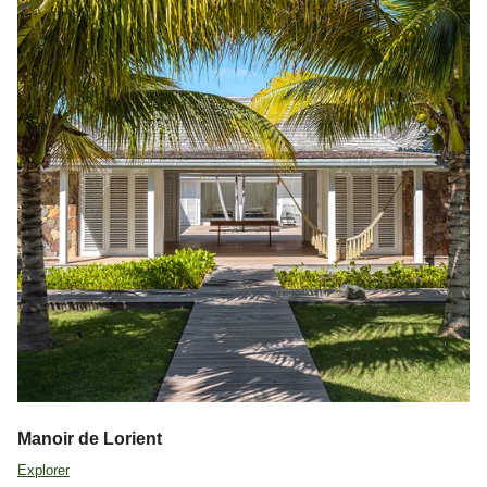
Manoir de Lorient
Explorer