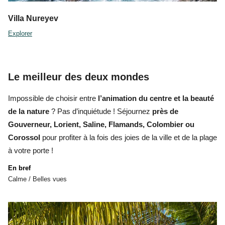
Villa Nureyev
Explorer
Le meilleur des deux mondes
Impossible de choisir entre
l’animation du centre et la beauté
de la nature
? Pas d’inquiétude ! Séjournez
près de
Gouverneur, Lorient, Saline, Flamands, Colombier ou
Corossol
pour profiter à la fois des joies de la ville et de la plage
à votre porte !
En bref
Calme / Belles vues