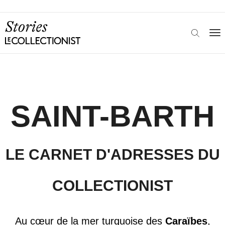
SAINT-BARTH
LE CARNET D'ADRESSES DU
COLLECTIONIST
Au cœur de la mer turquoise des
Caraïbes
,