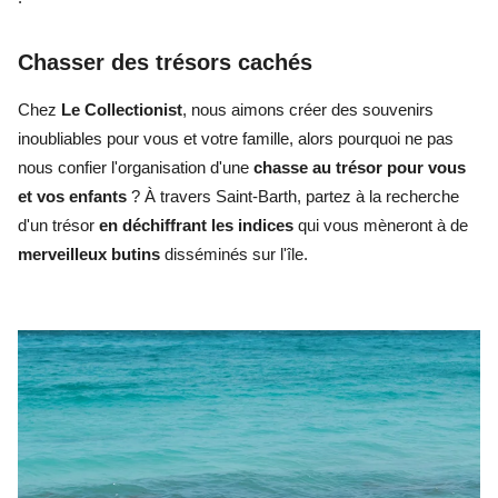
Chasser des trésors cachés
Chez
Le Collectionist
, nous aimons créer des souvenirs
inoubliables pour vous et votre famille, alors pourquoi ne pas
nous confier l'organisation d'une
chasse au trésor pour vous
et vos enfants
? À travers Saint-Barth, partez à la recherche
d'un trésor
en déchiffrant les indices
qui vous mèneront à de
merveilleux
butins
disséminés sur l'île.