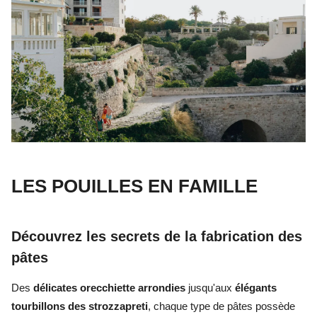
LES POUILLES EN FAMILLE
Découvrez les secrets de la fabrication des
pâtes
Des
délicates orecchiette arrondies
jusqu'aux
élégants
tourbillons des strozzapreti
, chaque type de pâtes possède