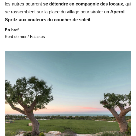
les autres pourront
se détendre en compagnie des locaux,
qui
se rassemblent sur la place du village pour siroter un
Aperol
Spritz aux couleurs du coucher de soleil
.
En bref
Bord de mer / Falaises