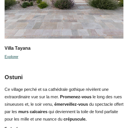
Villa Tayana
Explorer
Ostuni
Ce village perché et sa cathédrale gothique révèlent une
extraordinaire vue sur la mer.
Promenez-vous
le long des rues
sinueuses et, le soir venu,
émerveillez-vous
du spectacle offert
par les
murs calcaires
qui deviennent la toile de fond parfaite
pour les mille et une nuance du
crépuscule.