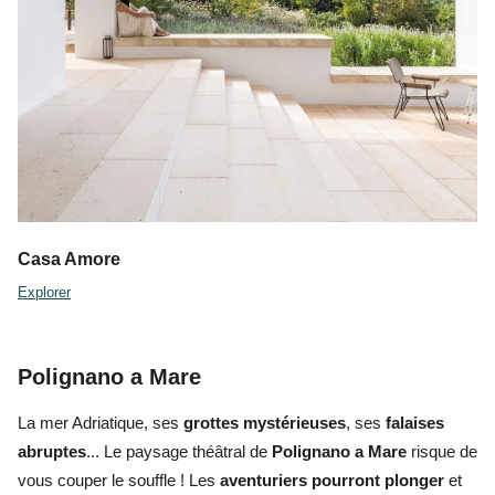
Casa Amore
Explorer
Polignano a Mare
La mer Adriatique, ses
grottes mystérieuses
, ses
falaises
abruptes
... Le paysage théâtral de
Polignano a Mare
risque de
vous couper le souffle ! Les
aventuriers pourront plonger
et