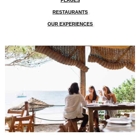
PLAGES
RESTAURANTS
OUR EXPERIENCES