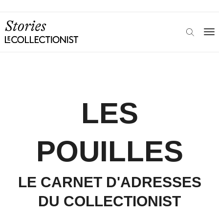
LES
POUILLES
LE CARNET D'ADRESSES
DU COLLECTIONIST