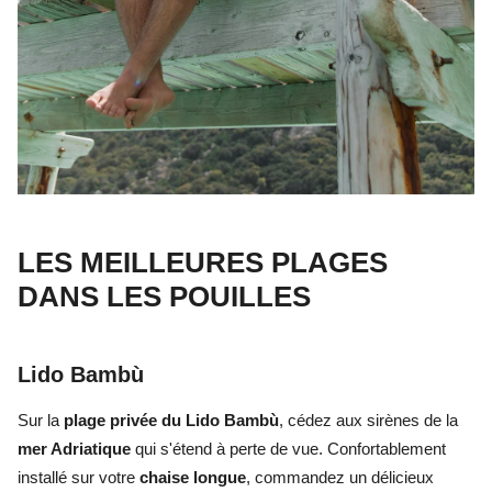
LES MEILLEURES PLAGES
DANS LES POUILLES
Lido Bambù
Sur la
plage privée du Lido Bambù
, cédez aux sirènes de la
mer Adriatique
qui s'étend à perte de vue. Confortablement
installé sur votre
chaise longue
, commandez un délicieux