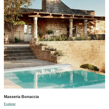
Masseria Bonaccia
Explorer