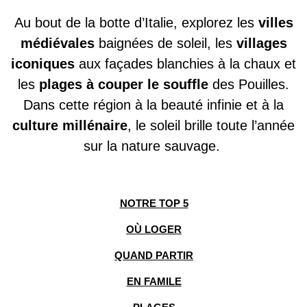
Au bout de la botte d’Italie, explorez les
villes
médiévales
baignées de soleil, les
villages
iconiques
aux façades blanchies à la chaux et
les
plages à couper le souffle
des Pouilles.
Dans cette région à la beauté infinie et à la
culture millénaire
, le soleil brille toute l’année
sur la nature sauvage.
NOTRE TOP 5
OÙ LOGER
QUAND PARTIR
EN FAMILE