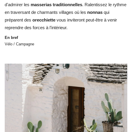
d'admirer les
masserias traditionnelles
. Ralentissez le rythme
en traversant de charmants villages où les
nonnas
qui
préparent des
orecchiette
vous inviteront peut-être à venir
reprendre des forces à l’intérieur.
En bref
Vélo / Campagne