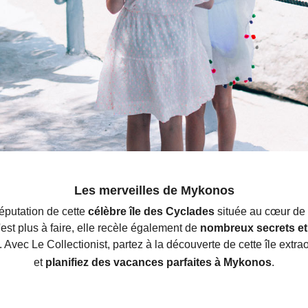
Les merveilles de Mykonos
réputation de cette
célèbre île des Cyclades
située au cœur de 
est plus à faire, elle recèle également de
nombreux secrets et
. Avec Le Collectionist, partez à la découverte de cette île extra
et
planifiez des vacances parfaites à Mykonos
.