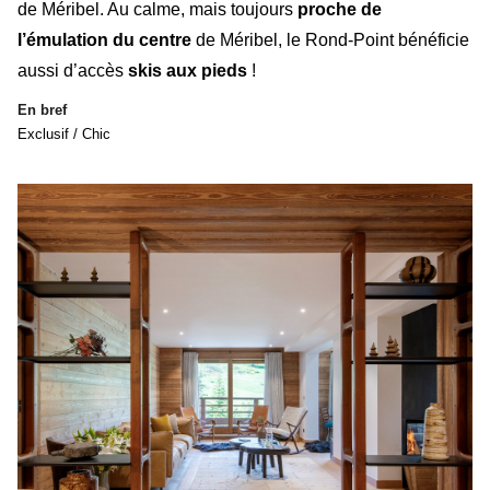
de Méribel.
Au calme
, mais toujours
proche de
l’émulation du centre
de Méribel,
le Rond-Point bénéficie
aussi d’accès
skis aux pieds
!
En bref
Exclusif / Chic