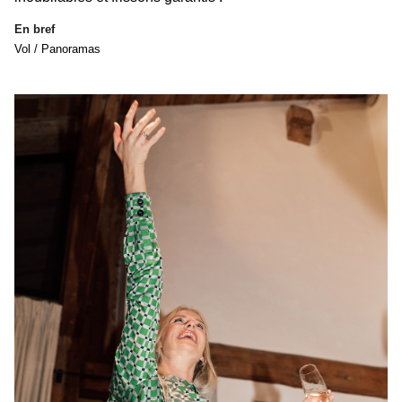
En bref
Vol / Panoramas