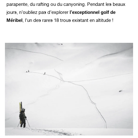
parapente, du rafting ou du canyoning.
Pendant les beaux
jours, n’oubliez pas d’explorer
l’exceptionnel
golf de
Méribel
, l’un des rares 18 trous existant en altitude !