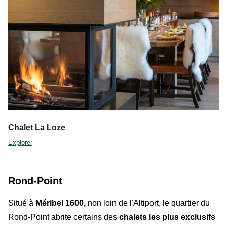
Chalet La Loze
Explorer
Rond-Point
Situé à
Méribel 1600,
non loin de l'Altiport, le
quartier du
Rond-Point
abrite certains des
chalets les plus exclusifs