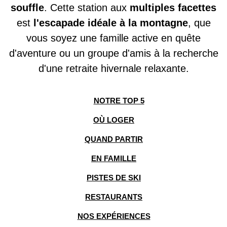
souffle
. Cette station aux
multiples facettes
est
l'escapade idéale à la montagne
, que
vous soyez une famille active en quête
d'aventure ou un groupe d'amis à la recherche
d'une retraite hivernale relaxante.
NOTRE TOP 5
OÙ LOGER
QUAND PARTIR
EN FAMILLE
PISTES DE SKI
RESTAURANTS
NOS EXPÉRIENCES