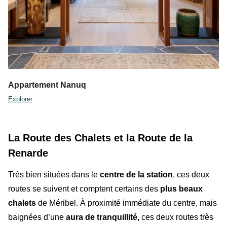
Appartement Nanuq
Explorer
La Route des Chalets et la Route de la
Renarde
Très bien situées dans le
centre de la station
, ces deux
routes se suivent et comptent certains des
plus beaux
chalets
de Méribel. À proximité immédiate du centre, mais
baignées d’une
aura de tranquillité,
ces deux routes très