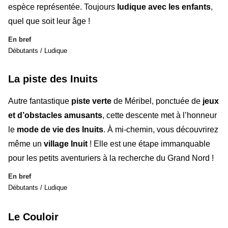
espèce représentée. Toujours
ludique
avec les enfants
,
quel que soit leur âge !
En bref
Débutants / Ludique
La piste des Inuits
Autre fantastique
piste verte
de Méribel, ponctuée de
jeux
et d’obstacles amusants
, cette descente met à l’honneur
le
mode de vie des Inuits
. À mi-chemin, vous découvrirez
même un
village Inuit
! Elle est une étape immanquable
pour les petits aventuriers
à la recherche du Grand Nord !
En bref
Débutants / Ludique
Le Couloir