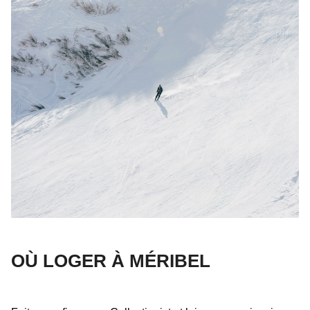
OÙ LOGER À MÉRIBEL