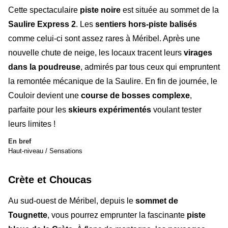
Cette spectaculaire
piste noire
est située au sommet de la
Saulire Express 2
. Les
sentiers hors-piste balisés
comme celui-ci sont assez rares à Méribel. Après une
nouvelle chute de neige, les locaux tracent leurs
virages
dans la poudreuse
, admirés par tous ceux qui empruntent
la remontée mécanique de la Saulire. En fin de journée, le
Couloir devient une
course de bosses complexe
,
parfaite pour les
skieurs expérimentés
voulant tester
leurs limites !
En bref
Haut-niveau / Sensations
Crète et Choucas
Au sud-ouest de Méribel, depuis le
sommet de
Tougnette
, vous pourrez emprunter la fascinante
piste