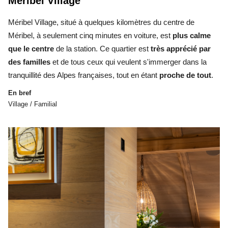
Méribel Village
Méribel Village,
situé à quelques kilomètres du centre de
Méribel, à seulement cinq minutes en voiture, est
plus calme
que le centre
de la station. Ce quartier est
très apprécié par
des familles
et de tous ceux qui veulent s'immerger dans la
tranquillité des Alpes françaises, tout en étant
proche de tout
.
En bref
Village / Familial