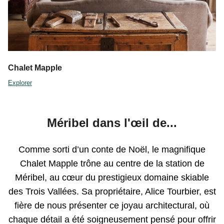
Chalet Mapple
Explorer
Méribel dans l'
œil
de...
Comme sorti d’un conte de Noël, le magnifique
Chalet Mapple trône au centre de la station de
Méribel, au cœur du prestigieux domaine skiable
des Trois Vallées. Sa propriétaire, Alice Tourbier, est
fière de nous présenter ce joyau architectural, où
chaque détail a été soigneusement pensé pour offrir