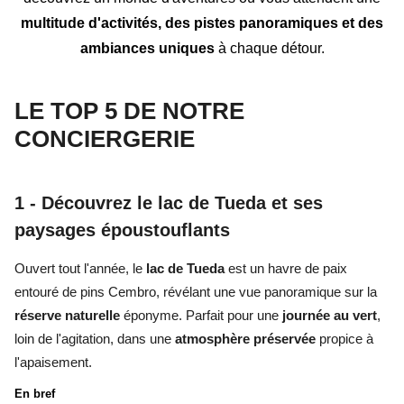
multitude d'activités, des pistes panoramiques et des
ambiances uniques
à chaque détour.
LE TOP 5 DE NOTRE
CONCIERGERIE
1 -
Découvrez le lac de Tueda et ses
paysages époustouflants
Ouvert tout l'année, le
lac de Tueda
est un havre de paix
entouré de pins Cembro, révélant une vue panoramique sur la
réserve naturelle
éponyme. Parfait pour une
journée au vert
,
loin de l'agitation, dans une
atmosphère préservée
propice à
l'apaisement.
En bref