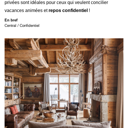
privées sont idéales pour ceux qui veulent concilier
vacances animées et
repos confidentiel
!
En bref
Central / Confidentiel