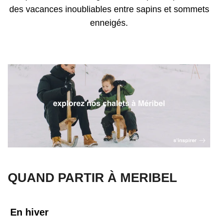
des vacances inoubliables entre sapins et sommets
enneigés.
QUAND PARTIR À MERIBEL
En hiver