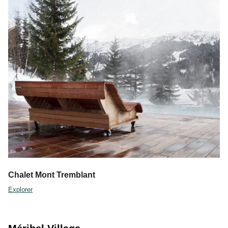
Chalet Mont Tremblant
Explorer