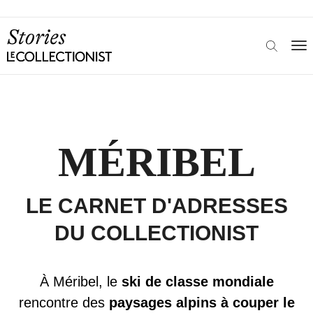
MÉRIBEL
LE CARNET D'ADRESSES
DU COLLECTIONIST
À Méribel, le
ski de classe mondiale
rencontre des
paysages alpins à couper le