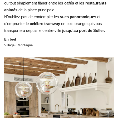
ou tout simplement flâner entre les
cafés
et les
restaurants
animés
de la place principale.
N'oubliez pas de contempler les
vues panoramiques
et
d’emprunter le
célèbre tramway
en bois orange qui vous
transportera depuis le centre-ville
jusqu'au port de Sóller.
En bref
Village / Montagne