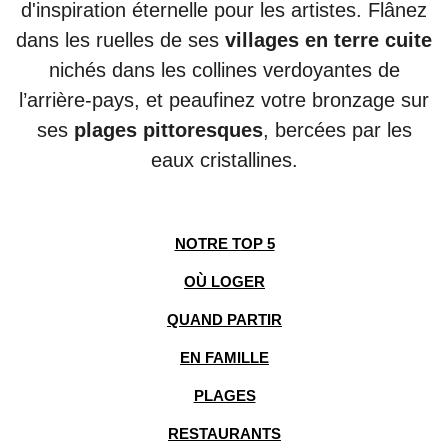
d'inspiration éternelle pour les artistes. Flânez
dans les ruelles de ses
villages en terre cuite
nichés dans les collines verdoyantes de
l’arrière-pays, et peaufinez votre bronzage sur
ses
plages pittoresques
,
bercées par les
eaux cristallines.
NOTRE TOP 5
OÙ LOGER
QUAND PARTIR
EN FAMILLE
PLAGES
RESTAURANTS