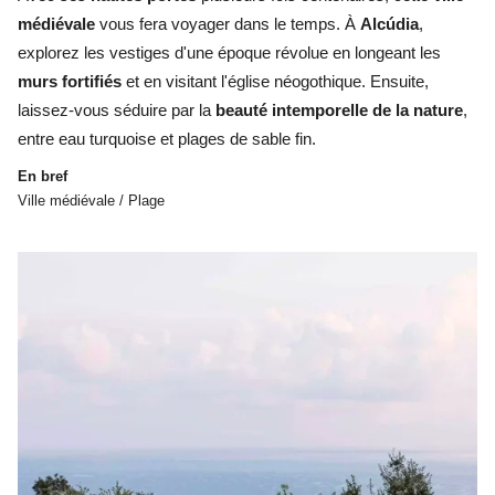
médiévale
vous fera voyager dans le temps. À
Alcúdia
,
explorez les vestiges d'une époque révolue en longeant les
murs fortifiés
et en visitant l'église néogothique. Ensuite,
laissez-vous séduire par la
beauté intemporelle de la nature
,
entre eau turquoise et plages de sable fin.
En bref
Ville médiévale / Plage