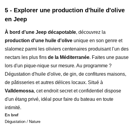
5 - Explorer une production d'huile d'olive
en Jeep
À bord d'une Jeep
décapotable
, découvrez la
production d'une huile d'olive
unique en son genre
et
slalomez parmi les oliviers centenaires produisant l’un des
nectars les plus fins
de la Méditerranée
. Faites une pause
lors d'un pique-nique sur mesure. Au programme ?
Dégustation d'huile d'olive, de gin, de confitures maisons,
de pâtisseries et autres délices locaux. Situé à
Valldemossa
, cet endroit secret et confidentiel dispose
d'un étang privé, idéal pour faire du bateau en toute
intimité.
En bref
Dégustation / Nature