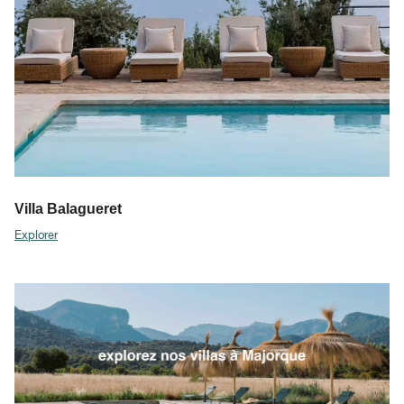
Villa Balagueret
Explorer