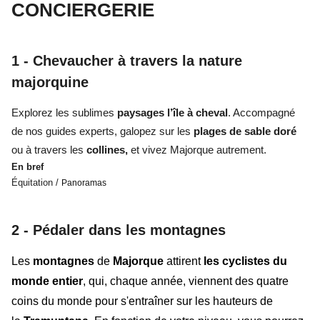
CONCIERGERIE
1 - Chevaucher à travers la nature
majorquine
Explorez les sublimes
paysages l’île à cheval
. Accompagné
de nos guides experts, galopez sur les
plages de sable doré
ou à travers les
collines,
et vivez Majorque autrement.
En bref
Équitation /
Panoramas
2 - Pédaler dans les montagnes
Les
montagnes
de
Majorque
attirent
les cyclistes du
monde entier
, qui, chaque année, viennent des quatre
coins du monde pour s'entraîner sur les hauteurs de