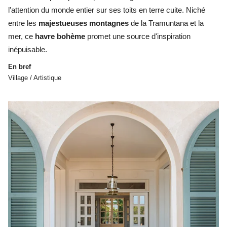
l'attention du monde entier sur ses toits en terre cuite. Niché
entre les
majestueuses montagnes
de la Tramuntana et la
mer, ce
havre bohème
promet une source d'inspiration
inépuisable.
En bref
Village / Artistique