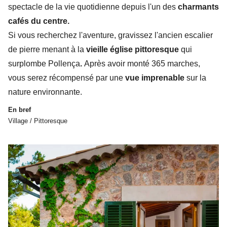
spectacle de la vie quotidienne depuis l'un des
charmants
cafés du centre.
Si vous recherchez l'aventure, gravissez l'ancien escalier
de pierre menant à la
vieille église pittoresque
qui
surplombe Pollença
.
Après avoir monté 365 marches,
vous serez récompensé par une
vue imprenable
sur la
nature environnante.
En bref
Village / Pittoresque