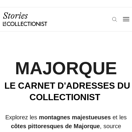
MAJORQUE
LE CARNET D'ADRESSES DU
COLLECTIONIST
Explorez les
montagnes majestueuses
et les
côtes pittoresques de Majorque
, source