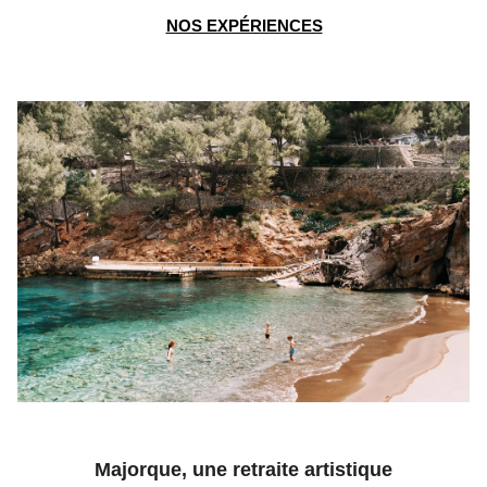
NOS EXPÉRIENCES
Majorque, une retraite artistique