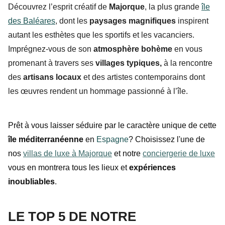
Découvrez l’esprit créatif de
Majorque
, la plus grande
île
des Baléares
, dont les
paysages magnifiques
inspirent
autant les esthètes que les sportifs et les vacanciers.
Imprégnez-vous de son
atmosphère bohème
en vous
promenant à travers ses
villages typiques,
à la rencontre
des
artisans locaux
et des artistes contemporains dont
les œuvres rendent un hommage passionné à l’île.
Prêt à vous laisser séduire par le caractère unique de cette
île méditerranéenne
en
Espagne
? Choisissez l'une de
nos
villas de luxe à Majorque
et notre
conciergerie de luxe
vous en montrera tous les lieux et
expériences
inoubliables
.
LE TOP 5 DE NOTRE