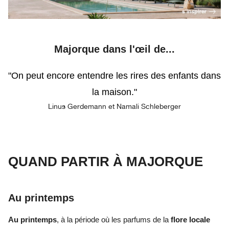
Majorque dans l'
œil
de...
"On peut encore entendre les rires des enfants dans
la maison
.
"
Linus Gerdemann et Namali Schleberger
QUAND PARTIR À MAJORQUE
Au printemps
Au printemps
, à la période où les parfums de la
flore locale