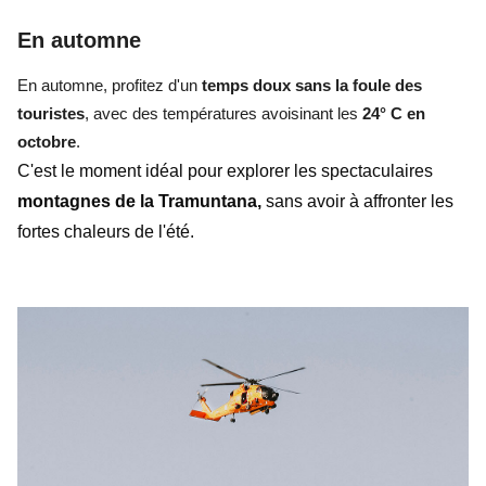
En automne
En automne, profitez d'un
temps doux sans la foule des
touristes
, avec des températures avoisinant les
24° C en
octobre
.
C'est le moment idéal pour explorer les spectaculaires
montagnes de la Tramuntana,
sans avoir à affronter les
fortes chaleurs de l'été.