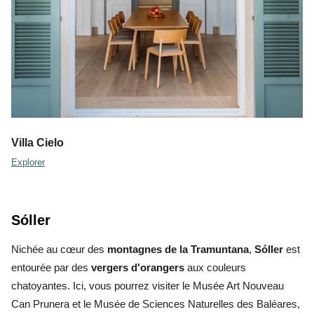
Villa Cielo
Explorer
Sóller
Nichée au cœur des
montagnes de la Tramuntana
,
Sóller
est
entourée par des
vergers d'orangers
aux couleurs
chatoyantes. Ici, vous pourrez visiter le Musée Art Nouveau
Can Prunera et le Musée de Sciences Naturelles des Baléares,