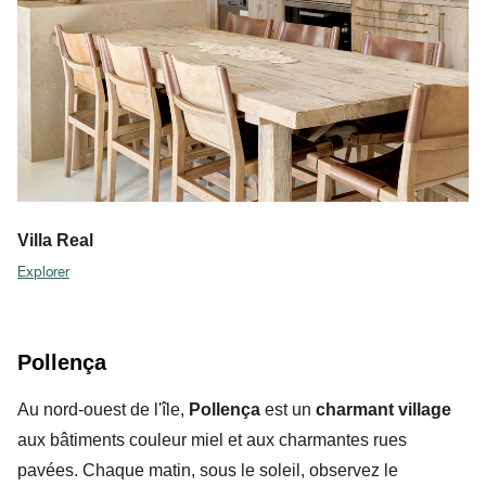
Villa Real
Explorer
Pollença
Au nord-ouest de l'île,
Pollença
est un
charmant village
aux bâtiments couleur miel et aux charmantes rues
pavées. Chaque matin, sous le soleil, observez le