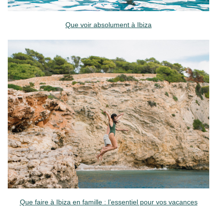
Que voir absolument à Ibiza
Que faire à Ibiza en famille : l’essentiel pour vos vacances