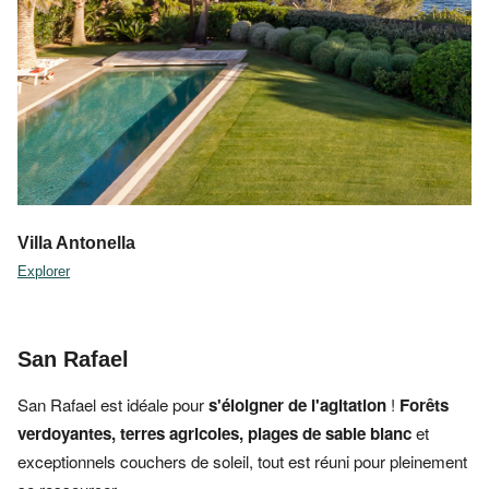
Villa Antonella
Explorer
San Rafael
San Rafael est idéale pour
s'éloigner de l'agitation
!
Forêts
verdoyantes,
terres agricoles,
plages de sable blanc
et
exceptionnels couchers de soleil, tout est réuni pour pleinement