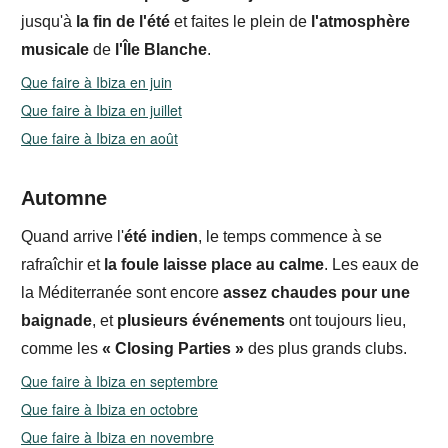
jusqu'à
la fin de l'été
et faites le plein de
l'atmosphère
musicale
de
l'Île Blanche
.
Que faire à Ibiza en juin
Que faire à Ibiza en juillet
Que faire à Ibiza en août
Automne
Quand arrive l'
été indien
, le temps commence à se
rafraîchir et
la foule laisse
place au calme
. Les eaux de
la Méditerranée sont encore
assez chaudes pour une
baignade
, et
plusieurs événements
ont toujours lieu,
comme les
« Closing Parties »
des plus grands clubs.
Que faire à Ibiza en septembre
Que faire à Ibiza en octobre
Que faire à Ibiza en novembre