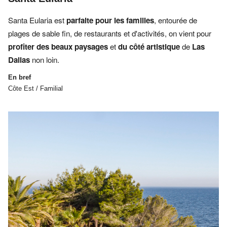
Santa Eularia est
parfaite pour les familles
, entourée de
plages de sable fin, de restaurants et d'activités, on vient pour
profiter des beaux paysages
et
du côté artistique
de
Las
Dalias
non loin.
En bref
Côte Est / Familial