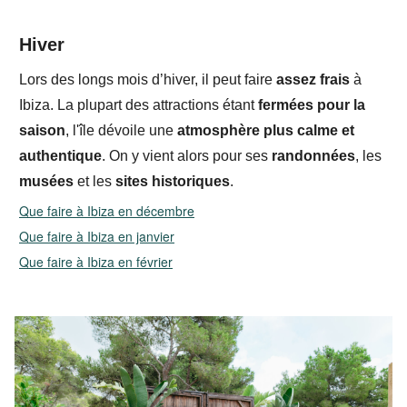
Hiver
Lors des longs
mois d’hiver, il peut faire
assez frais
à
Ibiza. La plupart des attractions étant
fermées pour la
saison
, l'île dévoile une
atmosphère plus calme et
authentique
. On y vient alors pour ses
randonnées
, les
musées
et les
sites historiques
.
Que faire à Ibiza en décembre
Que faire à Ibiza en janvier
Que faire à Ibiza en février