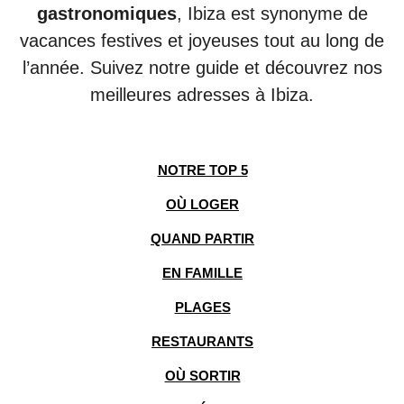
gastronomiques
, Ibiza est synonyme de
vacances festives et joyeuses tout au long de
l’année. Suivez notre guide et découvrez nos
meilleures adresses à Ibiza.
NOTRE TOP 5
OÙ LOGER
QUAND PARTIR
EN FAMILLE
PLAGES
RESTAURANTS
OÙ SORTIR