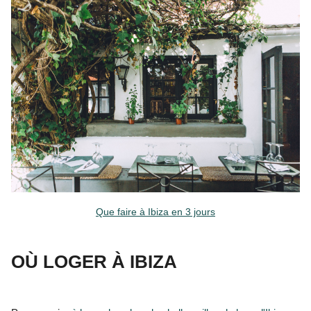
Que faire à Ibiza en 3 jours
OÙ LOGER À IBIZA