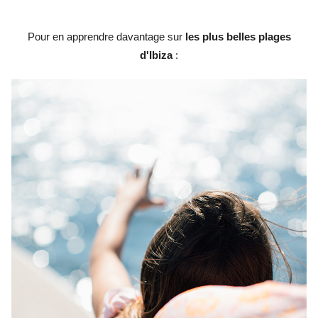
Pour en apprendre davantage sur
les plus belles plages
d'Ibiza
: