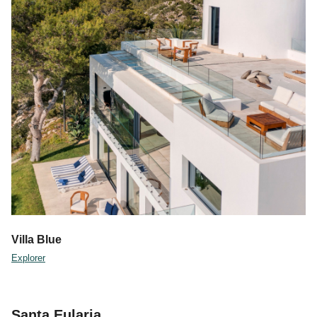
Villa Blue
Explorer
Santa Eularia