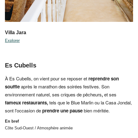
Villa Jara
Explorer
Es Cubells
À
Es Cubells, on vient pour se reposer et
reprendre son
souffle
après le marathon des soirées festives. Son
environnement naturel,
ses
criques de pêcheurs
,
et ses
fameux restaurants,
tels que le
Blue Marlin ou la Casa Jondal,
sont l'occasion de
prendre une pause
bien méritée.
En bref
Côte Sud-Ouest / Atmosphère animée