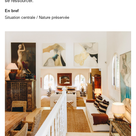
se ressourcer.
En bref
Situation centrale / Nature préservée