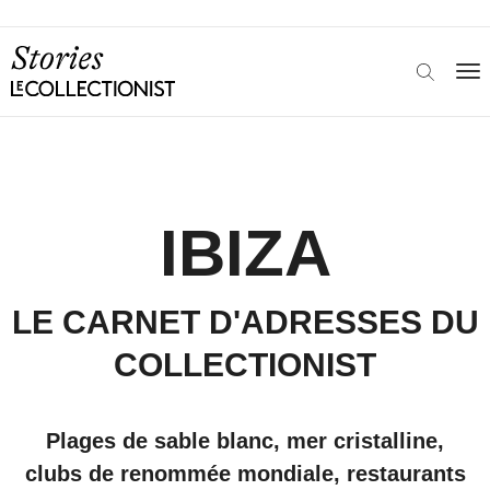
IBIZA
LE CARNET D'ADRESSES DU
COLLECTIONIST
Plages de sable blanc, mer cristalline,
clubs de renommée mondiale, restaurants