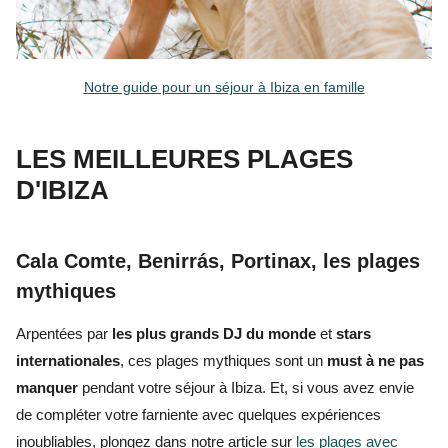
Notre guide pour un séjour à Ibiza en famille
LES MEILLEURES PLAGES
D'IBIZA
Cala Comte, Benirrás, Portinax, les plages
mythiques
Arpentées par
les plus grands DJ du monde
et
stars
internationales
, ces plages mythiques sont un
must à ne pas
manquer
pendant votre séjour à Ibiza. Et, si vous avez envie
de compléter votre farniente avec quelques expériences
inoubliables, plongez dans notre article sur
les plages avec