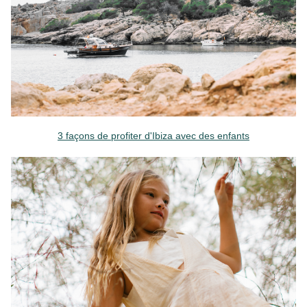
3 façons de profiter d'Ibiza avec des enfants