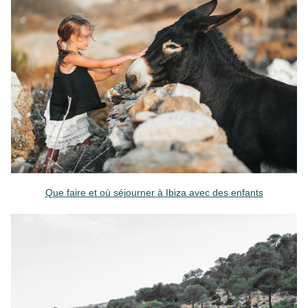
Que faire et où séjourner à Ibiza avec des enfants