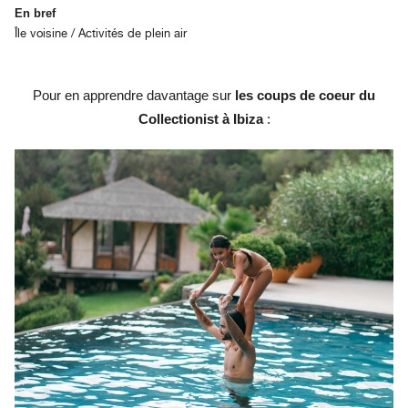
En bref
Île voisine / Activités de plein air
Pour en apprendre davantage sur
les coups de coeur du
Collectionist à Ibiza
: