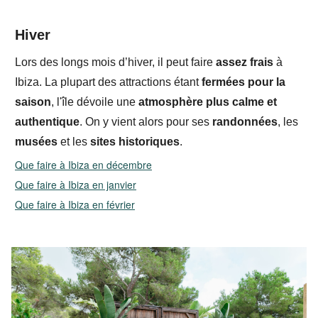
Hiver
Lors des longs
mois d’hiver, il peut faire
assez frais
à
Ibiza. La plupart des attractions étant
fermées pour la
saison
, l'île dévoile une
atmosphère plus calme et
authentique
. On y vient alors pour ses
randonnées
, les
musées
et les
sites historiques
.
Que faire à Ibiza en décembre
Que faire à Ibiza en janvier
Que faire à Ibiza en février