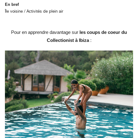
En bref
Île voisine / Activités de plein air
Pour en apprendre davantage sur
les coups de coeur du
Collectionist à Ibiza
: