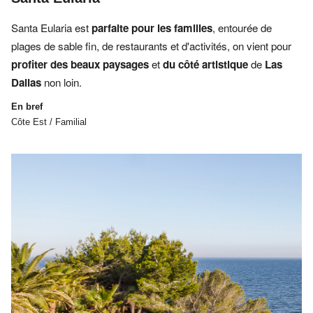
Santa Eularia est
parfaite pour les familles
, entourée de
plages de sable fin, de restaurants et d'activités, on vient pour
profiter des beaux paysages
et
du côté artistique
de
Las
Dalias
non loin.
En bref
Côte Est / Familial