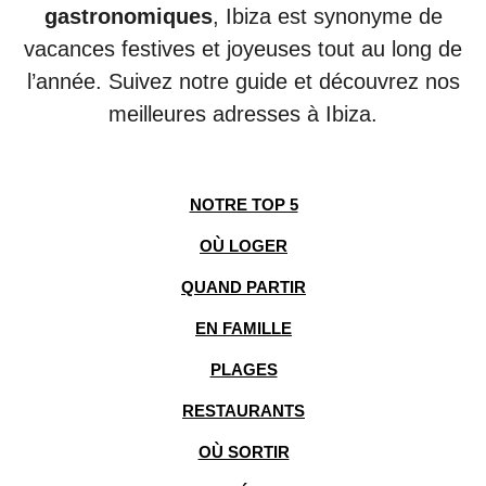
gastronomiques
, Ibiza est synonyme de
vacances festives et joyeuses tout au long de
l’année. Suivez notre guide et découvrez nos
meilleures adresses à Ibiza.
NOTRE TOP 5
OÙ LOGER
QUAND PARTIR
EN FAMILLE
PLAGES
RESTAURANTS
OÙ SORTIR