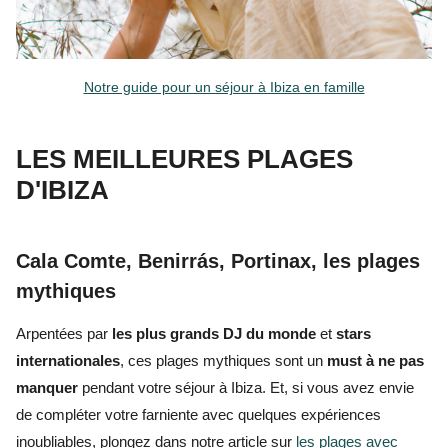
Notre guide pour un séjour à Ibiza en famille
LES MEILLEURES PLAGES
D'IBIZA
Cala Comte, Benirrás, Portinax, les plages
mythiques
Arpentées par
les plus grands DJ du monde
et
stars
internationales
, ces plages mythiques sont un
must à ne pas
manquer
pendant votre séjour à Ibiza. Et, si vous avez envie
de compléter votre farniente avec quelques expériences
inoubliables, plongez dans notre article sur
les plages avec