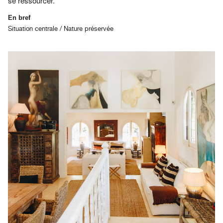
se ressourcer.
En bref
Situation centrale / Nature préservée