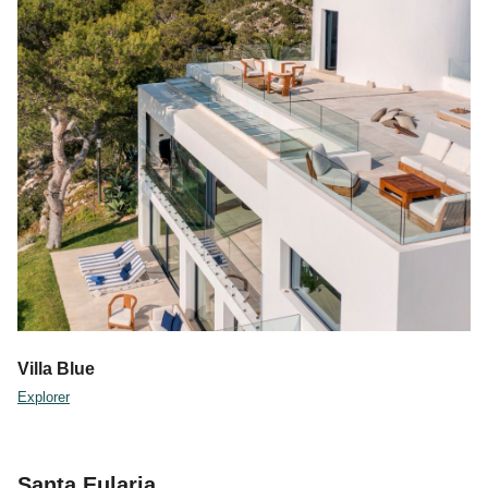
Villa Blue
Explorer
Santa Eularia