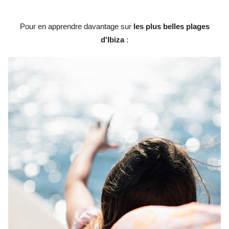
Pour en apprendre davantage sur
les plus belles plages
d'Ibiza
: