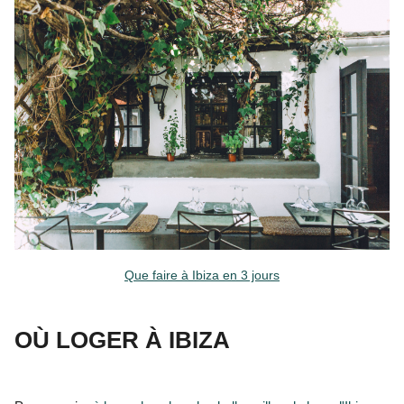
Que faire à Ibiza en 3 jours
OÙ LOGER À IBIZA