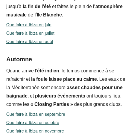
jusqu'à
la fin de l'été
et faites le plein de
l'atmosphère
musicale
de
l'Île Blanche
.
Que faire à Ibiza en juin
Que faire à Ibiza en juillet
Que faire à Ibiza en août
Automne
Quand arrive l'
été indien
, le temps commence à se
rafraîchir et
la foule laisse
place au calme
. Les eaux de
la Méditerranée sont encore
assez chaudes pour une
baignade
, et
plusieurs événements
ont toujours lieu,
comme les
« Closing Parties »
des plus grands clubs.
Que faire à Ibiza en septembre
Que faire à Ibiza en octobre
Que faire à Ibiza en novembre