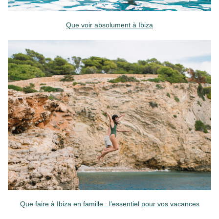
Que voir absolument à Ibiza
Que faire à Ibiza en famille : l’essentiel pour vos vacances