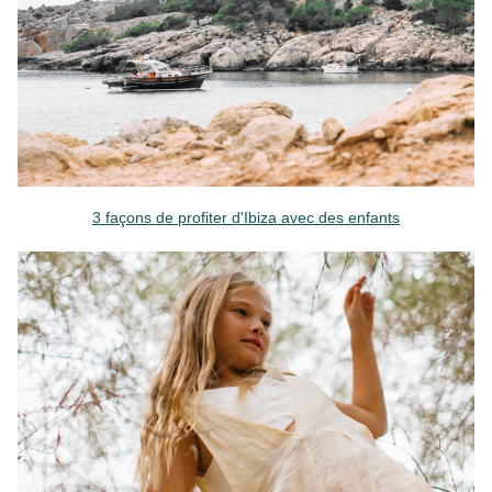
3 façons de profiter d'Ibiza avec des enfants