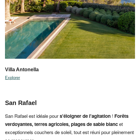
Villa Antonella
Explorer
San Rafael
San Rafael est idéale pour
s'éloigner de l'agitation
!
Forêts
verdoyantes,
terres agricoles,
plages de sable blanc
et
exceptionnels couchers de soleil, tout est réuni pour pleinement