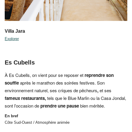
Villa Jara
Explorer
Es Cubells
À
Es Cubells, on vient pour se reposer et
reprendre son
souffle
après le marathon des soirées festives. Son
environnement naturel,
ses
criques de pêcheurs
,
et ses
fameux restaurants,
tels que le
Blue Marlin ou la Casa Jondal,
sont l'occasion de
prendre une pause
bien méritée.
En bref
Côte Sud-Ouest / Atmosphère animée