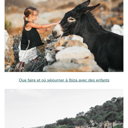
Que faire et où séjourner à Ibiza avec des enfants