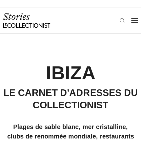
IBIZA
LE CARNET D'ADRESSES DU
COLLECTIONIST
Plages de sable blanc, mer cristalline,
clubs de renommée mondiale, restaurants