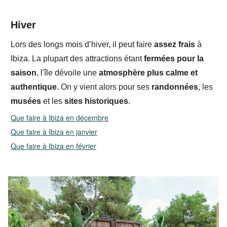
Hiver
Lors des longs
mois d’hiver, il peut faire
assez frais
à
Ibiza. La plupart des attractions étant
fermées pour la
saison
, l'île dévoile une
atmosphère plus calme et
authentique
. On y vient alors pour ses
randonnées
, les
musées
et les
sites historiques
.
Que faire à Ibiza en décembre
Que faire à Ibiza en janvier
Que faire à Ibiza en février