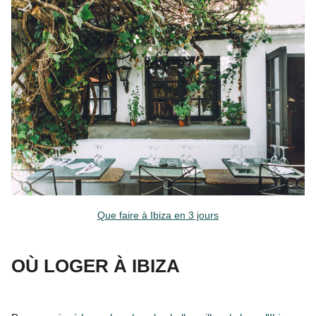
Que faire à Ibiza en 3 jours
OÙ LOGER À IBIZA