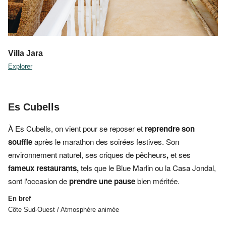
Villa Jara
Explorer
Es Cubells
À
Es Cubells, on vient pour se reposer et
reprendre son
souffle
après le marathon des soirées festives. Son
environnement naturel,
ses
criques de pêcheurs
,
et ses
fameux restaurants,
tels que le
Blue Marlin ou la Casa Jondal,
sont l'occasion de
prendre une pause
bien méritée.
En bref
Côte Sud-Ouest / Atmosphère animée