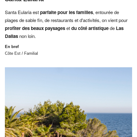
Santa Eularia est
parfaite pour les familles
, entourée de
plages de sable fin, de restaurants et d'activités, on vient pour
profiter des beaux paysages
et
du côté artistique
de
Las
Dalias
non loin.
En bref
Côte Est / Familial