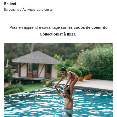
En bref
Île voisine / Activités de plein air
Pour en apprendre davantage sur
les coups de coeur du
Collectionist à Ibiza
: