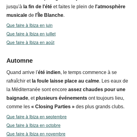
jusqu'à
la fin de l'été
et faites le plein de
l'atmosphère
musicale
de
l'Île Blanche
.
Que faire à Ibiza en juin
Que faire à Ibiza en juillet
Que faire à Ibiza en août
Automne
Quand arrive l'
été indien
, le temps commence à se
rafraîchir et
la foule laisse
place au calme
. Les eaux de
la Méditerranée sont encore
assez chaudes pour une
baignade
, et
plusieurs événements
ont toujours lieu,
comme les
« Closing Parties »
des plus grands clubs.
Que faire à Ibiza en septembre
Que faire à Ibiza en octobre
Que faire à Ibiza en novembre