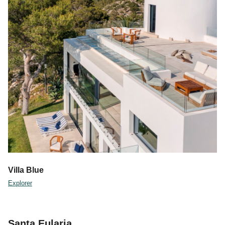
Villa Blue
Explorer
Santa Eularia