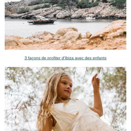
3 façons de profiter d'Ibiza avec des enfants