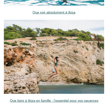
Que voir absolument à Ibiza
Que faire à Ibiza en famille : l’essentiel pour vos vacances