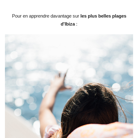
Pour en apprendre davantage sur
les plus belles plages
d'Ibiza
: