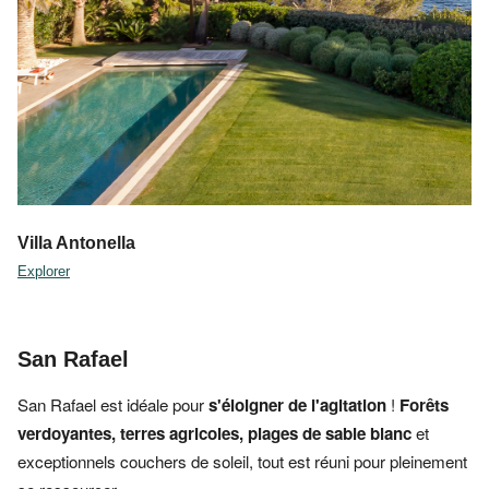
Villa Antonella
Explorer
San Rafael
San Rafael est idéale pour
s'éloigner de l'agitation
!
Forêts
verdoyantes,
terres agricoles,
plages de sable blanc
et
exceptionnels couchers de soleil, tout est réuni pour pleinement