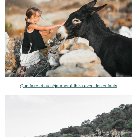
Que faire et où séjourner à Ibiza avec des enfants