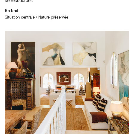
se ressourcer.
En bref
Situation centrale / Nature préservée