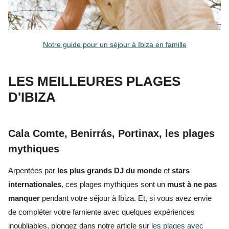
Notre guide pour un séjour à Ibiza en famille
LES MEILLEURES PLAGES
D'IBIZA
Cala Comte, Benirrás, Portinax, les plages
mythiques
Arpentées par
les plus grands DJ du monde
et
stars
internationales
, ces plages mythiques sont un
must à ne pas
manquer
pendant votre séjour à Ibiza. Et, si vous avez envie
de compléter votre farniente avec quelques expériences
inoubliables, plongez dans notre article sur
les plages avec