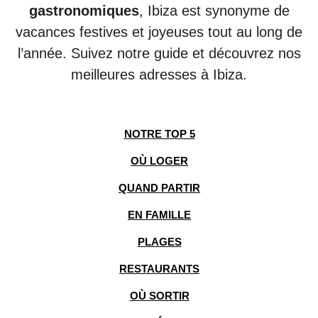
gastronomiques
, Ibiza est synonyme de
vacances festives et joyeuses tout au long de
l’année. Suivez notre guide et découvrez nos
meilleures adresses à Ibiza.
NOTRE TOP 5
OÙ LOGER
QUAND PARTIR
EN FAMILLE
PLAGES
RESTAURANTS
OÙ SORTIR