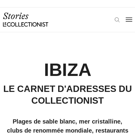
IBIZA
LE CARNET D'ADRESSES DU
COLLECTIONIST
Plages de sable blanc, mer cristalline,
clubs de renommée mondiale, restaurants