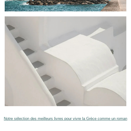
Notre sélection des meilleurs livres pour vivre la Grèce comme un roman