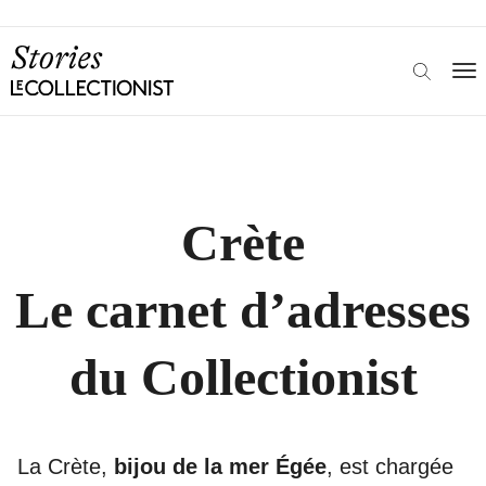
Crète
Le carnet d’adresses
du Collectionist
La Crète,
bijou de la mer Égée
, est chargée