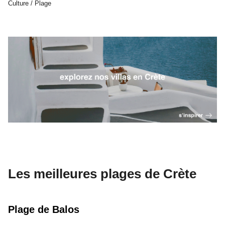
Culture / Plage
Les meilleures plages de Crète
Plage de Balos