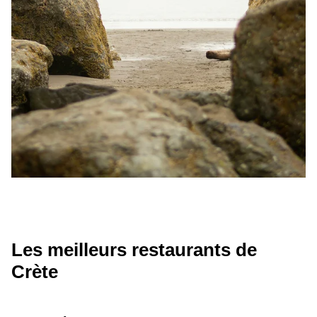
Les meilleurs restaurants de
Crète