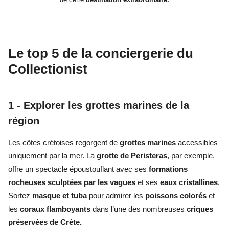
Le top 5 de la conciergerie du
Collectionist
1 - Explorer les grottes marines de la
région
Les côtes crétoises regorgent de
grottes marines
accessibles
uniquement par la mer. La
grotte de Peristeras
, par exemple,
offre un spectacle époustouflant avec ses
formations
rocheuses sculptées par les vagues
et ses
eaux cristallines
.
Sortez
masque et tuba
pour admirer les
poissons colorés
et
les
coraux flamboyants
dans l’une des nombreuses
criques
préservées de Crète.