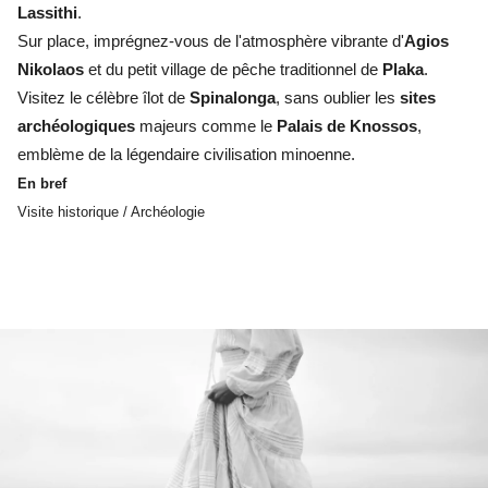
Lassithi
.
Sur place, imprégnez-vous de l'atmosphère vibrante d'
Agios
Nikolaos
et du petit village de pêche traditionnel de
Plaka
.
Visitez le célèbre îlot de
Spinalonga
, sans oublier les
sites
archéologiques
majeurs comme le
Palais de Knossos
,
emblème de la légendaire civilisation minoenne.
En bref
Visite historique / Archéologie