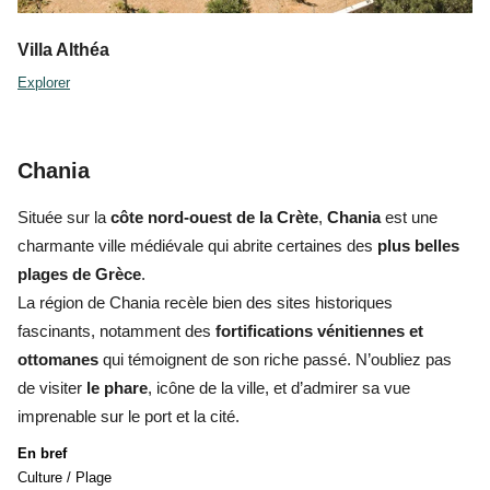
Villa Althéa
Explorer
Chania
Située sur la
côte nord-ouest de la Crète
,
Chania
est une
charmante ville médiévale qui abrite certaines des
plus belles
plages de Grèce
.
La région de Chania recèle bien des sites historiques
fascinants, notamment des
fortifications vénitiennes et
ottomanes
qui témoignent de son riche passé. N’oubliez pas
de visiter
le phare
, icône de la ville, et d’admirer sa vue
imprenable sur le port et la cité.
En bref
Culture / Plage