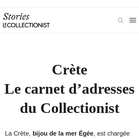
Crète
Le carnet d’adresses
du Collectionist
La Crète,
bijou de la mer Égée
, est chargée