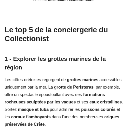
Le top 5 de la conciergerie du
Collectionist
1 - Explorer les grottes marines de la
région
Les côtes crétoises regorgent de
grottes marines
accessibles
uniquement par la mer. La
grotte de Peristeras
, par exemple,
offre un spectacle époustouflant avec ses
formations
rocheuses sculptées par les vagues
et ses
eaux cristallines
.
Sortez
masque et tuba
pour admirer les
poissons colorés
et
les
coraux flamboyants
dans l’une des nombreuses
criques
préservées de Crète.