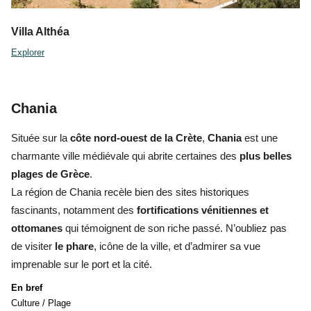
Villa Althéa
Explorer
Chania
Située sur la
côte nord-ouest de la Crète
,
Chania
est une
charmante ville médiévale qui abrite certaines des
plus belles
plages de Grèce
.
La région de Chania recèle bien des sites historiques
fascinants, notamment des
fortifications vénitiennes et
ottomanes
qui témoignent de son riche passé. N’oubliez pas
de visiter
le phare
, icône de la ville, et d’admirer sa vue
imprenable sur le port et la cité.
En bref
Culture / Plage