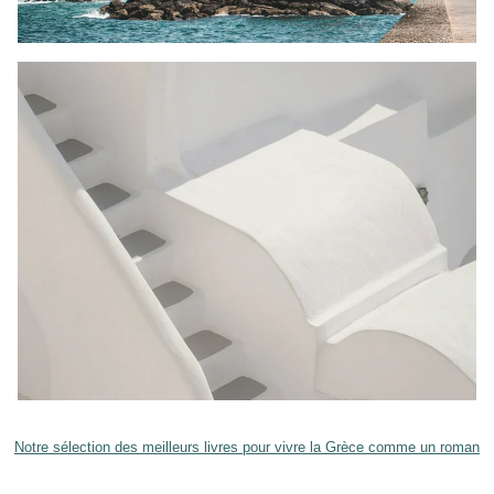
Notre sélection des meilleurs livres pour vivre la Grèce comme un roman