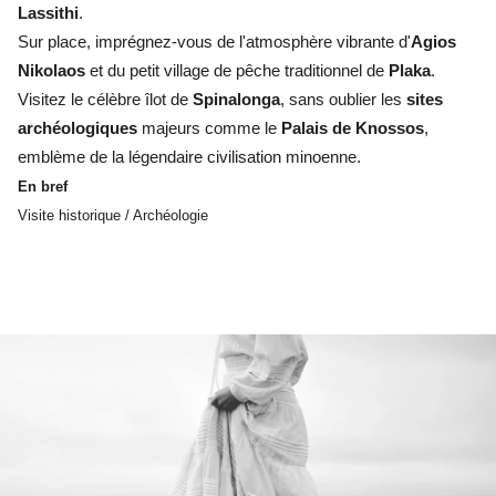
Lassithi
.
Sur place, imprégnez-vous de l'atmosphère vibrante d'
Agios
Nikolaos
et du petit village de pêche traditionnel de
Plaka
.
Visitez le célèbre îlot de
Spinalonga
, sans oublier les
sites
archéologiques
majeurs comme le
Palais de Knossos
,
emblème de la légendaire civilisation minoenne.
En bref
Visite historique / Archéologie