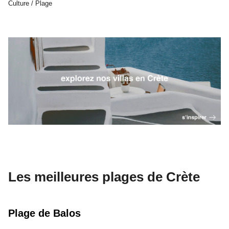
Culture / Plage
Les meilleures plages de Crète
Plage de Balos