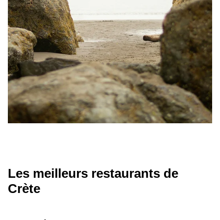
Les meilleurs restaurants de
Crète