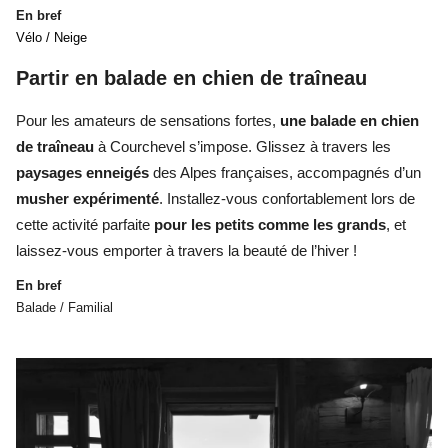
En bref
Vélo / Neige
Partir en balade en chien de traîneau
Pour les amateurs de sensations fortes,
une balade en chien
de traîneau
à Courchevel
s’impose. Glissez à travers les
paysages enneigés
des Alpes françaises
, accompagnés d’un
musher expérimenté
. Installez-vous confortablement lors de
cette activité parfaite
pour les petits comme les grands
, et
laissez-vous emporter à travers la beauté de l’hiver !
En bref
Balade / Familial