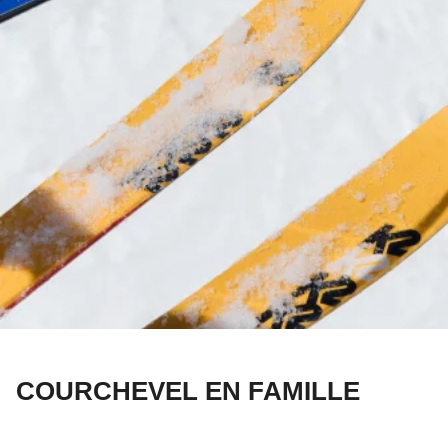
COURCHEVEL EN FAMILLE