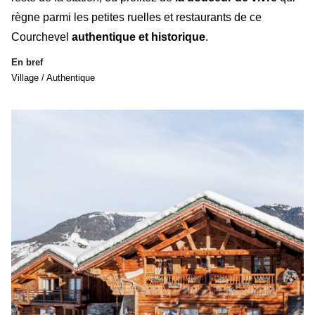
règne parmi les petites ruelles et restaurants de ce
Courchevel
authentique et historique
.
En bref
Village / Authentique