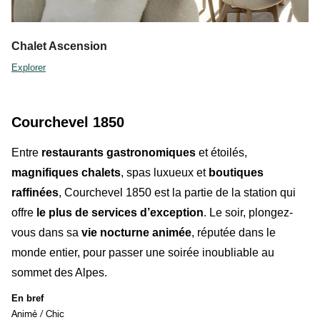
Chalet Ascension
Explorer
Courchevel 1850
Entre
restaurants gastronomiques
et étoilés,
magnifiques chalets
, spas luxueux et
boutiques
raffinées
,
Courchevel 1850
est la partie de la station qui
offre
le plus de services d’exception
. Le soir, plongez-
vous dans sa
vie nocturne animée
,
réputée dans le
monde entier, pour passer une soirée inoubliable au
sommet des Alpes.
En bref
Animé / Chic