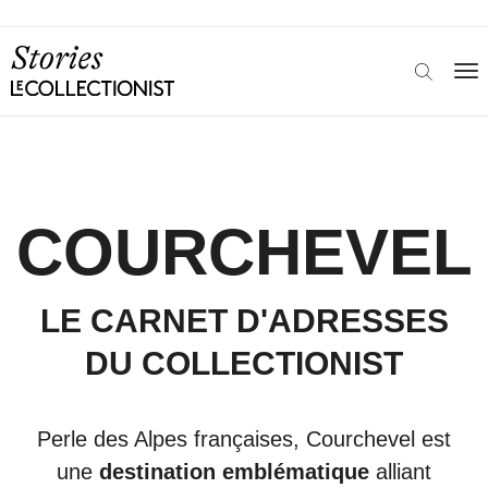
COURCHEVEL
LE CARNET D'ADRESSES
DU COLLECTIONIST
Perle des Alpes françaises, Courchevel est
une
destination emblématique
alliant