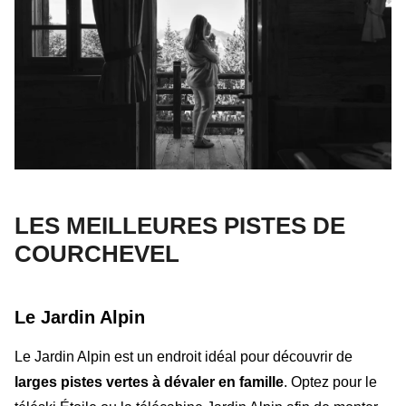
LES MEILLEURES PISTES DE
COURCHEVEL
Le Jardin Alpin
Le Jardin Alpin est un endroit idéal pour découvrir de
larges pistes vertes à dévaler en famille
. Optez pour le