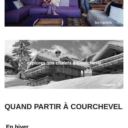
QUAND PARTIR À COURCHEVEL
En hiver