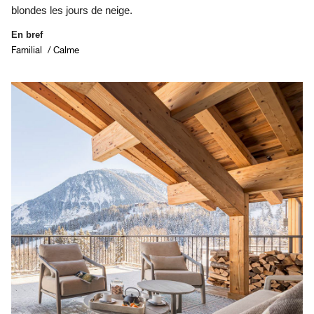
blondes les jours de neige.
En bref
Familial / Calme