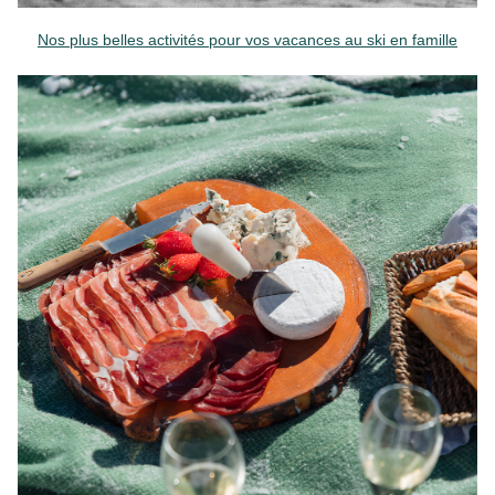
Nos plus belles activités pour vos vacances au ski en famille