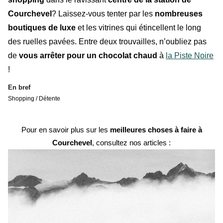
Courchevel
? Laissez-vous tenter par les
nombreuses
boutiques de luxe
et les vitrines qui étincellent le long
des ruelles pavées. Entre deux trouvailles, n’oubliez pas
de
vous arrêter pour un chocolat chaud
à
la Piste Noire
!
En bref
Shopping / Détente
Pour en savoir plus sur les
meilleures choses à faire à
Courchevel
, consultez nos articles :