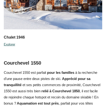
Chalet 1946
Explorer
Courchevel 1550
Courchevel 1550
est parfait
pour les familles
à la recherche
d’une pause entre deux pistes de ski.
Apprécié pour sa
tranquillité
et ses petits commerces de proximité,
Courchevel
1550
est aussi très bien
relié à Courchevel 1850
, il est facile
de rejoindre chaque hotspot et recoin du domaine
skiable
! En
bonus ?
Aquamation
est tout près
, parfait pour vos têtes