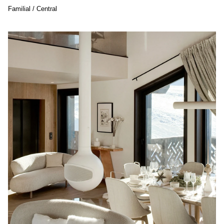
Familial / Central