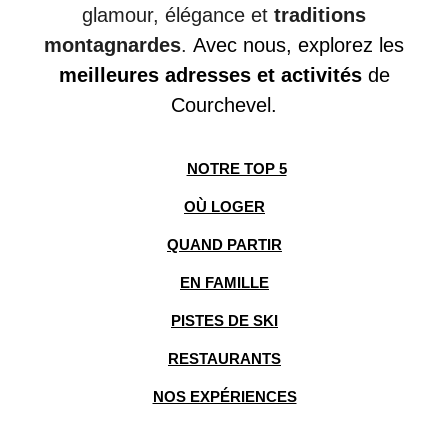
glamour,
élégance et
traditions
montagnardes
.
Avec
nous,
explorez les
meilleures adresses
et activités
de
Courchevel.
NOTRE TOP 5
OÙ LOGER
QUAND PARTIR
EN FAMILLE
PISTES DE SKI
RESTAURANTS
NOS EXPÉRIENCES