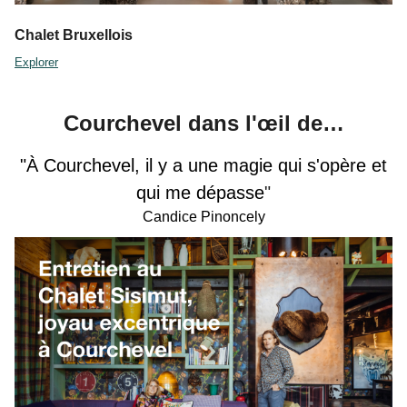
Chalet Bruxellois
Explorer
Courchevel dans l'œil de…
"À Courchevel, il y a une magie qui s'opère et
qui me dépasse
"
Candice Pinoncely