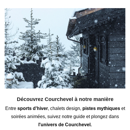
Découvrez Courchevel à notre manière
Entre
sports d'hiver
, chalets design,
pistes mythiques
et
soirées animées, suivez notre guide
et plongez dans
l'univers de Courchevel.