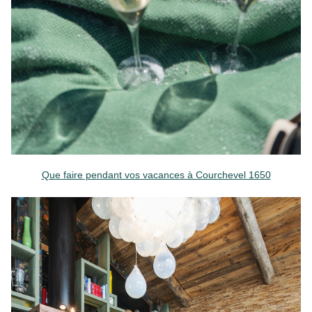
Que faire pendant vos vacances à Courchevel 1650