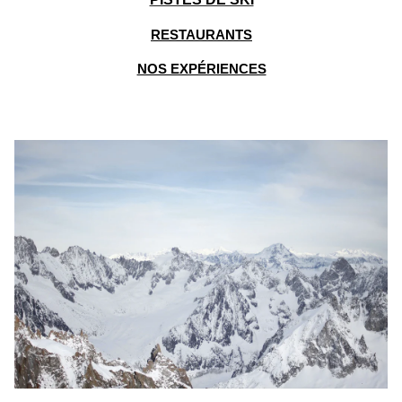
RESTAURANTS
NOS EXPÉRIENCES