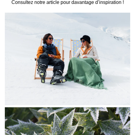
Consultez notre article pour davantage d’inspiration !