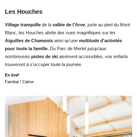
Les Houches
Village tranquille
de la
vallée de l'Arve
, juste au pied du Mont
Blanc, les Houches abrite des vues magnifiques sur les
Aiguilles de Chamonix
ainsi qu'une
multitude d'activités
pour toute la famille.
Du Parc de Merlet jusqu’aux
nombreuses
pistes de ski
aisément accessibles, vos enfants
trouveront à s'occuper toute la journée.
En bref
Familial / Calme