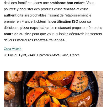
delà des frontières,
dans une
ambiance bon enfant
. Vous
pourrez y déguster des produits d’une
finesse
et d’une
authenticité
irréprochables, faisant de l’établissement le
premier en France à obtenir la
certification ISO
pour sa
délicieuse
pizza napolitaine
. Le restaurant propose même des
cours de cuisine
pour que vous puissiez découvrir les secrets
de leurs meilleures
recettes italiennes
.
Casa Valerio
90 Rue du Lyret, 74400 Chamonix-Mont-Blanc, France