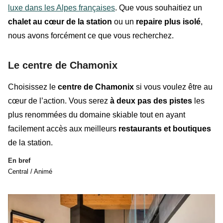
luxe dans les Alpes françaises
. Que vous souhaitiez un
chalet au cœur de la station
ou un
repaire plus isolé
,
nous avons forcément ce que vous recherchez.
Le centre de Chamonix
Choisissez le
centre de Chamonix
si vous voulez être au
cœur de l’action. Vous serez
à deux pas des pistes
les
plus renommées du domaine skiable tout en ayant
facilement accès aux meilleurs
restaurants et boutiques
de la station.
En bref
Central / Animé