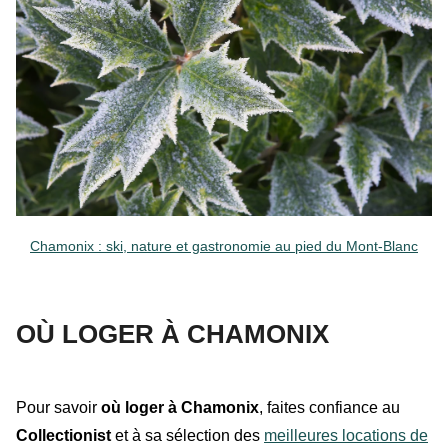
Chamonix : ski, nature et gastronomie au pied du Mont-Blanc
OÙ LOGER À CHAMONIX
Pour savoir
où loger à Chamonix
, faites confiance au
Collectionist
et à sa sélection des
meilleures locations de