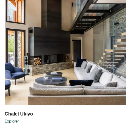
Chalet Ukiyo
Explorer