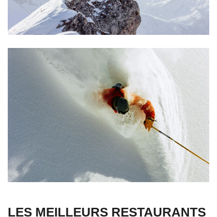
LES MEILLEURS RESTAURANTS