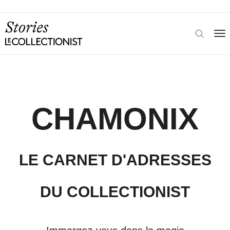
CHAMONIX
LE CARNET D'ADRESSES
DU COLLECTIONIST