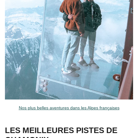
Nos plus belles aventures dans les Alpes françaises
LES MEILLEURES PISTES DE