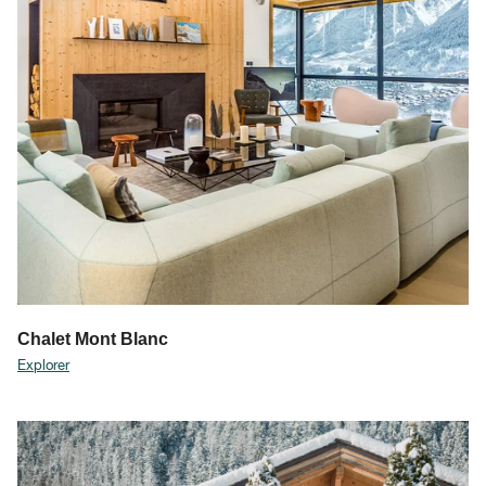
Chalet Mont Blanc
Explorer