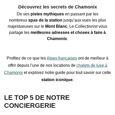
Découvrez les secrets de Chamonix
De ses
pistes mythiques
en passant par les
nombreux
spas de la station
jusqu’aux vues les plus
majestueuses
sur le
Mont Blanc
, Le Collectionist vous
partage les
meilleures adresses et choses à faire à
Chamonix
.
Profitez de ce que les
Alpes françaises
ont de meilleur à
offrir depuis l'une de nos locations de
chalets de luxe à
Chamonix
et explorez notre guide pour tout savoir sur cette
station iconique
.
LE TOP 5 DE NOTRE
CONCIERGERIE