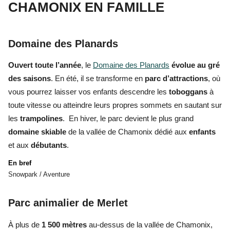
CHAMONIX EN FAMILLE
Domaine des Planards
Ouvert toute l’année
, le
Domaine des Planards
évolue au gré
des saisons
. En été, il se transforme en
parc d’attractions
, où
vous pourrez laisser vos enfants descendre les
toboggans
à
toute vitesse ou atteindre leurs propres sommets en sautant sur
les
trampolines
. En hiver, le parc devient le plus grand
domaine skiable
de la vallée de Chamonix dédié aux
enfants
et aux
débutants
.
En bref
Snowpark / Aventure
Parc animalier de Merlet
À plus de
1 500 mètres
au-dessus de la vallée de Chamonix,