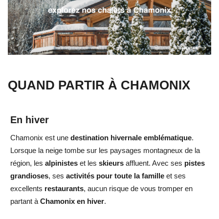
QUAND PARTIR À CHAMONIX
En hiver
Chamonix est une
destination hivernale emblématique
.
Lorsque la neige tombe sur les paysages montagneux de la
région, les
alpinistes
et les
skieurs
affluent. Avec ses
pistes
grandioses
, ses
activités pour toute la famille
et ses
excellents
restaurants
, aucun risque de vous tromper en
partant à
Chamonix en hiver
.