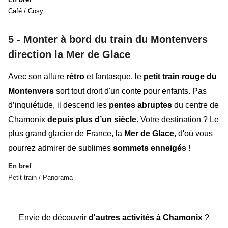
Café / Cosy
5 - Monter à bord du train du Montenvers
direction la Mer de Glace
Avec son allure
rétro
et fantasque, le
petit train rouge du
Montenvers
sort tout droit d'un conte pour enfants. Pas
d’inquiétude, il descend les
pentes abruptes
du centre de
Chamonix
depuis
plus d’un siècle
. Votre destination ? Le
plus grand glacier de France, la
Mer de Glace
, d'où vous
pourrez admirer de sublimes
sommets enneigés
!
En bref
Petit train / Panorama
Envie de découvrir
d'autres activités à Chamonix
?