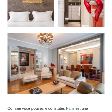
Comme vous pouvez le constater,
Paris
est une