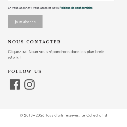
En vous abonnant, vous acceptez notre
Politique de confidentialité
.
NOUS CONTACTER
Cliquez
ici
.
Nous vous répondrons dans les plus brefs
délais !
FOLLOW US
© 2013–2026 Tous droits réservés.
Le Collectionist