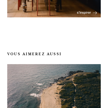
VOUS AIMEREZ AUSSI