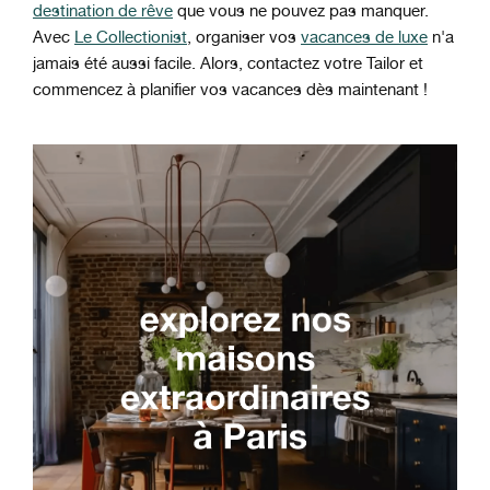
destination de rêve
que vous ne pouvez pas manquer.
Avec
Le Collectionist
, organiser vos
vacances de luxe
n'a
jamais été aussi facile. Alors, contactez votre Tailor et
commencez à planifier vos vacances dès maintenant !