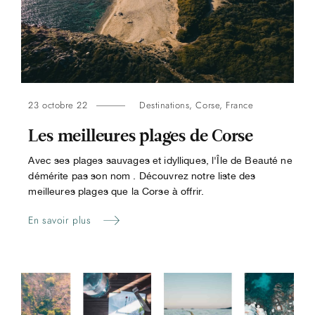
23 octobre 22
Destinations
,
Corse
,
France
Les meilleures plages de Corse
Avec ses plages sauvages et idylliques, l'Île de Beauté ne
démérite pas son nom . Découvrez notre liste des
meilleures plages que la Corse à offrir.
En savoir plus