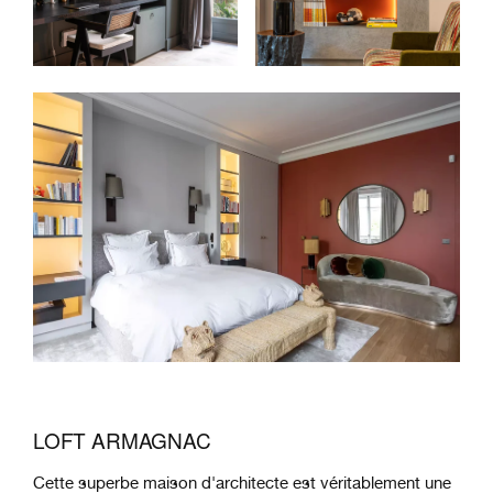
LOFT ARMAGNAC
Cette superbe maison d'architecte est véritablement une