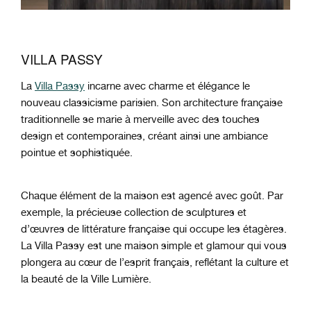
VILLA PASSY
La
Villa Passy
incarne avec charme et élégance le
nouveau classicisme parisien. Son architecture
française
traditionnelle se marie à merveille avec des
touches
design et contemporaines, créant ainsi une ambiance
pointue et sophistiquée.
Chaque élément de la maison est agencé avec goût. Par
exemple, la précieuse collection de sculptures et
d’œuvres de
littérature française qui occupe les étagères.
La Villa
Passy est une maison simple et glamour qui vous
plongera au cœur de l’esprit français, reflétant la
culture et
la beauté de la Ville Lumière.