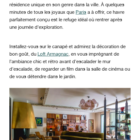
résidence unique en son genre dans la ville. À quelques
minutes de tous les joyaux que
Paris
a à offrir, ce havre
parfaitement conçu est le refuge idéal où rentrer après
une journée d'exploration.
Installez-vous sur le canapé et admirez la décoration de
bon goût, du
Loft Armagnac
, en vous imprégnant de
l'ambiance chic et rétro avant d'escalader le mur
d'escalade, de regarder un film dans la salle de cinéma ou
de vous détendre dans le jardin.