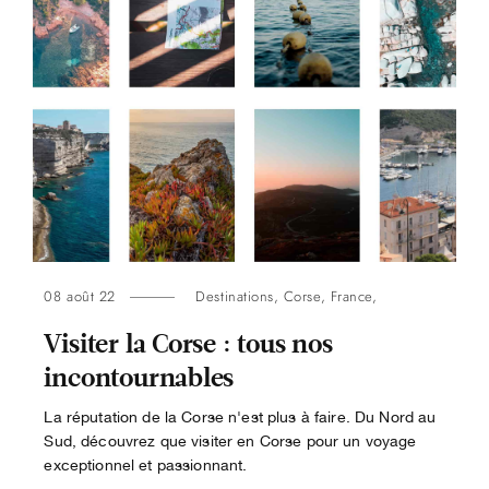
08 août 22
Destinations
,
Corse
,
France
,
Visiter la Corse : tous nos
incontournables
La réputation de la Corse n'est plus à faire. Du Nord au
Sud, découvrez que visiter en Corse pour un voyage
exceptionnel et passionnant.