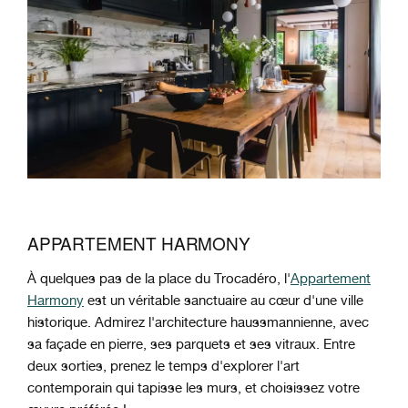
APPARTEMENT HARMONY
À quelques pas de la place du Trocadéro, l'
Appartement
Harmony
est un véritable sanctuaire au cœur d'une ville
historique. Admirez l'architecture haussmannienne, avec
sa façade en pierre, ses parquets et ses vitraux. Entre
deux sorties, prenez le temps d'explorer l'art
contemporain qui tapisse les murs, et choisissez votre