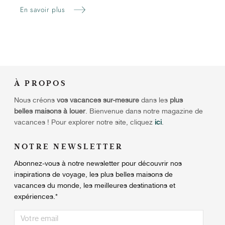
En savoir plus
À
PROPOS
Nous créons
vos vacances sur-mesure
dans les
plus
belles maisons à louer
. Bienvenue dans notre magazine de
vacances ! Pour explorer notre site, cliquez
ici
.
NOTRE NEWSLETTER
Abonnez-vous à notre newsletter pour découvrir nos
inspirations de voyage, les plus belles maisons de
vacances du monde, les meilleures destinations et
expériences.
*