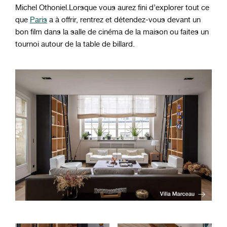
Michel Othoniel.
Lorsque vous aurez fini d’explorer tout ce
que
Paris
a à offrir, rentrez et détendez-vous devant un
bon film dans la salle de cinéma de la maison ou
faites un
tournoi autour de la table de billard.