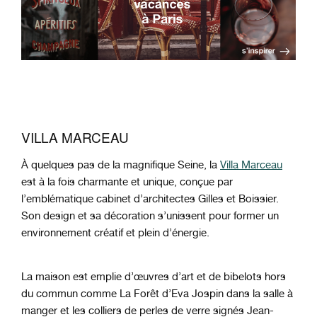
VILLA MARCEAU
À quelques pas de la magnifique Seine, la
Villa Marceau
est à la fois charmante et unique, conçue par
l’emblématique cabinet d’architectes
Gilles et Boissier.
Son design et sa décoration s’unissent pour former un
environnement créatif et plein d’énergie.
La maison est emplie d’œuvres d’art et de bibelots hors
du commun comme
La Forêt
d’Eva Jospin dans la salle à
manger et les colliers de perles de verre signés Jean-