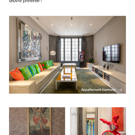
œuvre préférée !