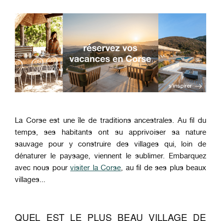
La Corse est une île de traditions ancestrales. Au fil du
temps, ses habitants ont su apprivoiser sa nature
sauvage pour y construire des villages qui, loin de
dénaturer le paysage, viennent le sublimer. Embarquez
avec nous pour
visiter la Corse
, au fil de ses plus beaux
villages...
QUEL EST LE PLUS BEAU VILLAGE DE