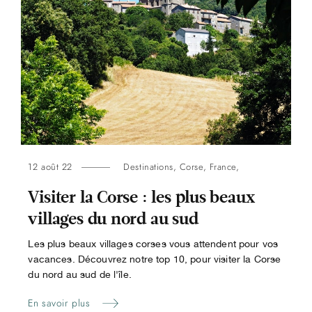
12 août 22
Destinations
,
Corse
,
France
,
Visiter la Corse : les plus beaux
villages du nord au sud
Les plus beaux villages corses vous attendent pour vos
vacances. Découvrez notre top 10, pour visiter la Corse
du nord au sud de l'île.
En savoir plus