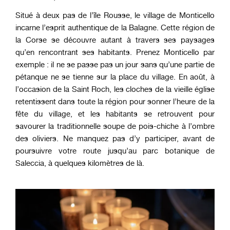
Situé à deux pas de l’île Rousse, le village de Monticello
incarne l’esprit authentique de la Balagne. Cette région de
la Corse se découvre autant à travers ses paysages
qu’en rencontrant ses habitants. Prenez Monticello par
exemple : il ne se passe pas un jour sans qu’une partie de
pétanque ne se tienne sur la place du village. En août, à
l’occasion de la Saint Roch, les cloches de la vieille église
retentissent dans toute la région pour sonner l’heure de la
fête du village, et les habitants se retrouvent pour
savourer la traditionnelle soupe de pois-chiche à l’ombre
des oliviers. Ne manquez pas d’y participer, avant de
poursuivre votre route jusqu’au parc botanique de
Saleccia, à quelques kilomètres de là.