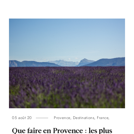
05 août 20
Provence
,
Destinations
,
France
,
Que faire en Provence : les plus