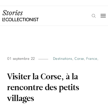
01 septembre 22
Destinations
Corse
France
,
,
,
Visiter la Corse, à la
rencontre des petits
villages