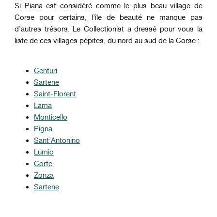
Si Piana est considéré comme le plus beau village de
Corse pour certains, l’île de beauté ne manque pas
d’autres trésors. Le Collectionist a dressé pour vous la
liste de ces villages pépites, du nord au sud de la Corse :
Centuri
Sartene
Saint-Florent
Lama
Monticello
Pigna
Sant’Antonino
Lumio
Corte
Zonza
Sartene