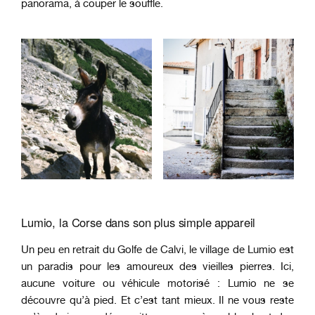
panorama, à couper le souffle.
Lumio, la Corse dans son plus simple appareil
Un peu en retrait du Golfe de Calvi, le village de Lumio est
un paradis pour les amoureux des vieilles pierres. Ici,
aucune voiture ou véhicule motorisé : Lumio ne se
découvre qu’à pied. Et c’est tant mieux. Il ne vous reste