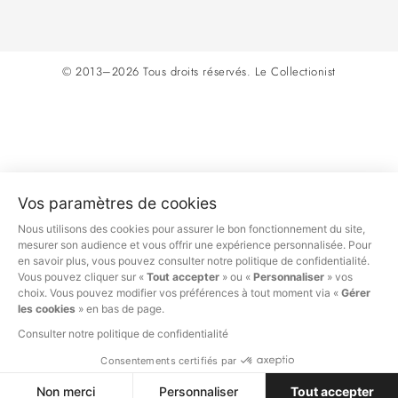
© 2013–2026 Tous droits réservés.
Le Collectionist
Vos paramètres de cookies
Nous utilisons des cookies pour assurer le bon fonctionnement du site,
mesurer son audience et vous offrir une expérience personnalisée. Pour
en savoir plus, vous pouvez consulter notre politique de confidentialité.
Vous pouvez cliquer sur «
Tout accepter
» ou «
Personnaliser
» vos
choix. Vous pouvez modifier vos préférences à tout moment via «
Gérer
les cookies
» en bas de page.
Consulter notre politique de confidentialité
Consentements certifiés par
Non merci
Personnaliser
Tout accepter