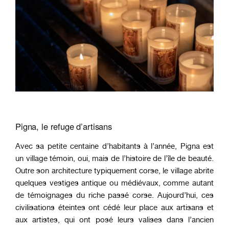
Pigna, le refuge d’artisans
Avec sa petite centaine d’habitants à l’année, Pigna est
un village témoin, oui, mais de l’histoire de l’île de beauté.
Outre son architecture typiquement corse, le village abrite
quelques vestiges antique ou médiévaux, comme autant
de témoignages du riche passé corse. Aujourd’hui, ces
civilisations éteintes ont cédé leur place aux artisans et
aux artistes, qui ont posé leurs valises dans l’ancien