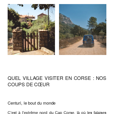
QUEL VILLAGE VISITER EN CORSE : NOS
COUPS DE CŒUR
Centuri, le bout du monde
C’est à l’extrême nord du Cap Corse, là où les falaises