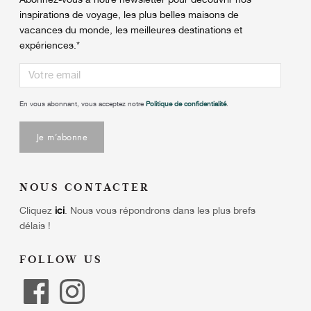
inspirations de voyage, les plus belles maisons de
vacances du monde, les meilleures destinations et
expériences.
*
En vous abonnant, vous acceptez notre
Politique de confidentialité
.
NOUS CONTACTER
Cliquez
ici
.
Nous vous répondrons dans les plus brefs
délais !
FOLLOW US