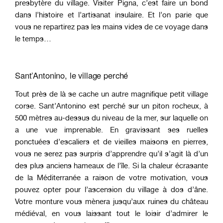
presbytère du village. Visiter Pigna, c’est faire un bond
dans l’histoire et l’artisanat insulaire. Et l’on parie que
vous ne repartirez pas les mains vides de ce voyage dans
le temps…
Sant’Antonino, le village perché
Tout près de là se cache un autre magnifique petit village
corse. Sant’Antonino est perché sur un piton rocheux, à
500 mètres au-dessus du niveau de la mer, sur laquelle on
a une vue imprenable. En gravissant ses ruelles
ponctuées d’escaliers et de vieilles maisons en pierres,
vous ne serez pas surpris d’apprendre qu’il s’agit là d’un
des plus anciens hameaux de l’île. Si la chaleur écrasante
de la Méditerranée a raison de votre motivation, vous
pouvez opter pour l’ascension du village à dos d’âne.
Votre monture vous mènera jusqu’aux ruines du château
médiéval, en vous laissant tout le loisir d’admirer le