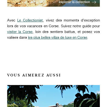
Avec
Le Collectionist
, vivez des moments d’exception
lors de vos vacances en Corse. Suivez notre guide pour
visiter la Corse
, loin des sentiers battus, et posez vos
valises dans
les plus belles villas de luxe en Corse
.
VOUS AIMEREZ AUSSI