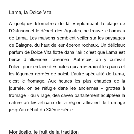
Lama, la Dolce Vita
A quelques kilomètres de là, surplombant la plage de
l’Ostriconi et le désert des Agriates, se trouve le hameau
de Lama. Les maisons semblent veiller sur les paysages
de Balagne, du haut de leur éperon rocheux. Un délicieux
parfum de Dolce Vita flotte dans l’air : c’est que Lama est
bercé d’influences italiennes. Autrefois, on y cultivait
l’olive, pour en faire des huiles qui arroseraient les pains et
les légumes gorgés de soleil. L’autre spécialité de Lama,
c’est le fromage. Aux heures les plus chaudes de la
journée, on se réfugie dans les anciennes « grottes à
fromage » du village, des caves parfaitement sculptées la
nature où les artisans de la région affinaient le fromage
jusqu’au début du XXème siècle.
Monticello, le fruit de la tradition