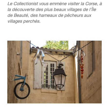
Le Collectionist vous emmène visiter la Corse, à
la découverte des plus beaux villages de l'Île
de Beauté, des hameaux de pêcheurs aux
villages perchés.