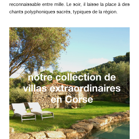
reconnaissable entre mille. Le soir, il laisse la place à des
chants polyphoniques sacrés, typiques de la région.